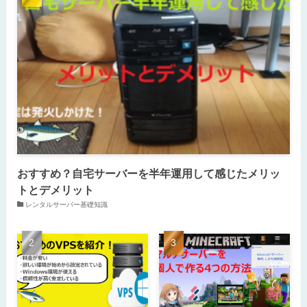
おすすめ？自宅サーバーを半年運用して感じたメリッ
トとデメリット
レンタルサーバー基礎知識