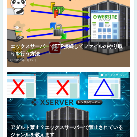
エックスサーバーでFTP接続してファイルのやり取
りを行う方法
2018年8月19日
エックスサーバー
アダルト禁止？エックスサーバーで禁止されている
ジャンルを教えます