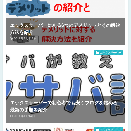
エックスサーバーにある6つのデメリットとその解決
方法を紹介
2018年11月11日
エックスサーバー
エックスサーバーで初心者でも安くブログを始める
最新の手順を紹介
2018年11月4日
エックスサーバー