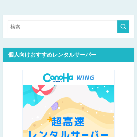
個人向けおすすめレンタルサーバー