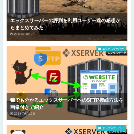
エックスサーバーの評判を利用ユーザー達の感想か
らまとめてみた
2018年10月2日
エックスサーバー
猫でも分かるエックスサーバーへのSFTP接続方法を
画像付きで紹介
2018年9月16日
エックスサーバー