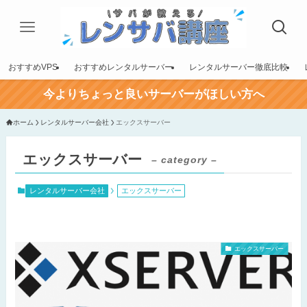
おすすめVPS
おすすめレンタルサーバー
レンタルサーバー徹底比較
今よりちょっと良いサーバーがほしい方へ
ホーム
レンタルサーバー会社
エックスサーバー
エックスサーバー
– category –
レンタルサーバー会社
エックスサーバー
エックスサーバー