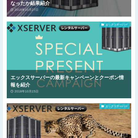
なったか結果紹介
2018年10月27日
エックスサーバー
エックスサーバーの最新キャンペーンとクーポン情
報を紹介
2018年10月15日
エックスサーバー