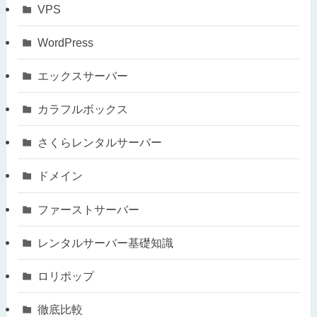
VPS
WordPress
エックスサーバー
カラフルボックス
さくらレンタルサーバー
ドメイン
ファーストサーバー
レンタルサーバー基礎知識
ロリポップ
徹底比較