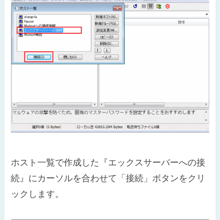
ホスト一覧で作成した『エックスサーバーへの接
続』にカーソルを合わせて「接続」ボタンをクリ
ックします。