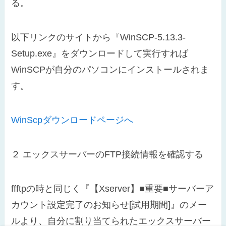
る。
以下リンクのサイトから『WinSCP-5.13.3-
Setup.exe』をダウンロードして実行すれば
WinSCPが自分のパソコンにインストールされま
す。
WinScpダウンロードページへ
２
エックスサーバーのFTP接続情報を確認する
ffftpの時と同じく『【Xserver】■重要■サーバーア
カウント設定完了のお知らせ[試用期間]』のメー
ルより、自分に割り当てられたエックスサーバー