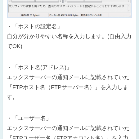
・「ホストの設定名」
自分が分かりやすい名称を入力します。(自由入力
でOK)
・「ホスト名(アドレス)」
エックスサーバーの通知メールに記載されていた
『FTPホスト名（FTPサーバー名）』を入力しま
す。
・「ユーザー名」
エックスサーバーの通知メールに記載されていた
『FTPユーザー名（FTPアカウント名）』を入力