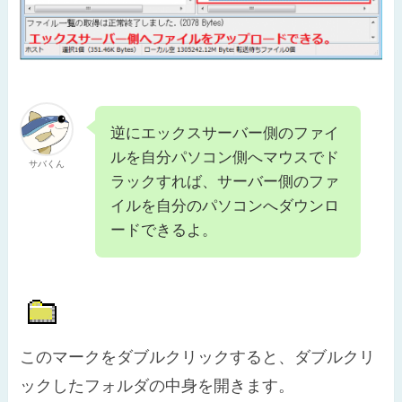
逆にエックスサーバー側のファイ
ルを自分パソコン側へマウスでド
サバくん
ラックすれば、サーバー側のファ
イルを自分のパソコンへダウンロ
ードできるよ。
このマークをダブルクリックすると、ダブルクリ
ックしたフォルダの中身を開きます。