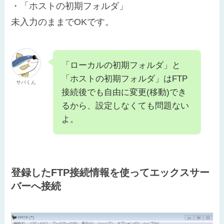
・「ホストの初期フォルダ」
未入力のままでOKです。
「ローカルの初期フォルダ」と
「ホストの初期フォルダ」はFTP
サバくん
接続後でも自由に変更(移動)でき
るから、設定しなくても問題ない
よ。
登録したFTP接続情報を使ってエックスサー
バーへ接続