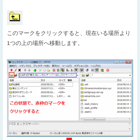
このマークをクリックすると、現在いる場所より
1つの上の場所へ移動します。