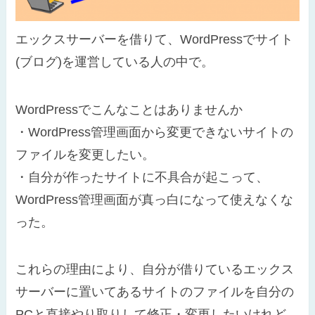
エックスサーバーを借りて、WordPressでサイト
(ブログ)を運営している人の中で。
WordPressでこんなことはありませんか
・WordPress管理画面から変更できないサイトの
ファイルを変更したい。
・自分が作ったサイトに不具合が起こって、
WordPress管理画面が真っ白になって使えなくな
った。
これらの理由により、自分が借りているエックス
サーバーに置いてあるサイトのファイルを自分の
PCと直接やり取りして修正・変更したいけれど。