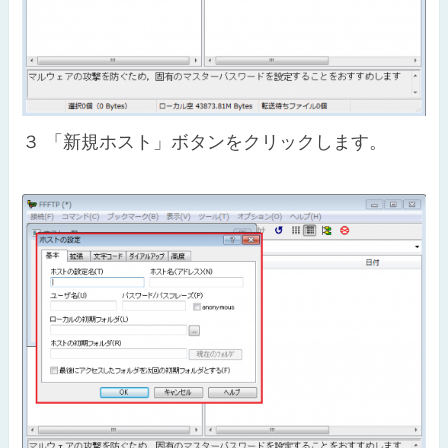
３
「新規ホスト」ボタンをクリックします。