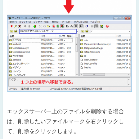
エックスサーバー上のファイルを削除する場合
は、削除したいファイルマークを右クリックし
て、削除をクリックします。