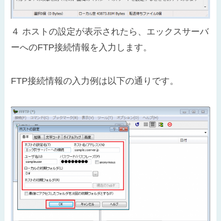
４
ホストの設定が表示されたら、エックスサーバ
ーへのFTP接続情報を入力します。
FTP接続情報の入力例は以下の通りです。