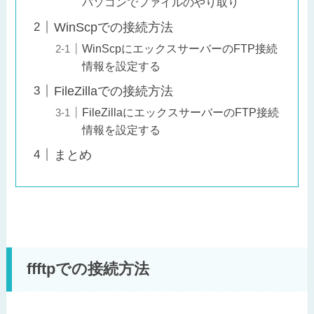
パソコンでファイルのやり取り
WinScpでの接続方法
WinScpにエックスサーバーのFTP接続
情報を設定する
FileZillaでの接続方法
FileZillaにエックスサーバーのFTP接続
情報を設定する
まとめ
ffftpでの接続方法