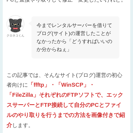
今までレンタルサーバーを借りて
ブログ(サイト)の運営したことが
クロネコくん
なかったから「どうすればいいの
か分からねぇ」
この記事では、そんなサイト(ブログ)運営の初心
「ffftp」・「WinSCP」・
者向けに
「FileZilla」それぞれのFTPソフトで、エック
スサーバーとFTP接続して自分のPCとファイ
ルのやり取りを行うまでの方法を画像付きで紹
介
します。