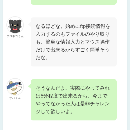
なるほどな。始めにftp接続情報を
入力するのもファイルのやり取り
クロネコくん
も、簡単な情報入力とマウス操作
だけで出来るからすごく簡単そう
だな。
そうなんだよ。実際にやってみれ
ば5分程度で出来るから、今まで
サバくん
やってなかった人は是非チャレン
ジして欲しいよ。