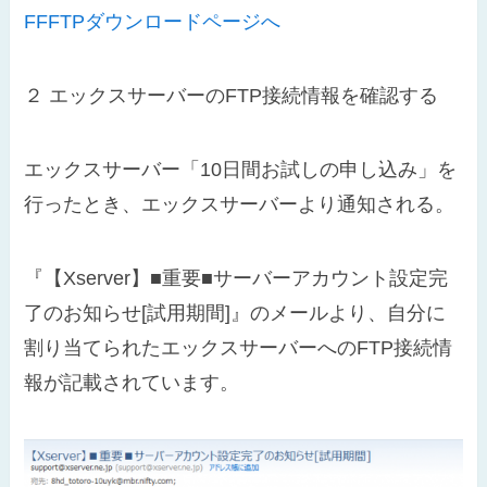
FFFTPダウンロードページへ
２
エックスサーバーのFTP接続情報を確認する
エックスサーバー「10日間お試しの申し込み」を
行ったとき、エックスサーバーより通知される。
『【Xserver】■重要■サーバーアカウント設定完
了のお知らせ[試用期間]』のメールより、自分に
割り当てられたエックスサーバーへのFTP接続情
報が記載されています。