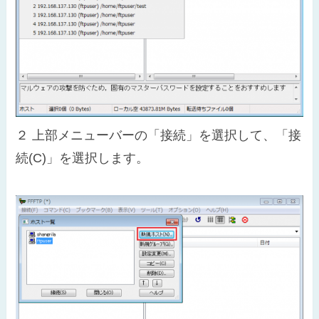
２
上部メニューバーの「接続」を選択して、「接
続(C)」を選択します。