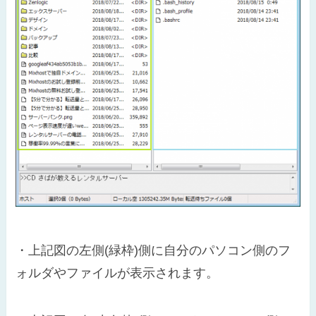
・上記図の左側(緑枠)側に自分のパソコン側のフ
ォルダやファイルが表示されます。