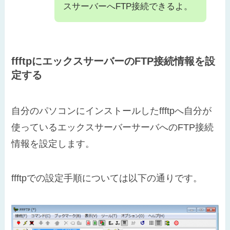
スサーバーへFTP接続できるよ。
ffftpにエックスサーバーのFTP接続情報を設
定する
自分のパソコンにインストールしたffftpへ自分が
使っているエックスサーバーサーバへのFTP接続
情報を設定します。
ffftpでの設定手順については以下の通りです。