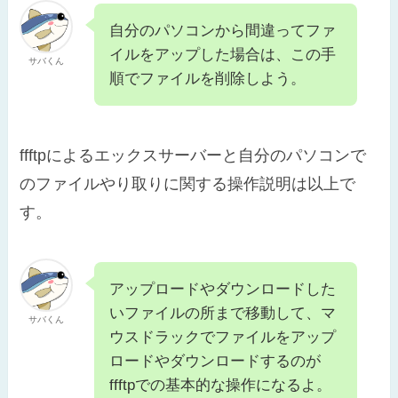
自分のパソコンから間違ってファ
イルをアップした場合は、この手
サバくん
順でファイルを削除しよう。
ffftpによるエックスサーバーと自分のパソコンで
のファイルやり取りに関する操作説明は以上で
す。
アップロードやダウンロードした
いファイルの所まで移動して、マ
サバくん
ウスドラックでファイルをアップ
ロードやダウンロードするのが
ffftpでの基本的な操作になるよ。