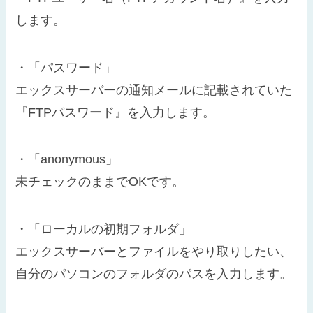
します。
・「パスワード」
エックスサーバーの通知メールに記載されていた
『FTPパスワード』を入力します。
・「anonymous」
未チェックのままでOKです。
・「ローカルの初期フォルダ」
エックスサーバーとファイルをやり取りしたい、
自分のパソコンのフォルダのパスを入力します。