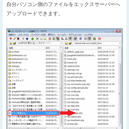
自分パソコン側のファイルをエックスサーバーへ
アップロードできます。