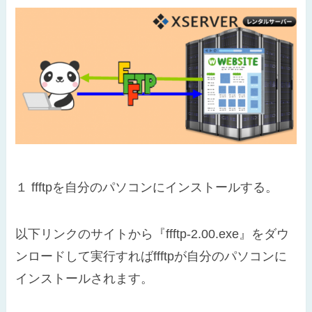
１
ffftpを自分のパソコンにインストールする。
以下リンクのサイトから『ffftp-2.00.exe』をダウ
ンロードして実行すればffftpが自分のパソコンに
インストールされます。