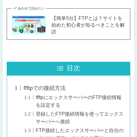
あわせて読みたい
【簡単5分】FTPとは？サイトを
始めた初心者が知るべきことを解
説
目次
ffftpでの接続方法
ffftpにエックスサーバーのFTP接続情報
を設定する
登録したFTP接続情報を使ってエックス
サーバーへ接続
FTP接続したエックスサーバーと自分の