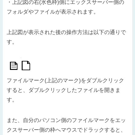
・上記図の右(水色枠)側にエックスサーバー側の
フォルダやファイルが表示されます。
上記図が表示された後の操作方法は以下の通りで
す。
ファイルマーク(上記のマーク)をダブルクリック
すると、ダブルクリックしたファイルを開きま
す。
また、自分のパソコン側のファイルマークをエッ
クスサーバー側の枠へマウスでドラックすると、