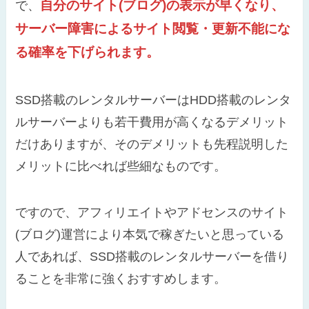
自分のサイト(ブログ)の表示が早くなり、
で、
サーバー障害によるサイト閲覧・更新不能にな
る確率を下げられます。
SSD搭載のレンタルサーバーはHDD搭載のレンタ
ルサーバーよりも若干費用が高くなるデメリット
だけありますが、そのデメリットも先程説明した
メリットに比べれば些細なものです。
ですので、アフィリエイトやアドセンスのサイト
(ブログ)運営により本気で稼ぎたいと思っている
人であれば、SSD搭載のレンタルサーバーを借り
ることを非常に強くおすすめします。