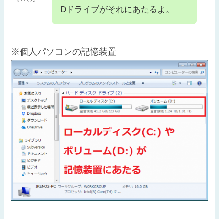
Dドライブがそれにあたるよ。
※個人パソコンの記憶装置