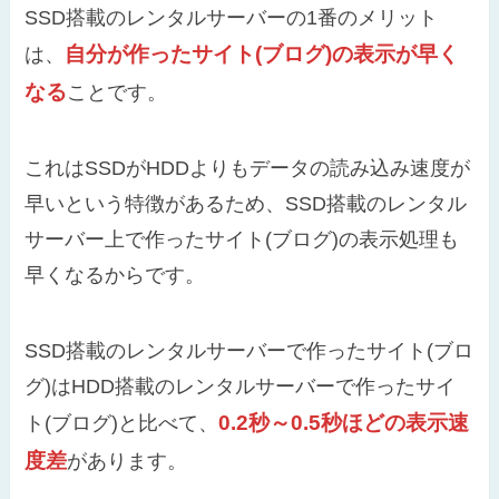
SSD搭載のレンタルサーバーの1番のメリット
自分が作ったサイト(ブログ)の表示が早く
は、
なる
ことです。
これはSSDがHDDよりもデータの読み込み速度が
早いという特徴があるため、SSD搭載のレンタル
サーバー上で作ったサイト(ブログ)の表示処理も
早くなるからです。
SSD搭載のレンタルサーバーで作ったサイト(ブロ
グ)はHDD搭載のレンタルサーバーで作ったサイ
0.2秒～0.5秒ほどの表示速
ト(ブログ)と比べて、
度差
があります。