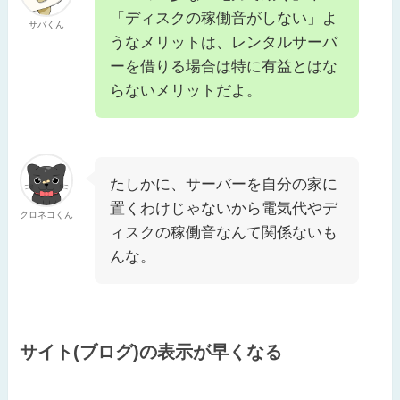
「ディスクの稼働音がしない」よ
サバくん
うなメリットは、レンタルサーバ
ーを借りる場合は特に有益とはな
らないメリットだよ。
たしかに、サーバーを自分の家に
置くわけじゃないから電気代やデ
クロネコくん
ィスクの稼働音なんて関係ないも
んな。
サイト(ブログ)の表示が早くなる