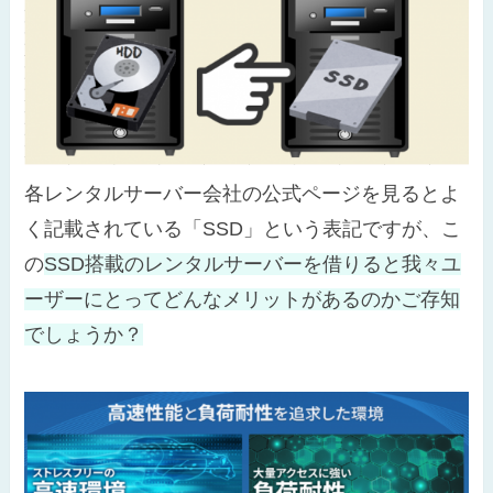
各レンタルサーバー会社の公式ページを見るとよ
く記載されている「SSD」という表記ですが、こ
の
SSD搭載のレンタルサーバーを借りると我々ユ
ーザーにとってどんなメリットがあるのかご存知
でしょうか？