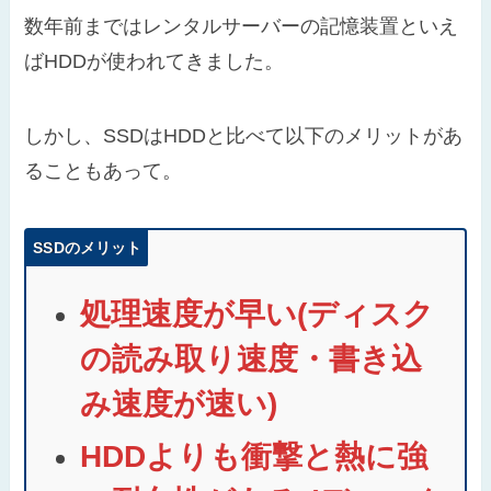
数年前まではレンタルサーバーの記憶装置といえ
ばHDDが使われてきました。
しかし、SSDはHDDと比べて以下のメリットがあ
ることもあって。
SSDのメリット
処理速度が早い(ディスク
の読み取り速度・書き込
み速度が速い)
HDDよりも衝撃と熱に強