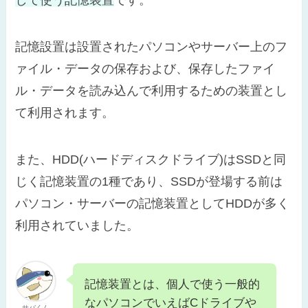
記憶設置は設置されたパソコンやサーバー上のフ
ァイル・データの保存および、保存したファイ
ル・データを読み込んで利用するための装置とし
て利用されます。
また、HDD(ハードディスクドライブ)はSSDと同
じく記憶装置の1種であり、SSDが登場する前は
パソコン・サーバーの記憶装置としてHDDが多く
利用されていました。
記憶装置とは、個人で使う一般的
なパソコンでいえばCドライブや
サバくん