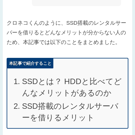
クロネコくんのように、SSD搭載のレンタルサー
バーを借りるとどんなメリットが分からない人の
ため、本記事では以下のことをまとめました。
本記事で紹介すること
SSDとは？ HDDと比べてど
んなメリットがあるのか
SSD搭載のレンタルサーバ
ーを借りるメリット