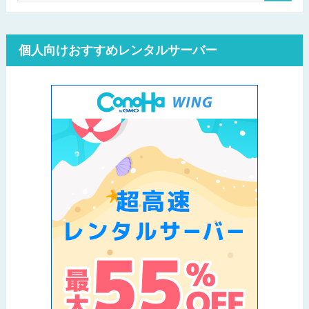
個人向けおすすめレンタルサーバー