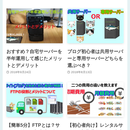
おすすめ？自宅サーバーを
ブログ初心者は共用サーバ
半年運用して感じたメリッ
ーと専用サーバーどちらを
トとデメリット
選ぶべき？
2018年9月24日
2018年8月13日
【簡単5分】FTPとは？サ
【初心者向け】レンタルサ