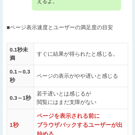
えるよ。
■ページ表示速度とユーザーの満足度の目安
0.1秒未
すぐに結果が得られたと感じる。
満
0.1～0.3
ページの表示がやや遅いと感じる
秒
若干遅いとは感じるが
0.3～1秒
閲覧にはまだ支障がない
ページを表示される前に
1秒
ブラウザバックするユーザーが出
始める