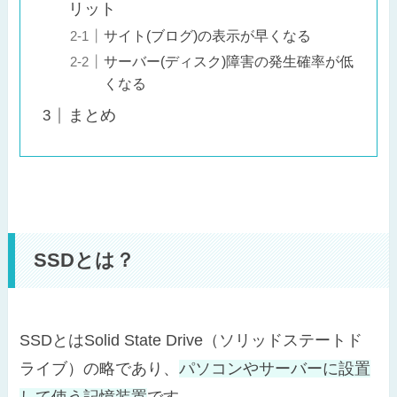
リット
サイト(ブログ)の表示が早くなる
サーバー(ディスク)障害の発生確率が低
くなる
まとめ
SSDとは？
SSDとはSolid State Drive（ソリッドステートド
ライブ）の略であり、
パソコンやサーバーに設置
して使う記憶装置
です。