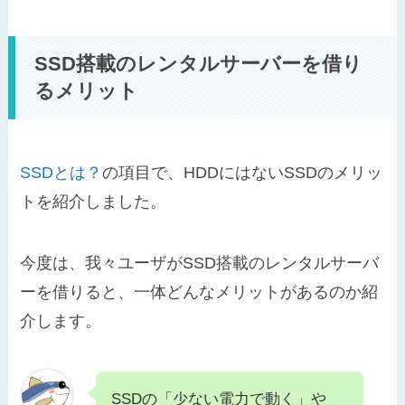
SSD搭載のレンタルサーバーを借り
るメリット
SSDとは？
の項目で、HDDにはないSSDのメリッ
トを紹介しました。
今度は、我々ユーザがSSD搭載のレンタルサーバ
ーを借りると、一体どんなメリットがあるのか紹
介します。
SSDの「少ない電力で動く」や