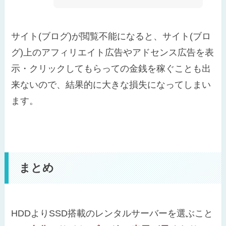
サイト(ブログ)が閲覧不能になると、サイト(ブロ
グ)上のアフィリエイト広告やアドセンス広告を表
示・クリックしてもらっての金銭を稼ぐことも出
来ないので、結果的に大きな損失になってしまい
ます。
まとめ
HDDよりSSD搭載のレンタルサーバーを選ぶこと