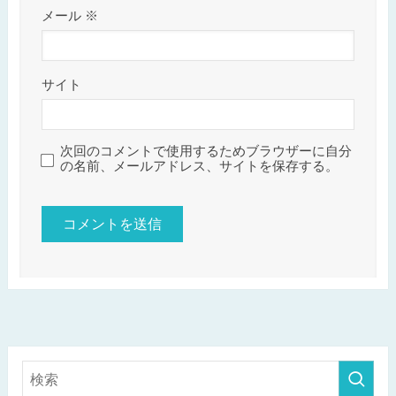
メール
※
サイト
次回のコメントで使用するためブラウザーに自分
の名前、メールアドレス、サイトを保存する。