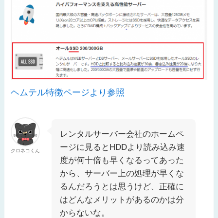
ヘムテル特徴ページより参照
レンタルサーバー会社のホームペ
ージに見るとHDDより読み込み速
クロネコくん
度が何十倍も早くなるってあった
から、サーバー上の処理が早くな
るんだろうとは思うけど、正確に
はどんなメリットがあるのかは分
からないな。