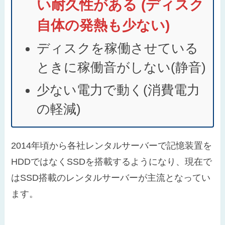
い耐久性がある (ディスク
自体の発熱も少ない)
ディスクを稼働させている
ときに稼働音がしない(静音)
少ない電力で動く(消費電力
の軽減)
2014年頃から各社レンタルサーバーで記憶装置を
HDDではなくSSDを搭載するようになり、現在で
はSSD搭載のレンタルサーバーが主流となってい
ます。