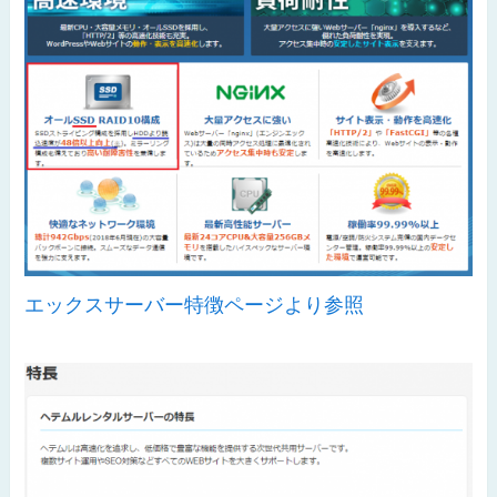
エックスサーバー特徴ページより参照