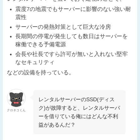
震度7の地震でもサーバーに影響のない強い耐
震性
サーバーの発熱対策として巨大な冷房
長期間の停電が発生しても数日はサーバーを
稼働できる予備電源
会長や社長ですら許可が無いと入れない堅牢
なセキュリティ
などの設備を持っている。
レンタルサーバーのSSD(ディス
ク)が故障すると、レンタルサーバ
クロネコくん
ーを借りている俺にはどんな不利
益があるんだ？