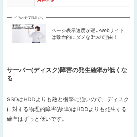
あわせて読みたい
ページ表示速度が遅いwebサイト
は致命的にダメな3つの理由！
サーバー(ディスク)障害の発生確率が低くな
る
SSDはHDDよりも熱と衝撃に強いので、ディスク
に対する物理的障害(故障)はHDDよりも発生する
確率はずっと低いです。