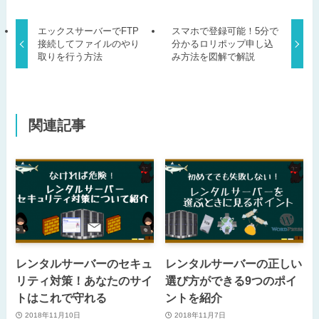
エックスサーバーでFTP
スマホで登録可能！5分で
接続してファイルのやり
分かるロリポップ申し込
取りを行う方法
み方法を図解で解説
関連記事
レンタルサーバーのセキュ
レンタルサーバーの正しい
リティ対策！あなたのサイ
選び方ができる9つのポイ
トはこれで守れる
ントを紹介
2018年11月10日
2018年11月7日