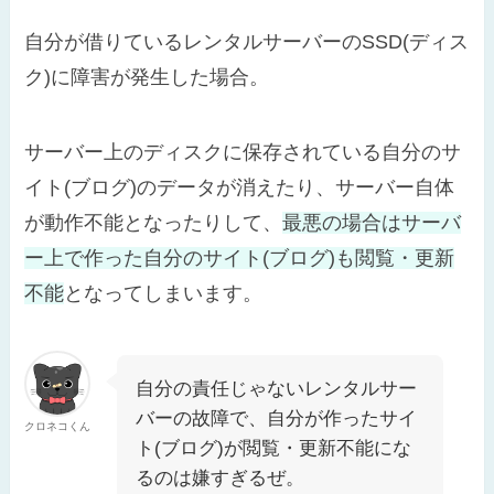
自分が借りているレンタルサーバーのSSD(ディス
ク)に障害が発生した場合。
サーバー上のディスクに保存されている自分のサ
イト(ブログ)のデータが消えたり、サーバー自体
が動作不能となったりして、
最悪の場合はサーバ
ー上で作った自分のサイト(ブログ)も閲覧・更新
不能
となってしまいます。
自分の責任じゃないレンタルサー
バーの故障で、自分が作ったサイ
クロネコくん
ト(ブログ)が閲覧・更新不能にな
るのは嫌すぎるぜ。