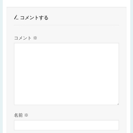
コメントする
コメント
※
名前
※