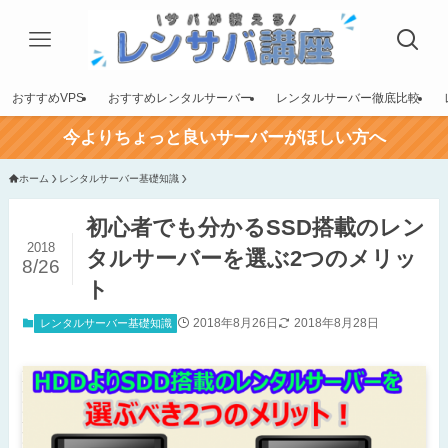
おすすめVPS
おすすめレンタルサーバー
レンタルサーバー徹底比較
今よりちょっと良いサーバーがほしい方へ
ホーム
レンタルサーバー基礎知識
初心者でも分かるSSD搭載のレン
2018
タルサーバーを選ぶ2つのメリッ
8/26
ト
2018年8月26日
2018年8月28日
レンタルサーバー基礎知識