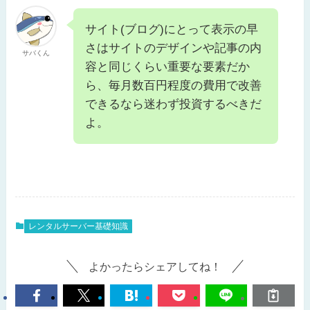
サイト(ブログ)にとって表示の早
さはサイトのデザインや記事の内
サバくん
容と同じくらい重要な要素だか
ら、毎月数百円程度の費用で改善
できるなら迷わず投資するべきだ
よ。
レンタルサーバー基礎知識
よかったらシェアしてね！