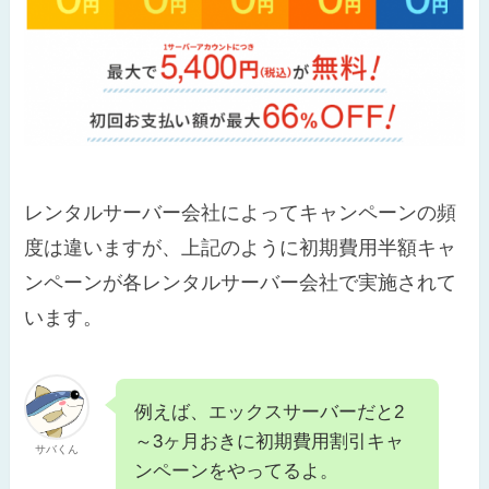
レンタルサーバー会社によってキャンペーンの頻
度は違いますが、上記のように初期費用半額キャ
ンペーンが各レンタルサーバー会社で実施されて
います。
例えば、エックスサーバーだと2
～3ヶ月おきに初期費用割引キャ
サバくん
ンペーンをやってるよ。