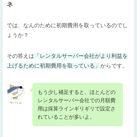
ネ
では、なんのために初期費用を取っているのでし
ょうか？
その答えは
「レンタルサーバー会社がより利益を
上げるために初期費用を取っている」
からです。
もう少し補足すると、ほとんどの
レンタルサーバー会社での月額費
サバくん
用は採算ラインギリギリで設定さ
れていることが多いよ。