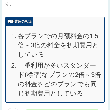
す。
初期費用の相場
各プランでの月額料金の1.5
倍～3倍の料金を初期費用と
している
一番利用が多いスタンダー
ド(標準)なプランの2倍～3倍
の料金をどのプランでも同
じ初期費用としている