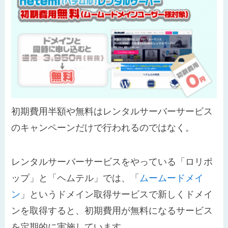
初期費用半額や無料はレンタルサーバーサービス
のキャンペーンだけで行われるのではなく。
レンタルサーバーサービスをやっている「ロリポ
ップ」と「ヘムテル」では、「
ムームードメイ
ン
」というドメイン取得サービスで新しくドメイ
ンを取得すると、初期費用が無料になるサービス
を定期的に実施しています。