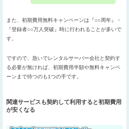
また、初期費用無料キャンペーンは『○○周年』・
『登録者○○万人突破』時に行われることが多いで
す。
ですので、急いでレンタルサーバー会社と契約す
る必要が無ければ、初期費用半額や無料キャンペ
ーンまで待つのも1つの手です。
関連サービスも契約して利用すると初期費用
が安くなる