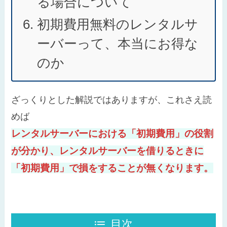
る場合について
初期費用無料のレンタルサ
ーバーって、本当にお得な
のか
ざっくりとした解説ではありますが、これさえ読
めば
レンタルサーバーにおける「初期費用」の役割
が分かり、レンタルサーバーを借りるときに
「初期費用」で損をすることが無くなります。
目次