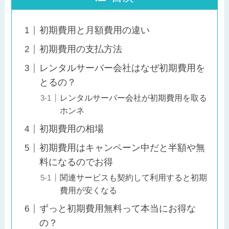
初期費用と月額費用の違い
初期費用の支払方法
レンタルサーバー会社はなぜ初期費用を
とるの？
レンタルサーバー会社が初期費用を取る
ホンネ
初期費用の相場
初期費用はキャンペーン中だと半額や無
料になるのでお得
関連サービスも契約して利用すると初期
費用が安くなる
ずっと初期費用無料って本当にお得な
の？