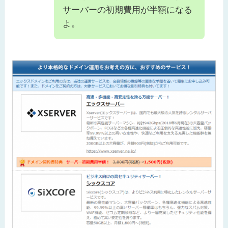
サーバーの初期費用が半額になる
よ。