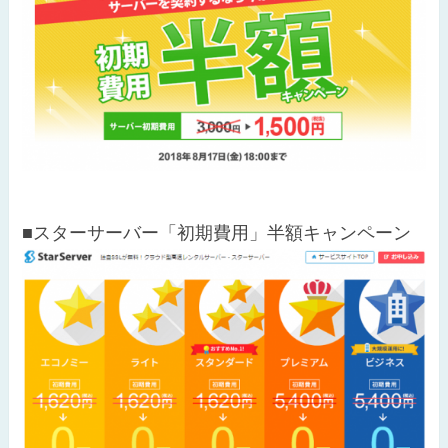
■スターサーバー「初期費用」半額キャンペーン