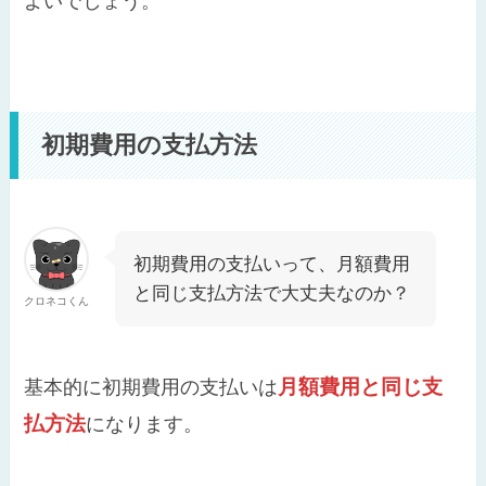
よいでしょう。
初期費用の支払方法
初期費用の支払いって、月額費用
と同じ支払方法で大丈夫なのか？
クロネコくん
月額費用と同じ支
基本的に初期費用の支払いは
払方法
になります。