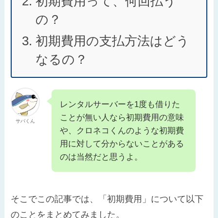
初期費用って、何回払う
の？
初期費用の支払方法はどう
なるの？
レンタルサーバーを1度も借りた
ことが無い人なら初期費用の意味
サバくん
や、クロネコくんのような初期費
用に対して分からないことがある
のは当然だと思うよ。
そこでこの記事では、「初期費用」について以下
のことをまとめてみました。