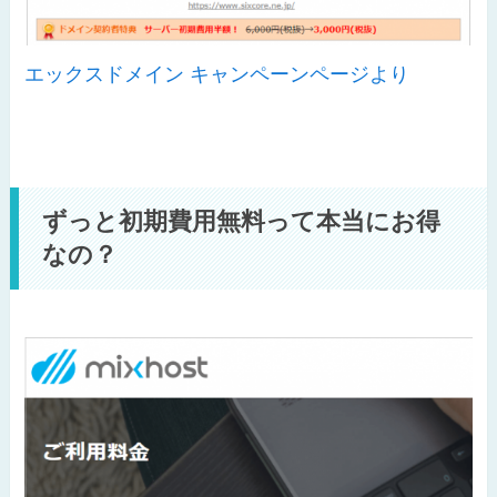
エックスドメイン キャンペーンページより
ずっと初期費用無料って本当にお得
なの？