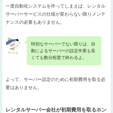
一度自動化システムを作ってしまえば、レンタル
サーバーサービスの仕様が変わらない限りメンテ
ナンスの必要もありません。
特別なサーバーでない限りは、自
動によるサーバーの設定作業も長
サバくん
くても数分程度で終わるよ。
よって、サーバー設定のために初期費用を取る必
要はありません。
レンタルサーバー会社が初期費用を取るホン