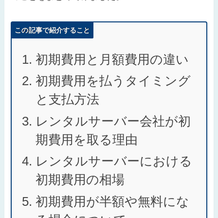
この記事で紹介すること
初期費用と月額費用の違い
初期費用を払うタイミング
と支払方法
レンタルサーバー会社が初
期費用を取る理由
レンタルサーバーにおける
初期費用の相場
初期費用が半額や無料にな