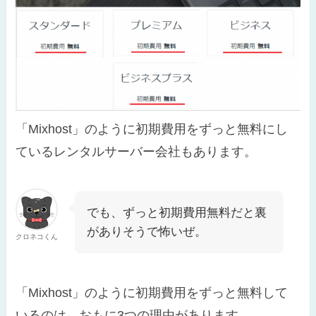
「Mixhost」のように初期費用をずっと無料にし
ているレンタルサーバー会社もあります。
でも、ずっと初期費用無料だと裏
がありそうで怖いぜ。
クロネコくん
「Mixhost」のように初期費用をずっと無料して
いるのは、おもに3つの理由があります。