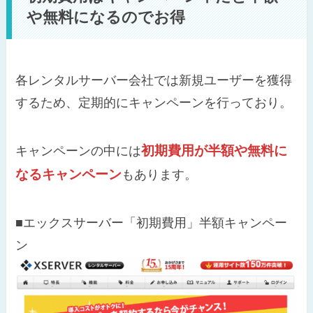
や無料になるのでお得
各レンタルサーバー会社では新規ユーザーを獲得
するため、定期的にキャンペーンを行っており。
初期費用が半額や無料に
キャンペーンの中には
なるキャンペーン
もあります。
■エックスサーバー「初期費用」半額キャンペー
ン