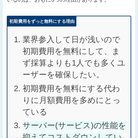
初期費用をずっと無料にする理由
業界参入して日が浅いので
初期費用を無料にして、ま
ず採算よりも1人でも多くユ
ーザーを確保したい。
初期費用を無料にする代わ
りに月額費用を多めにとっ
ている
サーバー(サービス)の性能を
抑えてコストダウンしてい