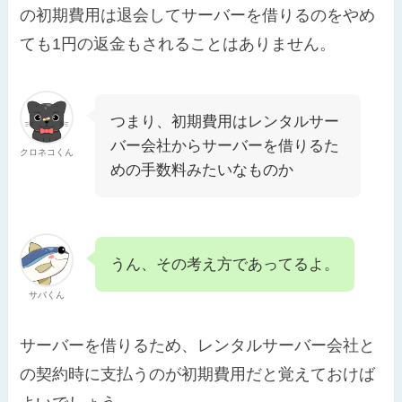
の初期費用は退会してサーバーを借りるのをやめ
ても1円の返金もされることはありません。
つまり、初期費用はレンタルサー
バー会社からサーバーを借りるた
クロネコくん
めの手数料みたいなものか
うん、その考え方であってるよ。
サバくん
サーバーを借りるため、レンタルサーバー会社と
の契約時に支払うのが初期費用だと覚えておけば