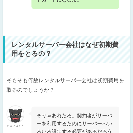
レンタルサーバー会社はなぜ初期費
用をとるの？
そもそも何故レンタルサーバー会社は初期費用を
取るのでしょうか？
そりゃあれだろ。契約者がサーバ
ーを利用するためにサーバーへい
クロネコくん
ろいろ設定する必要があるだろう