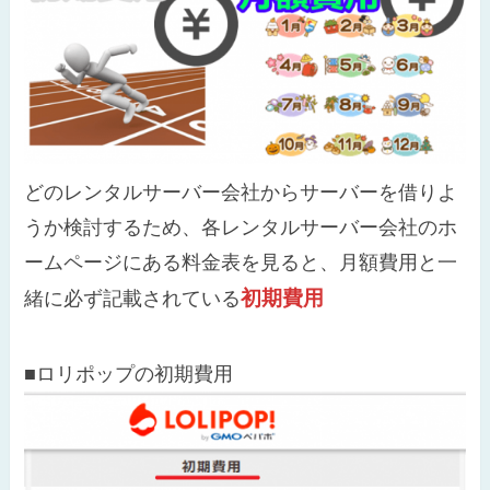
どのレンタルサーバー会社からサーバーを借りよ
うか検討するため、各レンタルサーバー会社のホ
ームページにある料金表を見ると、月額費用と一
初期費用
緒に必ず記載されている
■ロリポップの初期費用