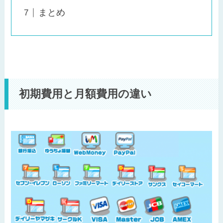
まとめ
初期費用と月額費用の違い