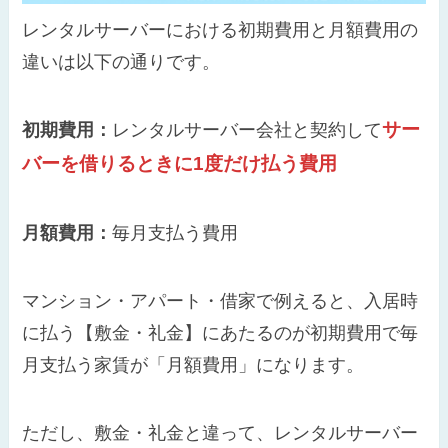
レンタルサーバーにおける初期費用と月額費用の
違いは以下の通りです。
サー
初期費用：
レンタルサーバー会社と契約して
バーを借りるときに1度だけ払う費用
月額費用：
毎月支払う費用
マンション・アパート・借家で例えると、入居時
に払う【敷金・礼金】にあたるのが初期費用で毎
月支払う家賃が「月額費用」になります。
ただし、敷金・礼金と違って、レンタルサーバー