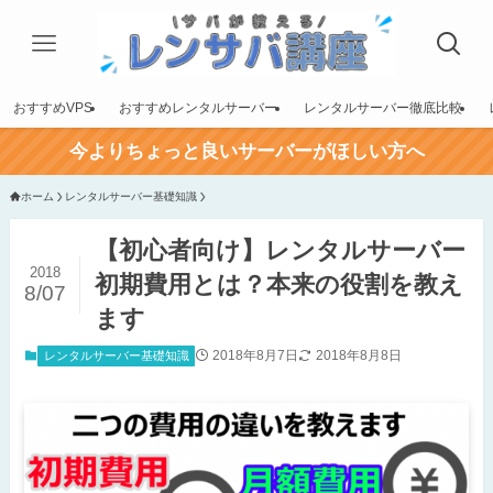
おすすめVPS
おすすめレンタルサーバー
レンタルサーバー徹底比較
今よりちょっと良いサーバーがほしい方へ
ホーム
レンタルサーバー基礎知識
【初心者向け】レンタルサーバー
2018
初期費用とは？本来の役割を教え
8/07
ます
2018年8月7日
2018年8月8日
レンタルサーバー基礎知識