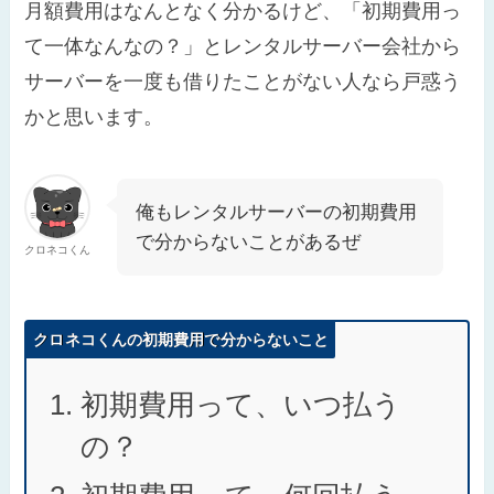
月額費用はなんとなく分かるけど、「初期費用っ
て一体なんなの？」とレンタルサーバー会社から
サーバーを一度も借りたことがない人なら戸惑う
かと思います。
俺もレンタルサーバーの初期費用
で分からないことがあるぜ
クロネコくん
クロネコくんの初期費用で分からないこと
初期費用って、いつ払う
の？