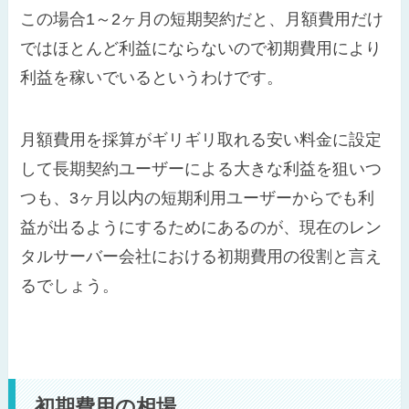
この場合1～2ヶ月の短期契約だと、月額費用だけ
ではほとんど利益にならないので初期費用により
利益を稼いでいるというわけです。
月額費用を採算がギリギリ取れる安い料金に設定
して長期契約ユーザーによる大きな利益を狙いつ
つも、3ヶ月以内の短期利用ユーザーからでも利
益が出るようにするためにあるのが、現在のレン
タルサーバー会社における初期費用の役割と言え
るでしょう。
初期費用の相場