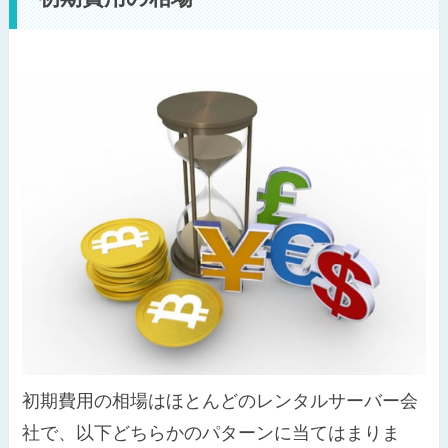
初期費用の相場はほとんどのレンタルサーバー会
社で、以下どちらかのパターンに当てはまりま