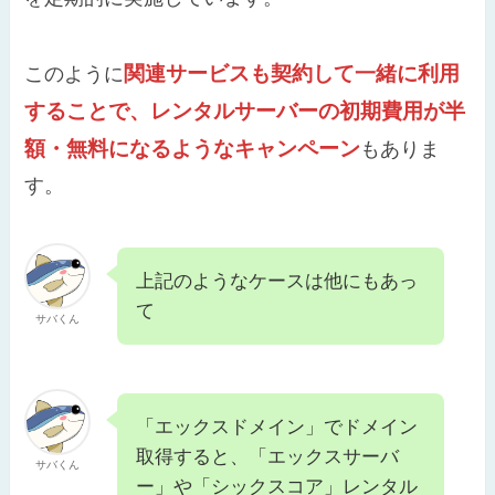
関連サービスも契約して一緒に利用
このように
することで、レンタルサーバーの初期費用が半
額・無料になるようなキャンペーン
もありま
す。
上記のようなケースは他にもあっ
て
サバくん
「エックスドメイン」でドメイン
取得すると、「エックスサーバ
サバくん
ー」や「シックスコア」レンタル