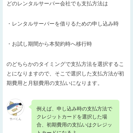
どのレンタルサーバー会社でも支払方法は
・レンタルサーバーを借りるための申し込み時
・お試し期間から本契約時へ移行時
のどちらかのタイミングで支払方法を選択するこ
とになりますので、そこで選択した支払方法が初
期費用と月額費用の支払いになります。
例えば、申し込み時の支払方法で
クレジットカードを選択した場
サバくん
合、初期費用の支払いはクレジッ
トカードになるよ。