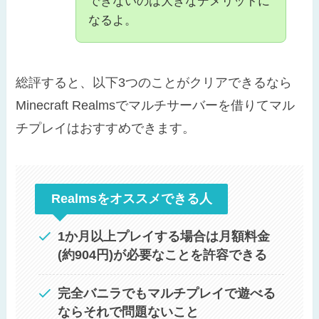
できないのは大きなデメリットに
なるよ。
総評すると、以下3つのことがクリアできるなら
Minecraft Realmsでマルチサーバーを借りてマル
チプレイはおすすめできます。
Realmsをオススメできる人
1か月以上プレイする場合は月額料金
(約904円)が必要なことを許容できる
完全バニラでもマルチプレイで遊べる
ならそれで問題ないこと