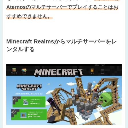
Aternosのマルチサーバーでプレイすることはお
すすめできません。
Minecraft Realmsからマルチサーバーをレ
ンタルする