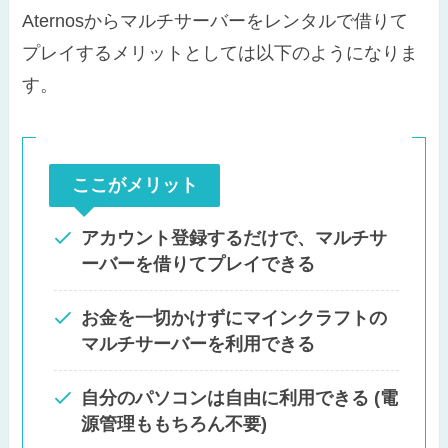
Aternosからマルチサーバーをレンタルで借りて
プレイするメリットとしては以下のようになりま
す。
ここがメリット
アカウント登録するだけで、マルチサ
ーバーを借りてプレイできる
お金を一切かけずにマインクラフトの
マルチサーバーを利用できる
自分のパソコンは自由に利用できる (電
源管理ももちろん不要)