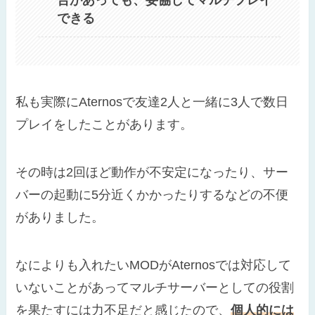
できる
私も実際にAternosで友達2人と一緒に3人で数日
プレイをしたことがあります。
その時は2回ほど動作が不安定になったり、サー
バーの起動に5分近くかかったりするなどの不便
がありました。
なによりも入れたいMODがAternosでは対応して
いないことがあってマルチサーバーとしての役割
を果たすには力不足だと感じたので、
個人的には