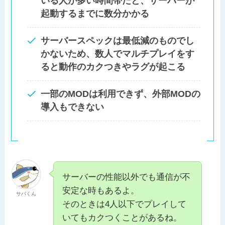
いる人が多い時間帯だと、サーバーが
起動するまでに数分かかる
サーバースペックは最低減のものでし
かないため、数人でマルチプレイをす
ると動作のカクつきやラグが起こる
一部のMODは利用できず、外部MODの
導入もできない
サーバーの性能以外でも通信が不
安定な時もあるよ。
サバくん
そのときは4人以下でプレイして
いてもカクつくことがあるね。