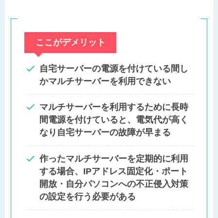
ここがデメリット
自宅サーバーの電源を付けている間し
かマルチサーバーを利用できない
マルチサーバーを利用するために長時
間電源を付けていると、電気代が高く
なり自宅サーバーの故障が早まる
作ったマルチサーバーを定期的に利用
する場合、IPアドレス固定化・ポート
開放・自分パソコンへの不正侵入対策
の設定を行う必要がある