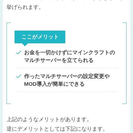
挙げられます。
ここがメリット
お金を一切かけずにマインクラフトの
マルチサーバーを立てられる
作ったマルチサーバーの設定変更や
MOD導入が簡単にできる
上記のようなメリットがあります。
逆にデメリットとしては下記になります。