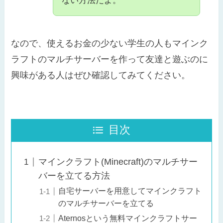
ない方法だよ。
なので、使えるお金の少ない学生の人もマインク
ラフトのマルチサーバーを作って友達と遊ぶのに
興味がある人はぜひ確認してみてください。
目次
マインクラフト(Minecraft)のマルチサー
バーを立てる方法
自宅サーバーを用意してマインクラフト
のマルチサーバーを立てる
Aternosという無料マインクラフトサー