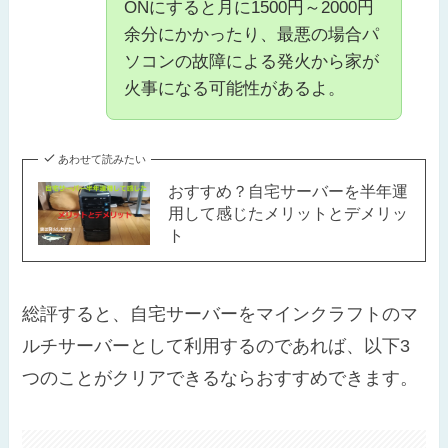
ONにすると月に1500円～2000円
余分にかかったり、最悪の場合パ
ソコンの故障による発火から家が
火事になる可能性があるよ。
あわせて読みたい
おすすめ？自宅サーバーを半年運
用して感じたメリットとデメリッ
ト
総評すると、自宅サーバーをマインクラフトのマ
ルチサーバーとして利用するのであれば、以下3
つのことがクリアできるならおすすめできます。