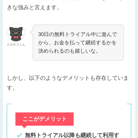
きな強みと言えます。
30日の無料トライアル中に遊んで
から、お金を払って継続するかを
クロネコくん
決められるのも嬉しいな。
しかし、以下のようなデメリットも存在していま
す。
ここがデメリット
無料トライアル以降も継続して利用す