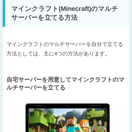
マインクラフト(Minecraft)のマルチ
サーバーを立てる方法
マインクラフトのマルチサーバーを自分で立てる
方法としては、主に4つの方法があります。
自宅サーバーを用意してマインクラフトのマ
ルチサーバーを立てる