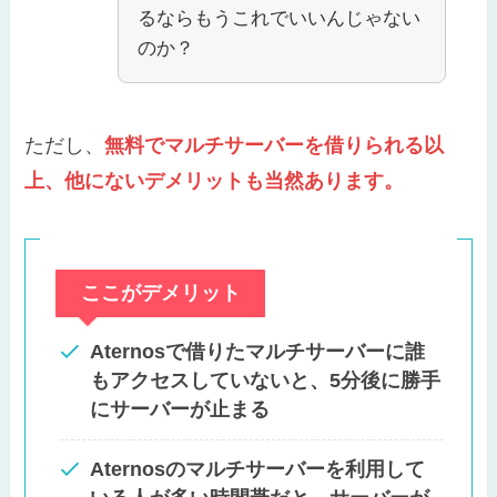
るならもうこれでいいんじゃない
のか？
ただし、
無料でマルチサーバーを借りられる以
上、他にないデメリットも当然あります。
ここがデメリット
Aternosで借りたマルチサーバーに誰
もアクセスしていないと、5分後に勝手
にサーバーが止まる
Aternosのマルチサーバーを利用して