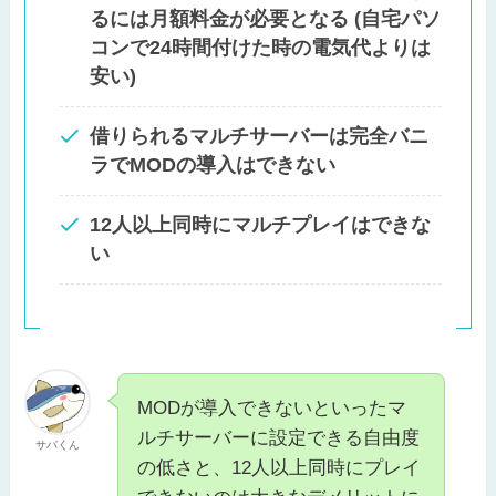
るには月額料金が必要となる (自宅パソ
コンで24時間付けた時の電気代よりは
安い)
借りられるマルチサーバーは完全バニ
ラでMODの導入はできない
12人以上同時にマルチプレイはできな
い
MODが導入できないといったマ
ルチサーバーに設定できる自由度
サバくん
の低さと、12人以上同時にプレイ