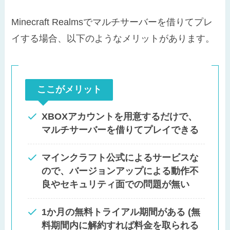
Minecraft Realmsでマルチサーバーを借りてプレ
イする場合、以下のようなメリットがあります。
ここがメリット
XBOXアカウントを用意するだけで、
マルチサーバーを借りてプレイできる
マインクラフト公式によるサービスな
ので、バージョンアップによる動作不
良やセキュリティ面での問題が無い
1か月の無料トライアル期間がある (無
料期間内に解約すれば料金を取られる