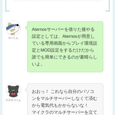
Aternosサーバーを借りた後やる
設定としては、Aternosが用意し
サバくん
ている専用画面からプレイ環境設
定とMOD設定をするだけだから
誰でも簡単にできるのが素晴らし
いよ。
おおっ！ これなら自分のパソコ
ンをマルチサーバーしなくて済む
クロネコくん
から電気代もかからないな！
マイクラのマルチサーバーを立て