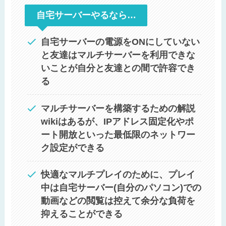
自宅サーバーやるなら…
自宅サーバーの電源をONにしていない
と友達はマルチサーバーを利用できな
いことが自分と友達との間で許容でき
る
マルチサーバーを構築するための解説
wikiはあるが、IPアドレス固定化やポ
ート開放といった最低限のネットワー
ク設定ができる
快適なマルチプレイのために、プレイ
中は自宅サーバー(自分のパソコン)での
動画などの閲覧は控えて余分な負荷を
抑えることができる