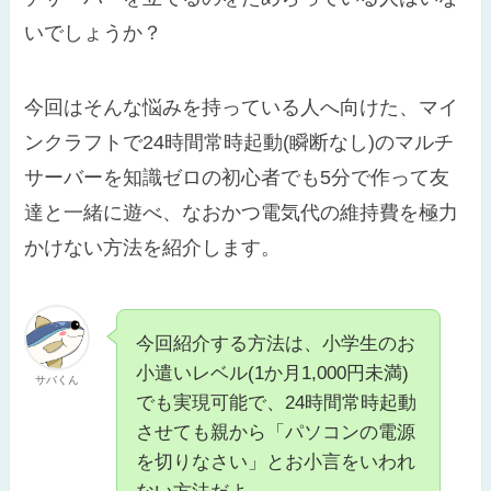
いでしょうか？
今回はそんな悩みを持っている人へ向けた、マイ
ンクラフトで24時間常時起動(瞬断なし)のマルチ
サーバーを知識ゼロの初心者でも5分で作って友
達と一緒に遊べ、なおかつ電気代の維持費を極力
かけない方法を紹介します。
今回紹介する方法は、小学生のお
小遣いレベル(1か月1,000円未満)
サバくん
でも実現可能で、24時間常時起動
させても親から「パソコンの電源
を切りなさい」とお小言をいわれ