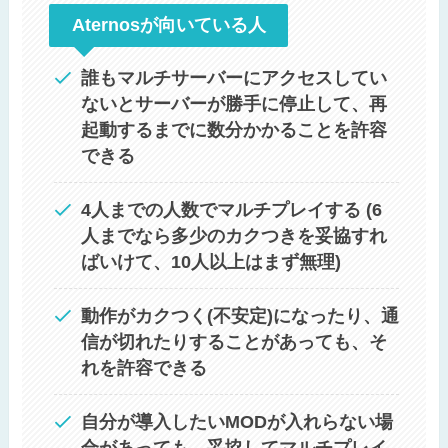
Aternosが向いている人
誰もマルチサーバーにアクセスしてい
ないとサーバーが勝手に停止して、再
起動するまでに数分かかることを許容
できる
4人までの人数でマルチプレイする (6
人までなら多少のカクつきを妥協すれ
ばいけて、10人以上はまず無理)
動作がカクつく(不安定)になったり、通
信が切れたりすることがあっても、そ
れを許容できる
自分が導入したいMODが入れらない場
合があっても、妥協してマルチプレイ