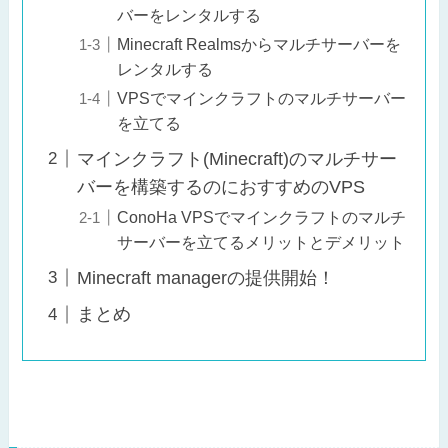
バーをレンタルする
Minecraft Realmsからマルチサーバーを
レンタルする
VPSでマインクラフトのマルチサーバー
を立てる
マインクラフト(Minecraft)のマルチサー
バーを構築するのにおすすめのVPS
ConoHa VPSでマインクラフトのマルチ
サーバーを立てるメリットとデメリット
Minecraft managerの提供開始！
まとめ