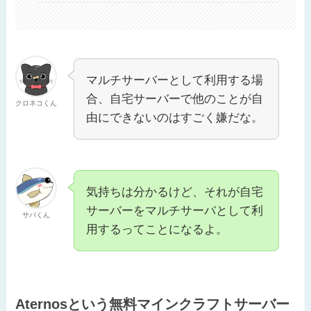
マルチサーバーとして利用する場
合、自宅サーバーで他のことが自
クロネコくん
由にできないのはすごく嫌だな。
気持ちは分かるけど、それが自宅
サーバーをマルチサーバとして利
サバくん
用するってことになるよ。
Aternosという無料マインクラフトサーバー