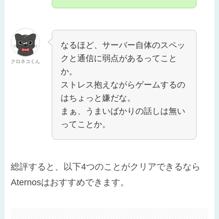
なるほど、サーバー自体のスペッ
クと通信に弱点があるってこと
クロネコくん
か。
ストレス抱えながらゲームするの
はちょっと嫌だな。
まぁ、うまいばかりの話しは無い
ってことか。
総評すると、以下4つのことがクリアできるなら
Aternosはおすすめできます。