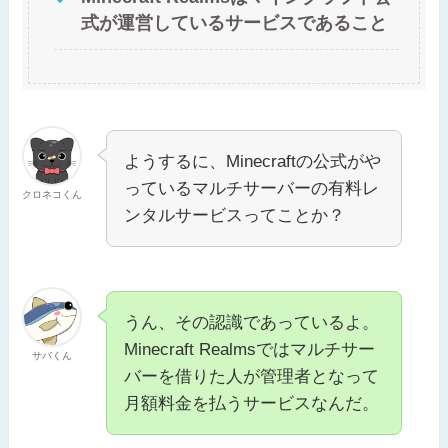
式が運営しているサービスであること
ようするに、Minecraftの公式がや
っているマルチサーバーの有料レ
クロネコくん
ンタルサービスってことか？
うん、その認識であっているよ。
Minecraft Realmsではマルチサー
サバくん
バーを借りた人が管理者となって
月額料金を払うサービスなんだ。