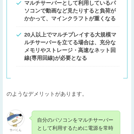
マルチサーバーとして利用しているパ
ソコンで動画など見たりすると負荷が
かかって、マインクラフトが重くなる
20人以上でマルチプレイする大規模マ
ルチサーバーを立てる場合は、充分な
メモリやストレージ・高速なネット回
線(専用回線)が必要となる
のようなデメリットがあります。
自分のパソコンをマルチサーバー
として利用するために電源を常時
サバくん