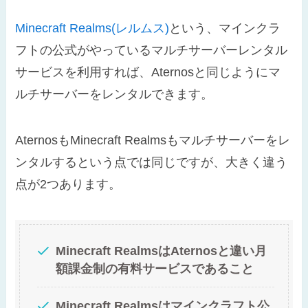
Minecraft Realms(レルムス)
という、マインクラ
フトの公式がやっているマルチサーバーレンタル
サービスを利用すれば、Aternosと同じようにマ
ルチサーバーをレンタルできます。
AternosもMinecraft Realmsもマルチサーバーをレ
ンタルするという点では同じですが、大きく違う
点が2つあります。
Minecraft RealmsはAternosと違い月
額課金制の有料サービスであること
Minecraft Realmsはマインクラフト公