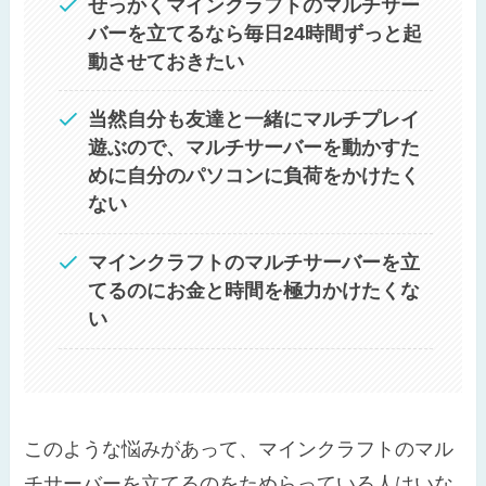
せっかくマインクラフトのマルチサー
バーを立てるなら毎日24時間ずっと起
動させておきたい
当然自分も友達と一緒にマルチプレイ
遊ぶので、マルチサーバーを動かすた
めに自分のパソコンに負荷をかけたく
ない
マインクラフトのマルチサーバーを立
てるのにお金と時間を極力かけたくな
い
このような悩みがあって、マインクラフトのマル
チサーバーを立てるのをためらっている人はいな