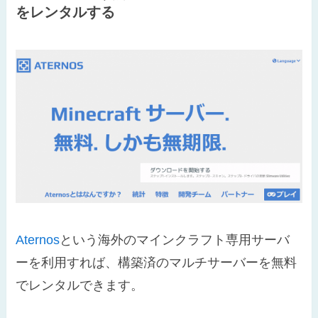
をレンタルする
Aternos
という海外のマインクラフト専用サーバ
ーを利用すれば、構築済のマルチサーバーを無料
でレンタルできます。