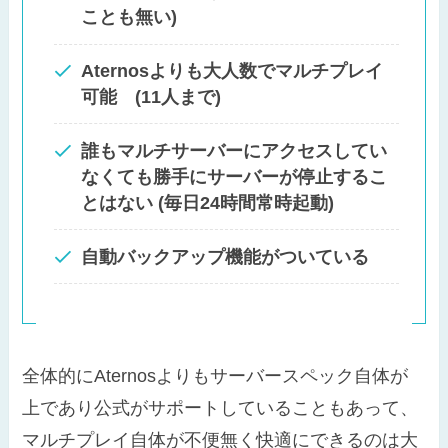
ことも無い)
Aternosよりも大人数でマルチプレイ
可能 (11人まで)
誰もマルチサーバーにアクセスしてい
なくても勝手にサーバーが停止するこ
とはない (毎日24時間常時起動)
自動バックアップ機能がついている
全体的にAternosよりもサーバースペック自体が
上であり公式がサポートしていることもあって、
マルチプレイ自体が不便無く快適にできるのは大