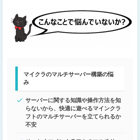
マイクラのマルチサーバー構築の悩
み
サーバーに関する知識や操作方法を知
らないから、快適に遊べるマインクラ
フトのマルチサーバーを立てられるか
不安