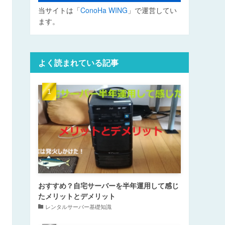
当サイトは「
ConoHa WING
」で運営してい
ます。
よく読まれている記事
おすすめ？自宅サーバーを半年運用して感じ
たメリットとデメリット
レンタルサーバー基礎知識