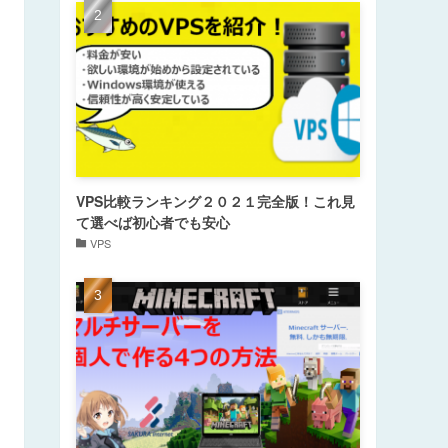
VPS比較ランキング２０２１完全版！これ見
て選べば初心者でも安心
VPS