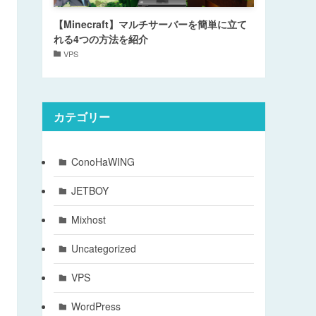
【Minecraft】マルチサーバーを簡単に立て
れる4つの方法を紹介
VPS
カテゴリー
ConoHaWING
JETBOY
Mixhost
Uncategorized
VPS
WordPress