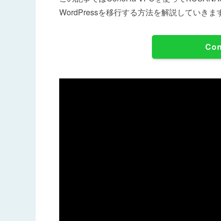
WordPressを移行する方法を解説していきま
Co