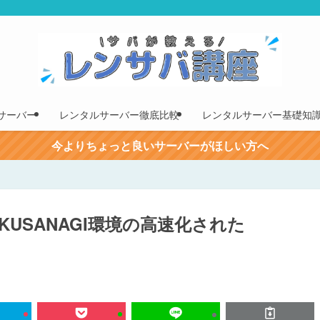
サーバー
レンタルサーバー徹底比較
レンタルサーバー基礎知
今よりちょっと良いサーバーがほしい方へ
でKUSANAGI環境の高速化された