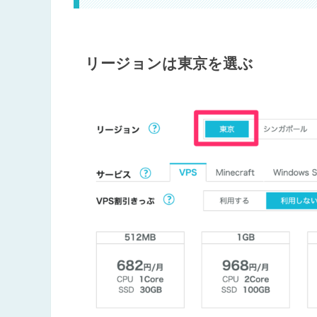
リージョンは東京を選ぶ