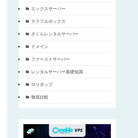
エックスサーバー
カラフルボックス
さくらレンタルサーバー
ドメイン
ファーストサーバー
レンタルサーバー基礎知識
ロリポップ
徹底比較