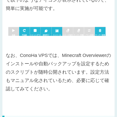
で以下のようなアイコンが表示されているので、
簡単に実施が可能です。
なお、ConoHa VPSでは、Minecraft Overviewerの
インストールや自動バックアップを設定するため
のスクリプトが随時公開されています。設定方法
もマニュアル化されているため、必要に応じて確
認してみてください。