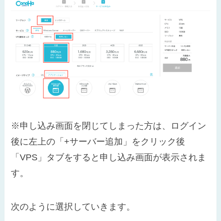
※申し込み画面を閉じてしまった方は、ログイン
後に左上の「+サーバー追加」をクリック後
「VPS」タブをすると申し込み画面が表示されま
す。
次のように選択していきます。