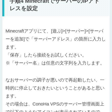
手順4 MinecraftでサーバーのIPアド
レスを設定
Minecraftアプリにて、[遊ぶ]>[サーバー]>[サーバ
ーを追加]で「サーバーアドレス」の箇所に入力し
ます。
「保存」したら接続をお試しください。
※「サーバー名」は任意の文字列を入力します。
なおサーバーの調子が悪いので再起動したい、一
時的に停止しておきたいということがあると思い
ます。
その場合は、ConoHa VPSのサーバー管理画面上