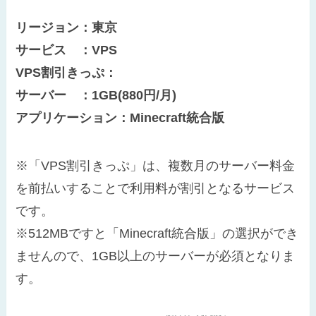
リージョン：東京
サービス ：VPS
VPS割引きっぷ：
サーバー ：1GB(880円/月)
アプリケーション：Minecraft統合版
※「VPS割引きっぷ」は、複数月のサーバー料金
を前払いすることで利用料が割引となるサービス
です。
※512MBですと「Minecraft統合版」の選択ができ
ませんので、1GB以上のサーバーが必須となりま
す。