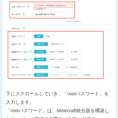
下にスクロールしていき、「rootパスワード」を
入力します。
「rootパスワード」は、Minecraft統合版を構築し