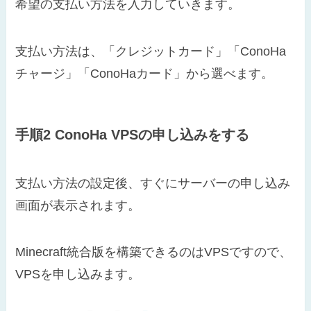
希望の支払い方法を入力していきます。
支払い方法は、「クレジットカード」「ConoHa
チャージ」「ConoHaカード」から選べます。
手順2 ConoHa VPSの申し込みをする
支払い方法の設定後、すぐにサーバーの申し込み
画面が表示されます。
Minecraft統合版を構築できるのはVPSですので、
VPSを申し込みます。