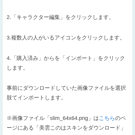
2.「キャラクター編集」をクリックします。
3.複数人の人がいるアイコンをクリックします。
4.「購入済み」からを「インポート」をクリック
します。
事前にダウンロードしていた画像ファイルを選択
肢てインポートします。
※画像ファイル「slim_64x64.png」は
こちら
のペ
ージにある「美雲このはスキンをダウンロード」