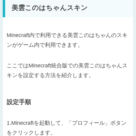
美雲このはちゃんスキン
Minecraft内で利用できる美雲このはちゃんのスキ
ンがゲーム内で利用できます。
ここではMinecraft統合版での美雲このはちゃんス
キンを設定する方法を紹介します。
設定手順
1.Minecraftを起動して、「プロフィール」ボタン
をクリックします。