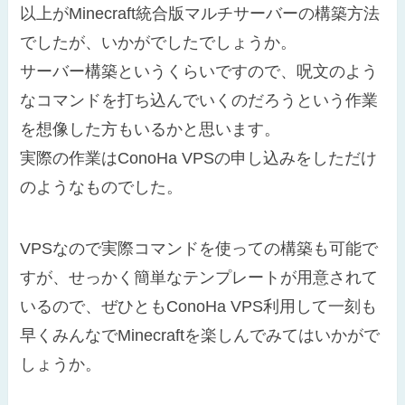
以上がMinecraft統合版マルチサーバーの構築方法
でしたが、いかがでしたでしょうか。
サーバー構築というくらいですので、呪文のよう
なコマンドを打ち込んでいくのだろうという作業
を想像した方もいるかと思います。
実際の作業はConoHa VPSの申し込みをしただけ
のようなものでした。
VPSなので実際コマンドを使っての構築も可能で
すが、せっかく簡単なテンプレートが用意されて
いるので、ぜひともConoHa VPS利用して一刻も
早くみんなでMinecraftを楽しんでみてはいかがで
しょうか。