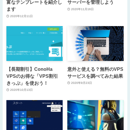
富なテンプレートを紹介し
サーバーを管理しよう
ます
2020年11月16日
2020年12月11日
【長期割引】ConoHa
意外と使える？無料のVPS
VPSのお得な「VPS割引
サービスを調べてみた結果
きっぷ」を使おう！
2020年9月23日
2020年10月13日