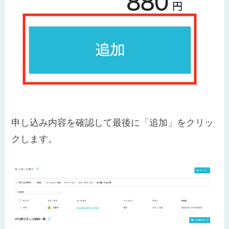
申し込み内容を確認して最後に「追加」をクリッ
クします。