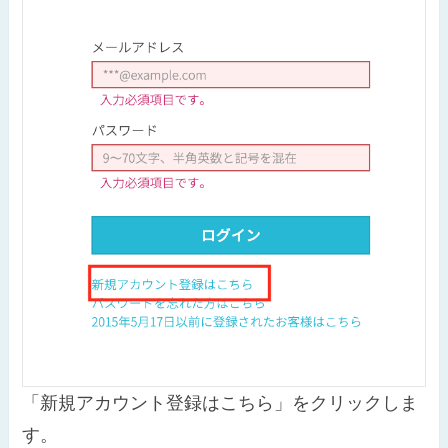
「新規アカウント登録はこちら」をクリックしま
す。