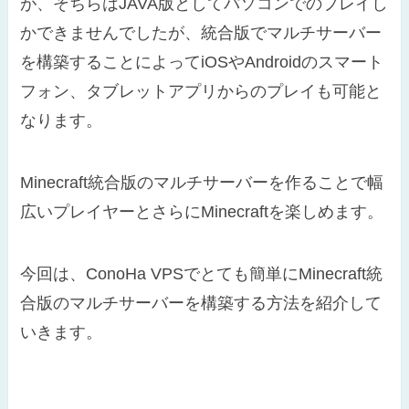
が、そちらはJAVA版としてパソコンでのプレイし
かできませんでしたが、統合版でマルチサーバー
を構築することによってiOSやAndroidのスマート
フォン、タブレットアプリからのプレイも可能と
なります。
Minecraft統合版のマルチサーバーを作ることで幅
広いプレイヤーとさらにMinecraftを楽しめます。
今回は、ConoHa VPSでとても簡単にMinecraft統
合版のマルチサーバーを構築する方法を紹介して
いきます。