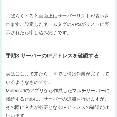
しばらくすると画面上にサーバーリストが表示さ
れます。設定したネームタグのVPSがリストに表
示されたら申し込み完了です。
手順3 サーバーのIPアドレスを確認する
実はここまで来たら、すでに構築作業が完了して
いるようなものです。
Minecraftのアプリから作成したマルチサーバーに
接続するために、サーバーの追加を行いますが、
その際に入力が必要となるIPアドレスの確認だけ
行います。