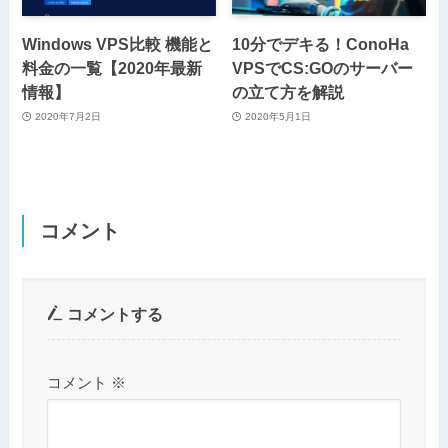
Windows VPS比較 機能と
10分でデキる！ConoHa
料金の一覧【2020年最新
VPSでCS:GOのサーバー
情報】
の立て方を解説
2020年7月2日
2020年5月1日
コメント
コメントする
コメント
※