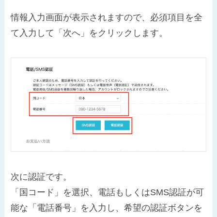
情報入力画面が表示されますので、必須項目を全
て入力して「次へ」をクリックします。
次に認証です。
「国コード」を選択、電話もしくはSMS認証が可
能な「電話番号」を入力し、希望の認証ボタンを