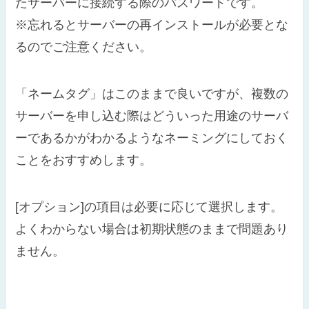
たサーバーに接続する際のパスワードです。
※忘れるとサーバーの再インストールが必要とな
るのでご注意ください。
「ネームタグ」はこのままで良いですが、複数の
サーバーを申し込む際はどういった用途のサーバ
ーであるかがわかるようなネーミングにしておく
ことをおすすめします。
[オプション]の項目は必要に応じて選択します。
よくわからない場合は初期状態のままで問題あり
ません。