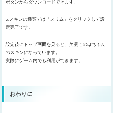
ボタンからダウンロードできます。
5.スキンの種類では「スリム」をクリックして設
定完了です。
設定後にトップ画面を見ると、美雲このはちゃん
のスキンになっています。
実際にゲーム内でも利用ができます。
おわりに