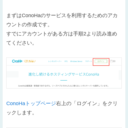
まずはConoHaのサービスを利用するためのアカ
ウントの作成です。
すでにアカウントがある方は手順2より読み進め
てください。
ConoHaトップページ
右上の「ログイン」をクリ
ックします。