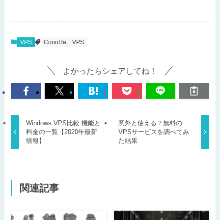
VPS
ConoHa
VPS
よかったらシェアしてね！
Windows VPS比較 機能と
意外と使える？無料の
料金の一覧【2020年最新
VPSサービスを調べてみ
情報】
た結果
関連記事