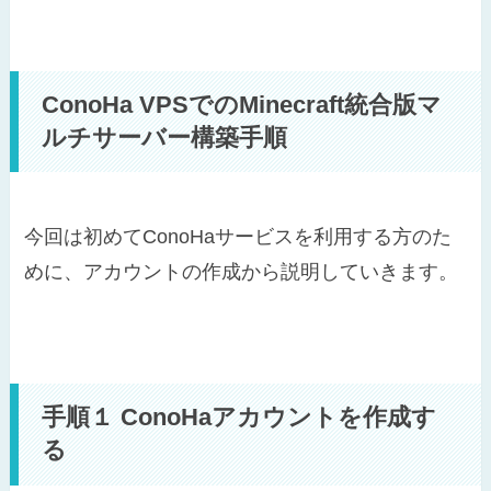
ConoHa VPSでのMinecraft統合版マ
ルチサーバー構築手順
今回は初めてConoHaサービスを利用する方のた
めに、アカウントの作成から説明していきます。
手順１ ConoHaアカウントを作成す
る