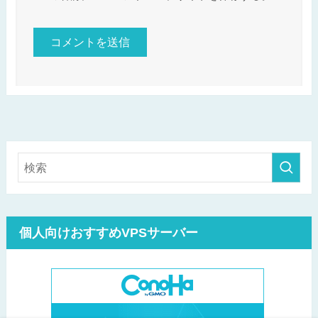
個人向けおすすめVPSサーバー