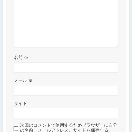
名前
※
メール
※
サイト
次回のコメントで使用するためブラウザーに自分
の名前、メールアドレス、サイトを保存する。