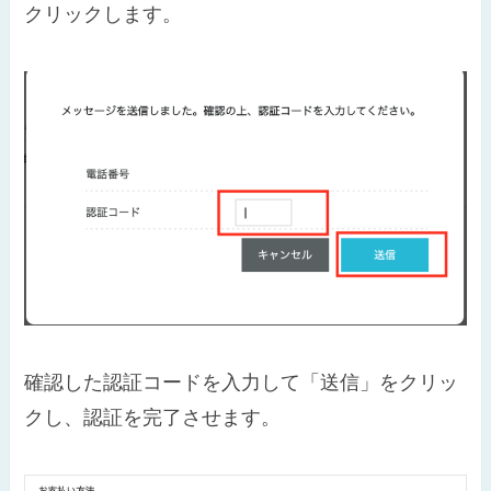
クリックします。
確認した認証コードを入力して「送信」をクリッ
クし、認証を完了させます。