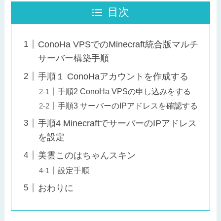
目次
ConoHa VPSでのMinecraft統合版マルチ
サーバー構築手順
手順１ ConoHaアカウントを作成する
手順2 ConoHa VPSの申し込みをする
手順3 サーバーのIPアドレスを確認する
手順4 MinecraftでサーバーのIPアドレス
を設定
美雲このはちゃんスキン
設定手順
おわりに