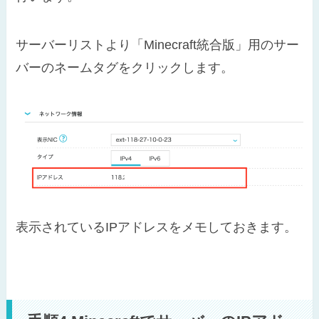
サーバーリストより「Minecraft統合版」用のサー
バーのネームタグをクリックします。
表示されているIPアドレスをメモしておきます。