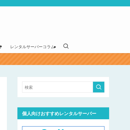
識
レンタルサーバーコラム
個人向けおすすめレンタルサーバー