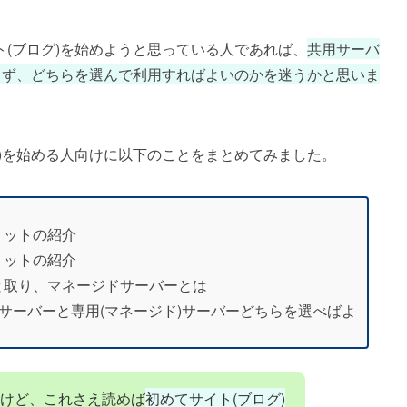
(ブログ)を始めようと思っている人であれば、
共用サーバ
らず、どちらを選んで利用すればよいのかを迷うかと思いま
)を始める人向けに以下のことをまとめてみました。
リットの紹介
リットの紹介
と取り、マネージドサーバーとは
用サーバーと専用(マネージド)サーバーどちらを選べばよ
るけど、これさえ読めば
初めてサイト(ブログ)