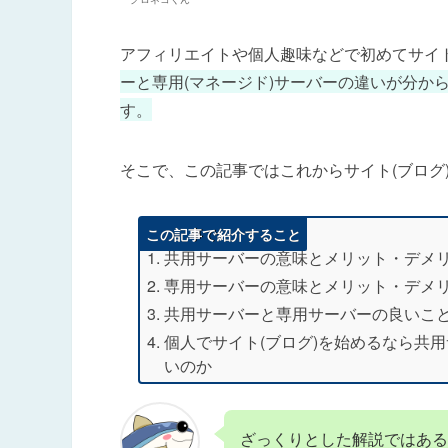
アフィリエイトや個人趣味などで初めてサイト
ーと専用(マネージド)サーバーの違いが分か
す。
そこで、この記事ではこれからサイト(ブログ
この記事で紹介すること
共用サーバーの意味とメリット・デメ
専用サーバーの意味とメリット・デメ
共用サーバーと専用サーバーの良いこ
個人でサイト(ブログ)を始めるなら共
いのか
ざっくりとした解説ではあ