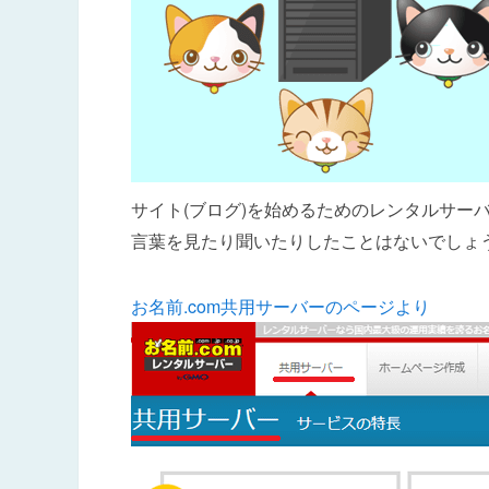
サイト(ブログ)を始めるためのレンタルサー
言葉を見たり聞いたりしたことはないでしょ
お名前.com共用サーバーのページより