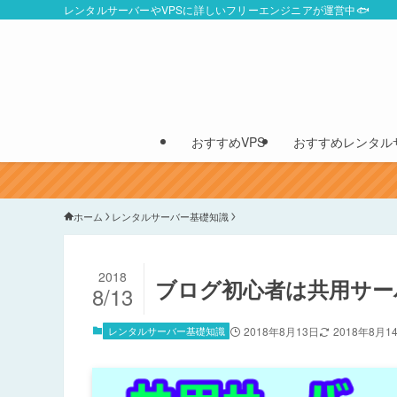
レンタルサーバーやVPSに詳しいフリーエンジニアが運営中🐟
おすすめVPS
おすすめレンタル
ホーム
レンタルサーバー基礎知識
2018
ブログ初心者は共用サー
8/13
レンタルサーバー基礎知識
2018年8月13日
2018年8月1