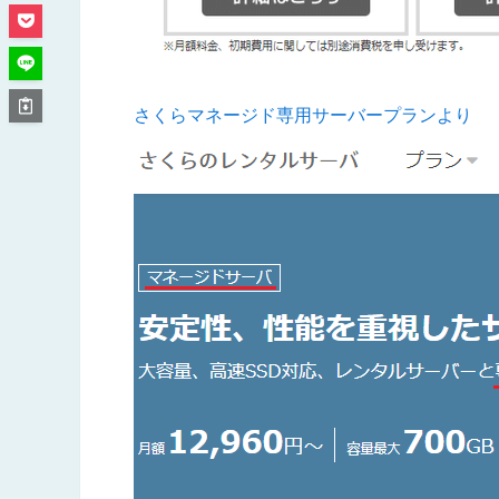
さくらマネージド専用サーバープランより