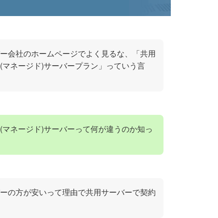
ー会社のホームページでよく見るな、「共用
(マネージド)サーバープラン」っていう言
(マネージド)サーバーって何が違うのか知っ
ーの方が安いって理由で共用サーバーで契約