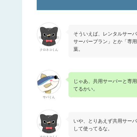
そういえば、レンタルサーバ
サーバープラン」とか「専用
葉。
クロネコくん
じゃあ、共用サーバーと専用
てるかい。
サバくん
いや、とりあえず共用サーバ
して使ってるな。
クロネコくん