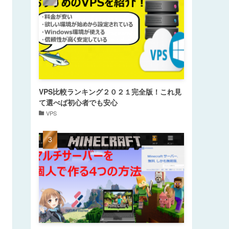
VPS比較ランキング２０２１完全版！これ見
て選べば初心者でも安心
VPS