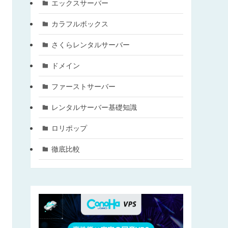
エックスサーバー
カラフルボックス
さくらレンタルサーバー
ドメイン
ファーストサーバー
レンタルサーバー基礎知識
ロリポップ
徹底比較