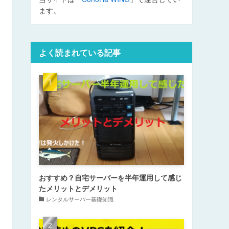
ます。
よく読まれている記事
おすすめ？自宅サーバーを半年運用して感じ
たメリットとデメリット
レンタルサーバー基礎知識