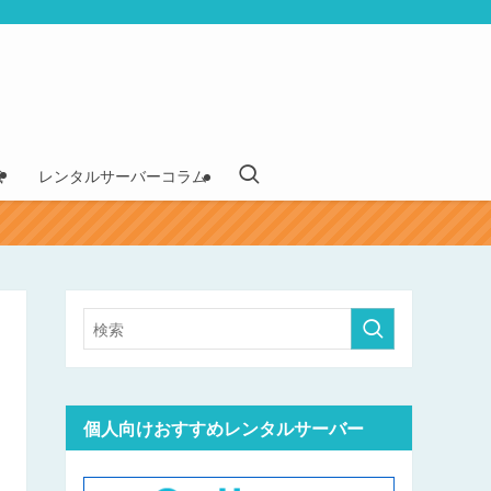
識
レンタルサーバーコラム
個人向けおすすめレンタルサーバー