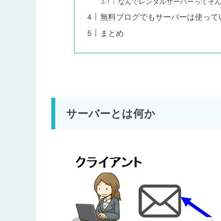
なんでレンタルサーバーってそ
無料ブログでもサーバーは使って
まとめ
サーバーとは何か