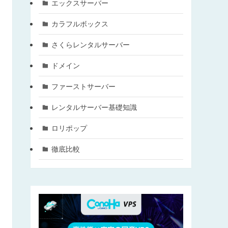
エックスサーバー
カラフルボックス
さくらレンタルサーバー
ドメイン
ファーストサーバー
レンタルサーバー基礎知識
ロリポップ
徹底比較