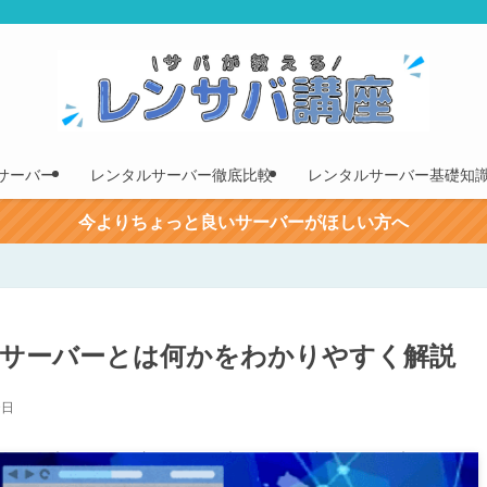
サーバー
レンタルサーバー徹底比較
レンタルサーバー基礎知
今よりちょっと良いサーバーがほしい方へ
サーバーとは何かをわかりやすく解説
9日