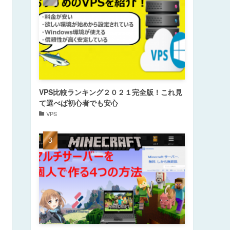
VPS比較ランキング２０２１完全版！これ見
て選べば初心者でも安心
VPS