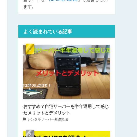
ます。
よく読まれている記事
おすすめ？自宅サーバーを半年運用して感じ
たメリットとデメリット
レンタルサーバー基礎知識