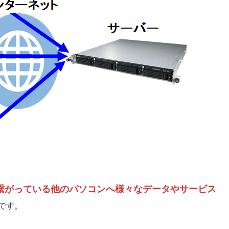
繋がっている他のパソコンへ様々なデータやサービス
です。