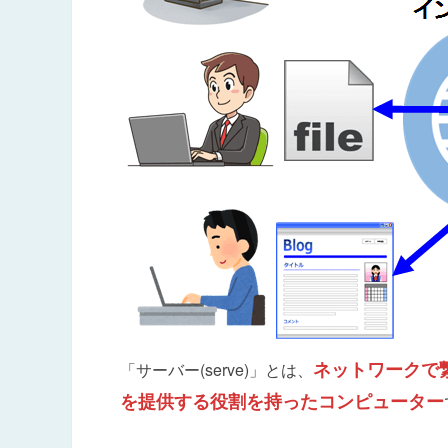
ネットワークで
「サーバー(serve)」とは、
を提供する役割を持ったコンピューター