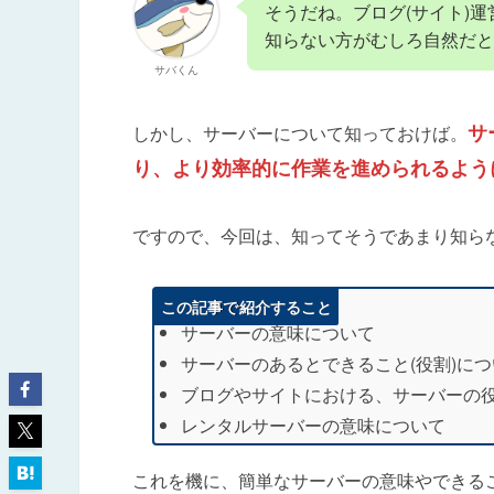
そうだね。ブログ(サイト)
知らない方がむしろ自然だと
サバくん
サ
しかし、サーバーについて知っておけば。
り、より効率的に作業を進められるよう
ですので、今回は、知ってそうであまり知ら
この記事で紹介すること
サーバーの意味について
サーバーのあるとできること(役割)に
ブログやサイトにおける、サーバーの
レンタルサーバーの意味について
これを機に、簡単なサーバーの意味やできるこ