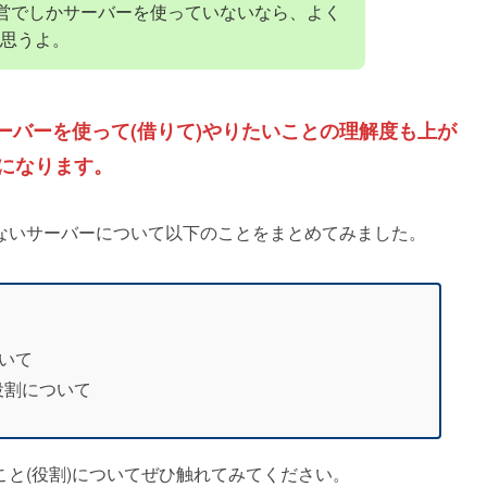
運営でしかサーバーを使っていないなら、よく
思うよ。
ーバーを使って(借りて)やりたいことの理解度も上が
になります。
ないサーバーについて以下のことをまとめてみました。
ついて
役割について
と(役割)についてぜひ触れてみてください。