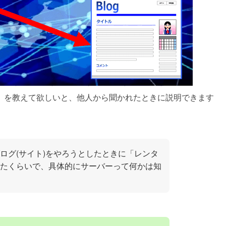
」を教えて欲しいと、他人から聞かれたときに説明できます
ログ(サイト)をやろうとしたときに「レンタ
たくらいで、具体的にサーバーって何かは知