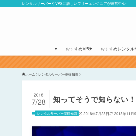
レンタルサーバーやVPSに詳しいフリーエンジニアが運営中🐟
おすすめVPS
おすすめレンタル
ホーム
レンタルサーバー基礎知識
2018
知ってそうで知らない！
7/28
レンタルサーバー基礎知識
2018年7月28日
2018年11月