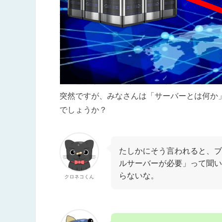
突然ですが、みなさんは「サーバーとは何か
でしょうか？
たしかにそう言われると、ブ
ルサーバーが必要」って聞い
らないな。
クロネコくん