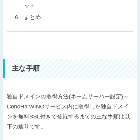
ット
まとめ
主な手順
独自ドメインの取得方法(ネームサーバー設定)～
ConoHa WINGサービス内に取得した独自ドメイ
ンを無料SSL付きで登録するまでの主な手順は以
下の通りです。