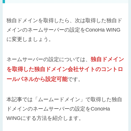
独自ドメインを取得したら、次は取得した独自ド
メインのネームサーバーの設定をConoHa WING
に変更しましょう。
独自ドメイン
ネームサーバーの設定については、
を取得した独自ドメイン会社サイトのコントロ
ールパネルから設定可能
です。
本記事では「ムームードメイン」で取得した独自
ドメインのネームサーバーの設定をConoHa
WINGにする方法を紹介します。