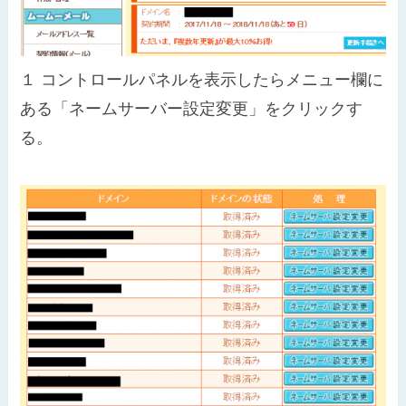
１
コントロールパネルを表示したらメニュー欄に
ある「ネームサーバー設定変更」をクリックす
る。