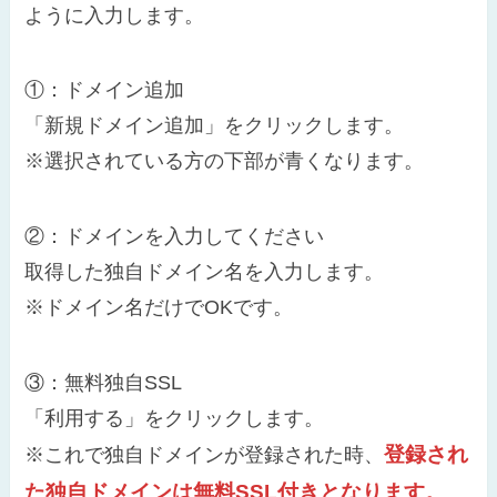
ように入力します。
①：ドメイン追加
「新規ドメイン追加」をクリックします。
※選択されている方の下部が青くなります。
②：ドメインを入力してください
取得した独自ドメイン名を入力します。
※ドメイン名だけでOKです。
③：無料独自SSL
「利用する」をクリックします。
登録され
※これで独自ドメインが登録された時、
た独自ドメインは無料SSL付きとなります。