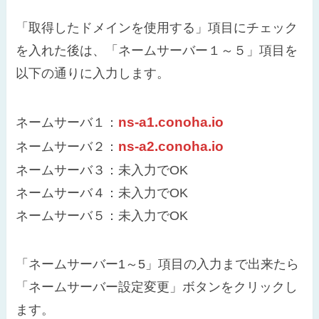
「取得したドメインを使用する」項目にチェック
を入れた後は、「ネームサーバー１～５」項目を
以下の通りに入力します。
ns-a1.conoha.io
ネームサーバ１：
ns-a2.conoha.io
ネームサーバ２：
ネームサーバ３：未入力でOK
ネームサーバ４：未入力でOK
ネームサーバ５：未入力でOK
「ネームサーバー1～5」項目の入力まで出来たら
「ネームサーバー設定変更」ボタンをクリックし
ます。