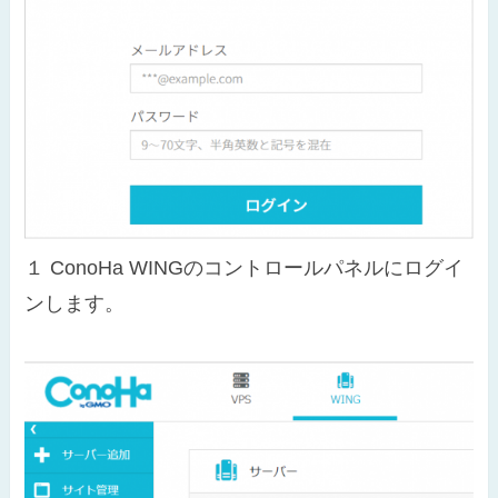
１
ConoHa WINGのコントロールパネルにログイ
ンします。