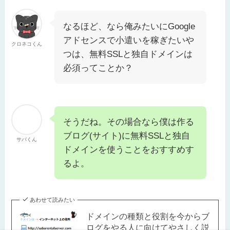
なるほど、なら俺みたいにGoogle
アドセンスで小遣いを稼ぎたいや
クロネコくん
つは、無料SSLと独自ドメインは
必須ってことか？
そうだね。その場合なら僕は作る
ブログ(サイト)に無料SSLと独自
サバくん
ドメインを使うことをおすすめす
るよ。
あわせて読みたい
ドメインの種類と役割を今からブ
ログをやる人に向けてやさしく説