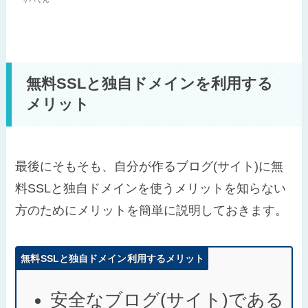
無料SSLと独自ドメインを利用する
メリット
最後にそもそも、自分が作るブログ(サイト)に無
料SSLと独自ドメインを使うメリットを知らない
方のためにメリットを簡単に説明しておきます。
無料SSLと独自ドメイン利用するメリット
安全なブログ(サイト)である