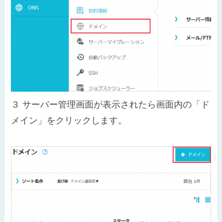
３
サーバー管理画面が表示されたら画面内の「ド
メイン」をクリックします。