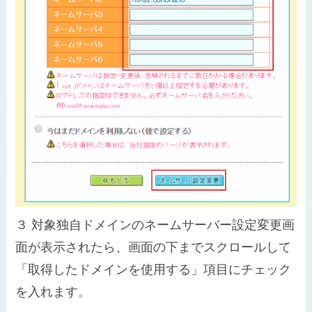
３
対象独自ドメインのネームサーバー設定変更画
面が表示されたら、画面の下までスクロールして
「取得したドメインを使用する」項目にチェック
を入れます。