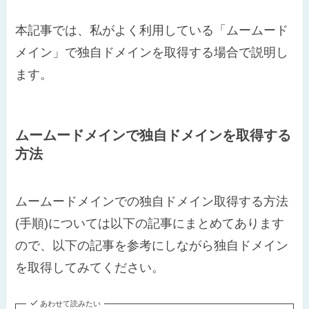
本記事では、私がよく利用している「ムームード
メイン」で独自ドメインを取得する場合で説明し
ます。
ムームードメインで独自ドメインを取得する
方法
ムームードメインでの独自ドメイン取得する方法
(手順)については以下の記事にまとめてあります
ので、以下の記事を参考にしながら独自ドメイン
を取得してみてください。
あわせて読みたい