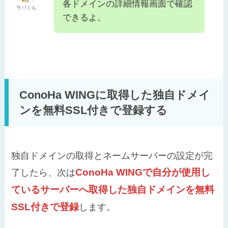
各ドメインの詳細情報画面で確認
サバくん
できるよ。
ConoHa WINGに取得した独自ドメイ
ンを無料SSL付きで登録する
独自ドメインの取得とネームサーバーの設定が完
ConoHa WINGで自分が使用し
了したら、次は
ているサーバーへ取得した独自ドメインを無料
SSL付きで登録
します。