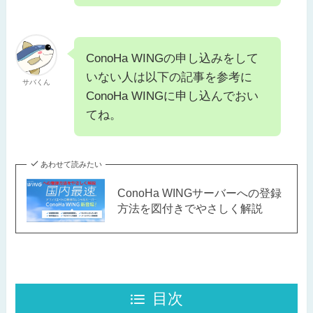
ConoHa WINGの申し込みをして
いない人は以下の記事を参考に
サバくん
ConoHa WINGに申し込んでおい
てね。
あわせて読みたい
ConoHa WINGサーバーへの登録
方法を図付きでやさしく解説
目次