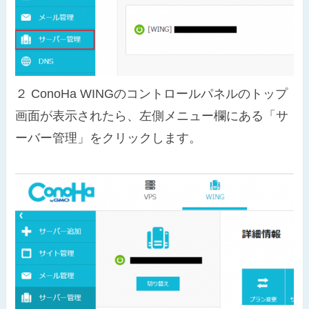
２
ConoHa WINGのコントロールパネルのトップ
画面が表示されたら、左側メニュー欄にある「サ
ーバー管理」をクリックします。