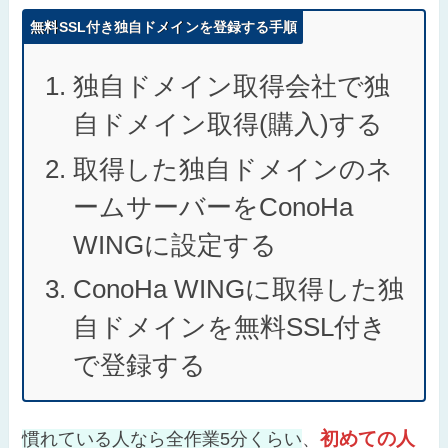
無料SSL付き独自ドメインを登録する手順
独自ドメイン取得会社で独
自ドメイン取得(購入)する
取得した独自ドメインのネ
ームサーバーをConoHa
WINGに設定する
ConoHa WINGに取得した独
自ドメインを無料SSL付き
で登録する
初めての人
慣れている人なら全作業5分くらい
、