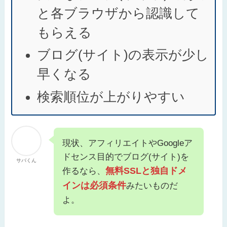
と各ブラウザから認識して
もらえる
ブログ(サイト)の表示が少し
早くなる
検索順位が上がりやすい
現状、アフィリエイトやGoogleア
ドセンス目的でブログ(サイト)を
サバくん
無料SSLと独自ドメ
作るなら、
インは必須条件
みたいものだ
よ。