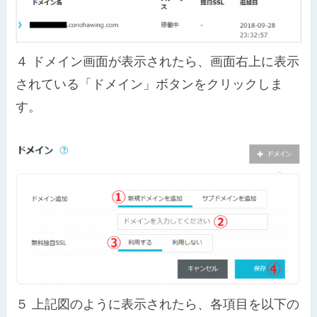
４
ドメイン画面が表示されたら、画面右上に表示
されている「ドメイン」ボタンをクリックしま
す。
５
上記図のように表示されたら、各項目を以下の