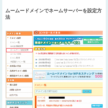
ムームードメインでネームサーバーを設定方
法