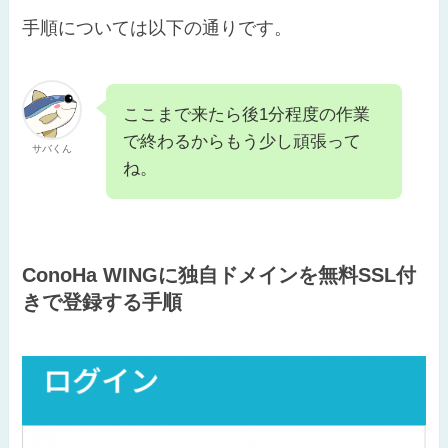
手順については以下の通りです。
ここまで来たら後1分程度の作業
で終わるからもう少し頑張って
サバくん
ね。
ConoHa WINGに独自ドメインを無料SSL付
きで登録する手順