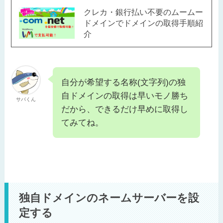
クレカ・銀行払い不要のムームー
ドメインでドメインの取得手順紹
介
自分が希望する名称(文字列)の独
自ドメインの取得は早いモノ勝ち
サバくん
だから、できるだけ早めに取得し
てみてね。
独自ドメインのネームサーバーを設
定する