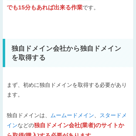
でも15分もあれば出来る作業
です。
独自ドメイン会社から独自ドメイン
を取得する
まず、初めに独自ドメインを取得する必要があり
ます。
独自ドメインは、
ムームードメイン
、
スタードメ
独自ドメイン会社(業者)のサイトか
イン
などの
ら取得(購入)する必要があります。