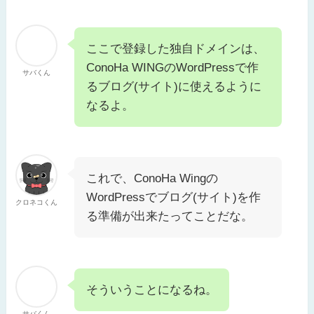
ここで登録した独自ドメインは、
ConoHa WINGのWordPressで作
サバくん
るブログ(サイト)に使えるように
なるよ。
これで、ConoHa Wingの
WordPressでブログ(サイト)を作
クロネコくん
る準備が出来たってことだな。
そういうことになるね。
サバくん