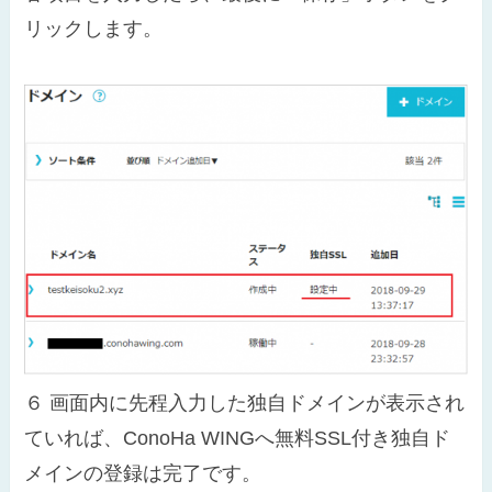
リックします。
６
画面内に先程入力した独自ドメインが表示され
ていれば、ConoHa WINGへ無料SSL付き独自ド
メインの登録は完了です。