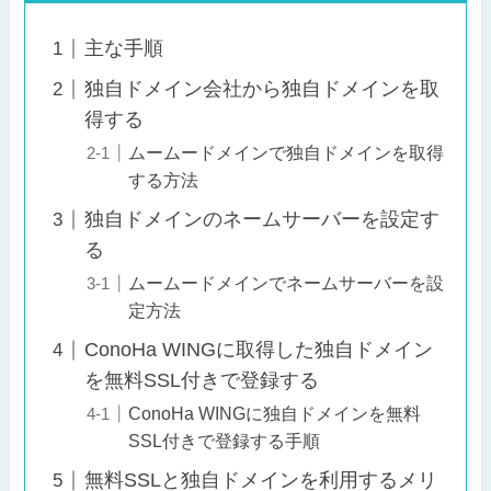
主な手順
独自ドメイン会社から独自ドメインを取
得する
ムームードメインで独自ドメインを取得
する方法
独自ドメインのネームサーバーを設定す
る
ムームードメインでネームサーバーを設
定方法
ConoHa WINGに取得した独自ドメイン
を無料SSL付きで登録する
ConoHa WINGに独自ドメインを無料
SSL付きで登録する手順
無料SSLと独自ドメインを利用するメリ