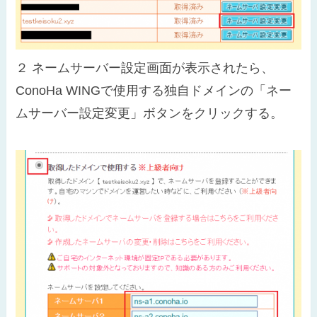
２
ネームサーバー設定画面が表示されたら、
ConoHa WINGで使用する独自ドメインの「ネー
ムサーバー設定変更」ボタンをクリックする。