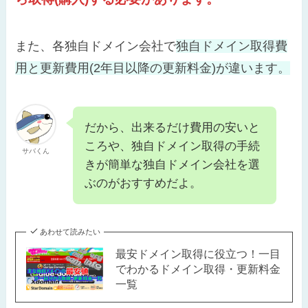
また、各独自ドメイン会社で
独自ドメイン取得費
用と更新費用(2年目以降の更新料金)が違います。
だから、出来るだけ費用の安いと
ころや、独自ドメイン取得の手続
サバくん
きが簡単な独自ドメイン会社を選
ぶのがおすすめだよ。
あわせて読みたい
最安ドメイン取得に役立つ！一目
でわかるドメイン取得・更新料金
一覧