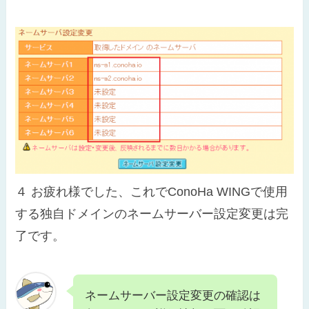
４
お疲れ様でした、これでConoHa WINGで使用
する独自ドメインのネームサーバー設定変更は完
了です。
ネームサーバー設定変更の確認は