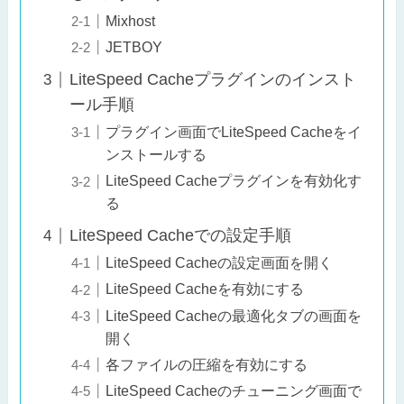
Mixhost
JETBOY
LiteSpeed Cacheプラグインのインスト
ール手順
プラグイン画面でLiteSpeed Cacheをイ
ンストールする
LiteSpeed Cacheプラグインを有効化す
る
LiteSpeed Cacheでの設定手順
LiteSpeed Cacheの設定画面を開く
LiteSpeed Cacheを有効にする
LiteSpeed Cacheの最適化タブの画面を
開く
各ファイルの圧縮を有効にする
LiteSpeed Cacheのチューニング画面で