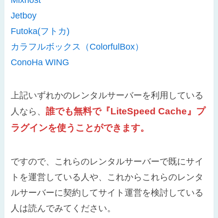
Mixhost
Jetboy
Futoka(フトカ)
カラフルボックス（ColorfulBox）
ConoHa WING
上記いずれかのレンタルサーバーを利用している
誰でも無料で『LiteSpeed Cache』プ
人なら、
ラグインを使うことができます。
ですので、これらのレンタルサーバーで既にサイ
トを運営している人や、これからこれらのレンタ
ルサーバーに契約してサイト運営を検討している
人は読んでみてください。