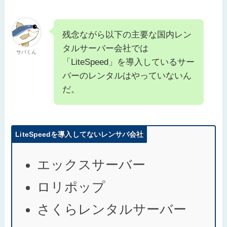
残念ながら以下の主要な国内レン
タルサーバー会社では
サバくん
「LiteSpeed」を導入しているサー
バーのレンタルはやっていないん
だ。
LiteSpeedを導入してないレンサバ会社
エックスサーバー
ロリポップ
さくらレンタルサーバー