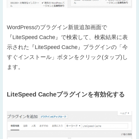
WordPressのプラグイン新規追加画面で
『LiteSpeed Cache』で検索して、検索結果に表
示された『LiteSpeed Cache』プラグインの「今
すぐインストール」ボタンをクリック(タップ)し
ます。
LiteSpeed Cacheプラグインを有効化する