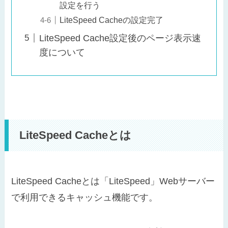
設定を行う
LiteSpeed Cacheの設定完了
LiteSpeed Cache設定後のページ表示速
度について
LiteSpeed Cacheとは
LiteSpeed Cacheとは「LiteSpeed」Webサーバー
で利用できるキャッシュ機能です。