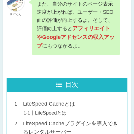
また、自分のサイトのページ表示
速度が上がれば、ユーザー・SEO
サバくん
面の評価が向上するよ。そして、
アフィリエイト
評価向上すると
やGoogleアドセンスの収入アッ
プ
にもつながるよ。
目次
LiteSpeed Cacheとは
LiteSpeedとは
LiteSpeed Cacheプラグインを導入でき
るレンタルサーバー