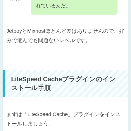
れているんだ。
JetboyとMixhostほとんど差はありませんので、好
みで選んでも問題ないレベルです。
LiteSpeed Cacheプラグインのイン
ストール手順
まずは「LiteSpeed Cache」プラグインをインス
トールしましょう。