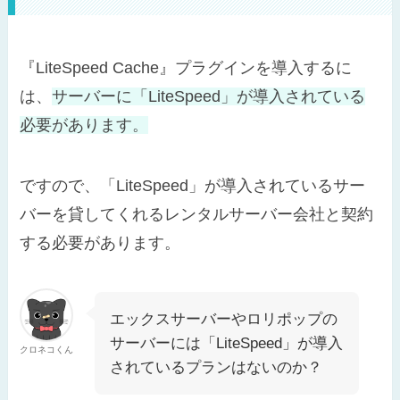
『LiteSpeed Cache』プラグインを導入するに
は、
サーバーに「LiteSpeed」が導入されている
必要があります。
ですので、「LiteSpeed」が導入されているサー
バーを貸してくれるレンタルサーバー会社と契約
する必要があります。
エックスサーバーやロリポップの
サーバーには「LiteSpeed」が導入
クロネコくん
されているプランはないのか？