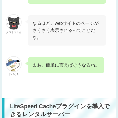
なるほど。webサイトのページが
さくさく表示されるってことだ
クロネコくん
な。
まあ。簡単に言えばそうなるね。
サバくん
LiteSpeed Cacheプラグインを導入で
きるレンタルサーバー