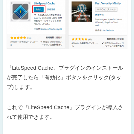
『LiteSpeed Cache』プラグインのインストール
が完了したら「有効化」ボタンをクリック(タッ
プ)します。
これで『LiteSpeed Cache』プラグインが導入さ
れて使用できます。