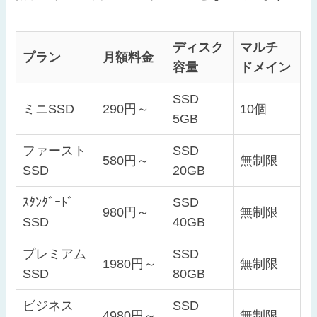
ディスク
マルチ
プラン
月額料金
容量
ドメイン
SSD
ミニSSD
290円～
10個
5GB
ファースト
SSD
580円～
無制限
SSD
20GB
ｽﾀﾝﾀﾞｰﾄﾞ
SSD
980円～
無制限
SSD
40GB
プレミアム
SSD
1980円～
無制限
SSD
80GB
ビジネス
SSD
4980円～
無制限