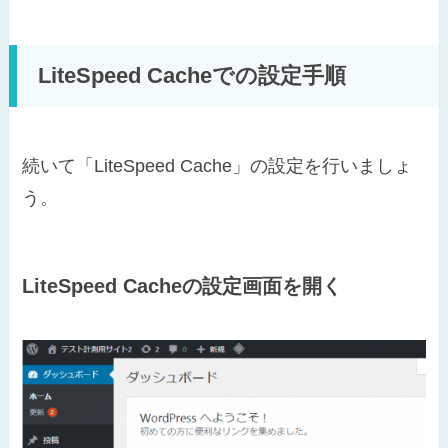
LiteSpeed Cacheでの設定手順
続いて「LiteSpeed Cache」の設定を行いましょ
う。
LiteSpeed Cacheの設定画面を開く