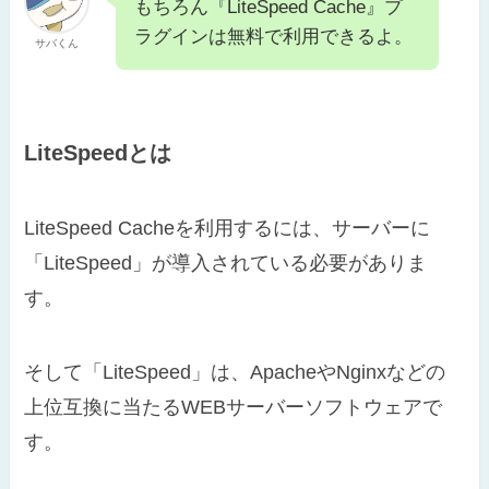
もちろん『LiteSpeed Cache』プ
ラグインは無料で利用できるよ。
サバくん
LiteSpeedとは
LiteSpeed Cacheを利用するには、サーバーに
「LiteSpeed」が導入されている必要がありま
す。
そして「LiteSpeed」は、ApacheやNginxなどの
上位互換に当たるWEBサーバーソフトウェアで
す。