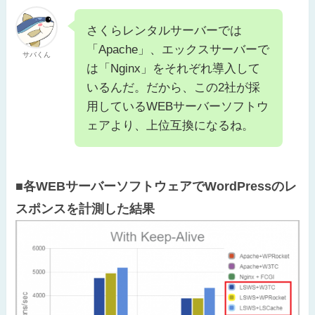
さくらレンタルサーバーでは
「Apache」、エックスサーバーで
サバくん
は「Nginx」をそれぞれ導入して
いるんだ。だから、この2社が採
用しているWEBサーバーソフトウ
ェアより、上位互換になるね。
■各WEBサーバーソフトウェアでWordPressのレ
スポンスを計測した結果