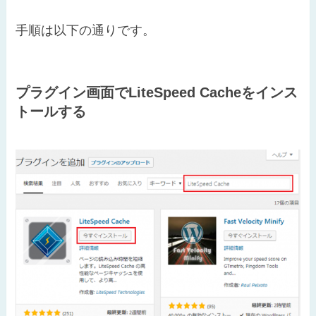
手順は以下の通りです。
プラグイン画面でLiteSpeed Cacheをインス
トールする