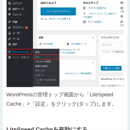
WordPressの管理トップ画面から「LiteSpeed
Cache」>「設定」をクリック(タップ)します。
LiteSpeed Cacheを有効にする