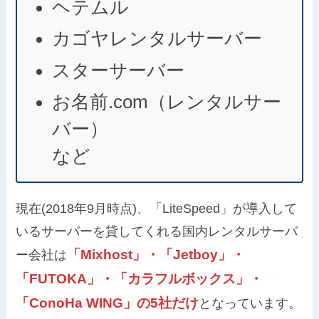
ヘテムル
カゴヤレンタルサーバー
スターサーバー
お名前.com（レンタルサー
バー）
など
現在(2018年9月時点)、「LiteSpeed」が導入して
いるサーバーを貸してくれる国内レンタルサーバ
「Mixhost」・「Jetboy」・
ー会社は
「FUTOKA」・「カラフルボックス」・
「ConoHa WING」の5社だけ
となっています。