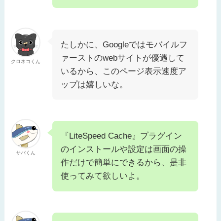
たしかに、Googleではモバイルフ
ァーストのwebサイトが優遇して
クロネコくん
いるから、このページ表示速度ア
ップは嬉しいな。
『LiteSpeed Cache』プラグイン
のインストールや設定は画面の操
サバくん
作だけで簡単にできるから、是非
使ってみて欲しいよ。