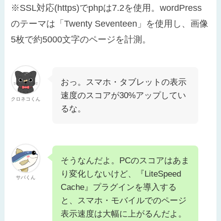
※SSL対応(https)でphpは7.2を使用。wordPress
のテーマは「Twenty Seventeen」を使用し、画像
5枚で約5000文字のページを計測。
おっ。スマホ・タブレットの表示
速度のスコアが30%アップしてい
クロネコくん
るな。
そうなんだよ。PCのスコアはあま
り変化しないけど、『LiteSpeed
サバくん
Cache』プラグインを導入する
と、スマホ・モバイルでのページ
表示速度は大幅に上がるんだよ。