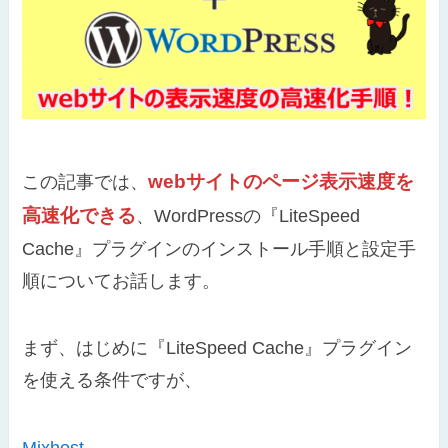
webサイトのページ表示速度を
この記事では、
高速化できる
、WordPressの『LiteSpeed
Cache』プラグインのインストール手順と設定手
順についてお話します。
まず、はじめに『LiteSpeed Cache』プラグイン
を使える条件ですが、