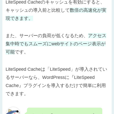
LiteSpeed Cacheのキャッシュを有効にすると、
キャッシュの導入前と比較して
数倍の高速化が実
現できます。
また、サーバーの負荷が低くなるため、
アクセス
集中時でもスムーズにwebサイトのページ表示が
可能
です。
LiteSpeed Cacheは「LiteSpeed」が導入されてい
るサーバーなら、WordPressに『LiteSpeed
Cache』プラグインを導入するだけで簡単に利用
できます。