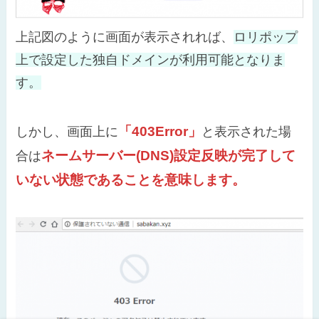
上記図のように画面が表示されれば、
ロリポップ
上で設定した独自ドメインが利用可能となりま
す。
「403Error」
しかし、画面上に
と表示された場
ネームサーバー(DNS)設定反映が完了して
合は
いない状態であることを意味します。