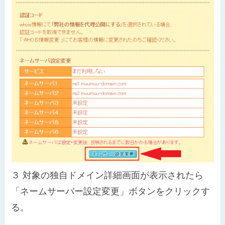
３
対象の独自ドメイン詳細画面が表示されたら
「ネームサーバー設定変更」ボタンをクリックす
る。