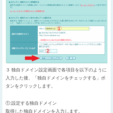
３
独自ドメイン設定画面で各項目を以下のように
入力した後、「独自ドメインをチェックする」ボ
タンをクリックします。
①:設定する独自ドメイン
取得した独自ドメインを入力します。