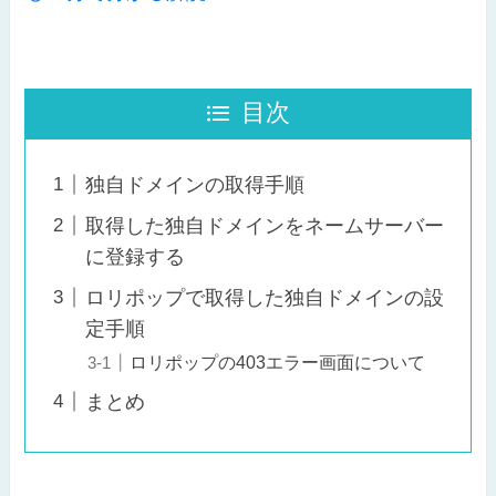
目次
独自ドメインの取得手順
取得した独自ドメインをネームサーバー
に登録する
ロリポップで取得した独自ドメインの設
定手順
ロリポップの403エラー画面について
まとめ