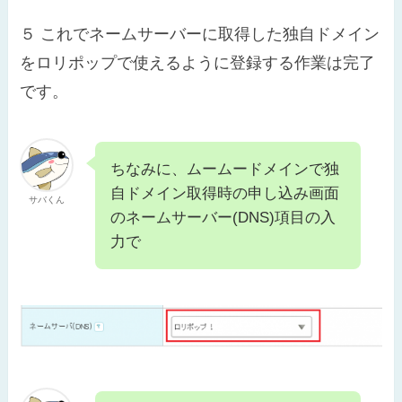
５
これでネームサーバーに取得した独自ドメイン
をロリポップで使えるように登録する作業は完了
です。
ちなみに、ムームードメインで独
自ドメイン取得時の申し込み画面
サバくん
のネームサーバー(DNS)項目の入
力で