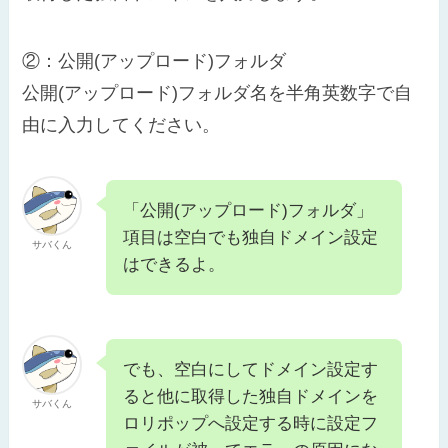
②：公開(アップロード)フォルダ
公開(アップロード)フォルダ名を半角英数字で自
由に入力してください。
「公開(アップロード)フォルダ」
項目は空白でも独自ドメイン設定
サバくん
はできるよ。
でも、空白にしてドメイン設定す
ると他に取得した独自ドメインを
サバくん
ロリポップへ設定する時に設定フ