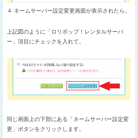
４
ネームサーバー設定変更画面が表示されたら。
上記図のように「ロリポップ！レンタルサーバ
ー」項目にチェックを入れて。
同じ画面上の下部にある「ネームサーバー設定変
更」ボタンをクリックします。