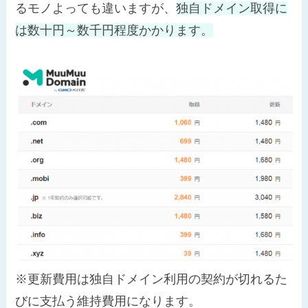
るモノよっても違いますが、
独自ドメイン取得に
は数十円～数千円程度かかります。
※更新費用は独自ドメイン利用の契約が切れるた
びに支払う維持費用になります。