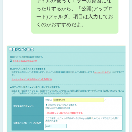
ァイルが被ってエラーの原因にな
ったりするから、「公開(アップロ
ード)フォルダ」項目は入力してお
くのがおすすめだよ。