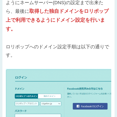
ようにネームサーバー(DNS)の設定まで出来た
取得した独自ドメインをロリポップ
ら、最後に
上で利用できるようにドメイン設定を行いま
す。
ロリポップへのドメイン設定手順は以下の通りで
す。