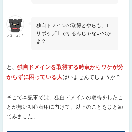
独自ドメインの取得とやらも、ロ
リポップ上でするんじゃないのか
クロネコくん
よ？
独自ドメインを取得する時点からワケが分
と、
からずに困っている人
はいませんでしょうか？
そこで本記事では、独自ドメインの取得をしたこ
とが無い初心者用に向けて、以下のことをまとめ
てみました。