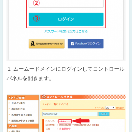
１
ムームードメインにログインしてコントロール
パネルを開きます。