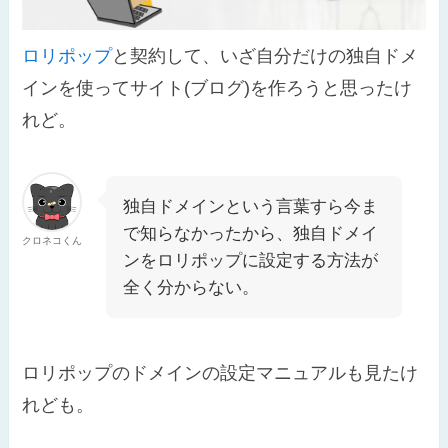
ロリポップ
と契約して、いざ自分だけの独自ドメ
インを使ってサイト(ブログ)を作ろうと思ったけ
れど。
独自ドメインという言葉すら今ま
で知らなかったから、独自ドメイ
クロネコくん
ンをロリポップに設定する方法が
全く分からない。
ロリポップのドメインの設定マニュアルも見たけ
れども。