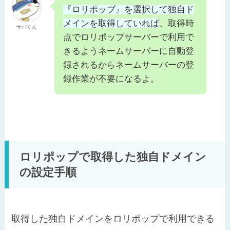
『ロリポップ』を選択して独自ド
メインを取得していれば
、取得時
サバくん
点でロリポップサーバーで利用で
きるようネームサーバーに自動登
録されるからネームサーバーの登
録作業が不要になるよ。
ロリポップで取得した独自ドメイン
の設定手順
取得した独自ドメインをロリポップで利用できる