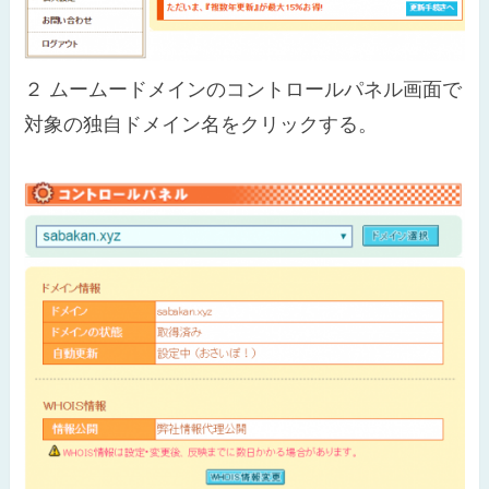
２
ムームードメインのコントロールパネル画面で
対象の独自ドメイン名をクリックする。