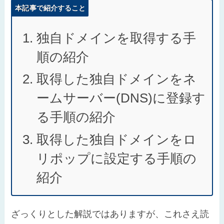
本記事で紹介すること
独自ドメインを取得する手
順の紹介
取得した独自ドメインをネ
ームサーバー(DNS)に登録す
る手順の紹介
取得した独自ドメインをロ
リポップに設定する手順の
紹介
ざっくりとした解説ではありますが、これさえ読