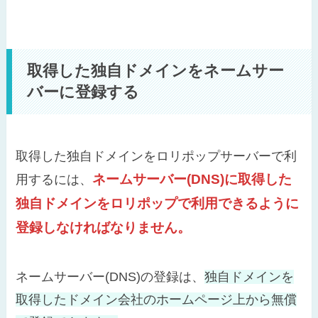
取得した独自ドメインをネームサー
バーに登録する
取得した独自ドメインをロリポップサーバーで利
ネームサーバー(DNS)に取得した
用するには、
独自ドメインをロリポップで利用できるように
登録しなければなりません。
ネームサーバー(DNS)の登録は、
独自ドメインを
取得したドメイン会社のホームページ上から無償