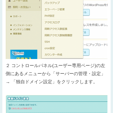
２
コントロールパネル(ユーザー専用ページ)の左
側にあるメニューから「サーバーの管理・設定」
→ 「独自ドメイン設定」をクリックします。