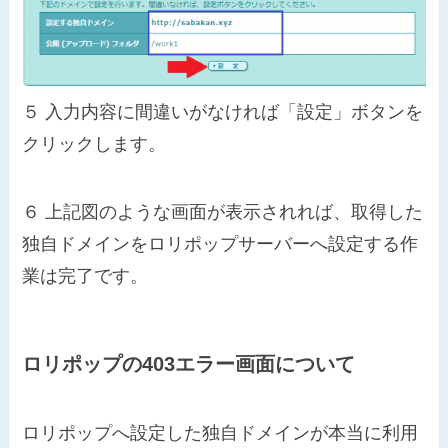
５
入力内容に間違いがなければ「設定」ボタンを
クリックします。
６
上記図のような画面が表示されれば、取得した
独自ドメインをロリポップサーバーへ設定する作
業は完了です。
ロリポップの403エラー画面について
ロリポップへ設定した独自ドメインが本当に利用