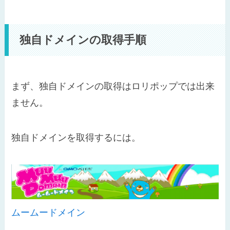
独自ドメインの取得手順
まず、独自ドメインの取得はロリポップでは出来
ません。
独自ドメインを取得するには。
ムームードメイン