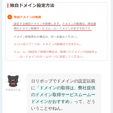
ロリポップでドメインの設定以前
に
「ドメインの取得は、弊社提供
クロネコくん
のドメイン取得サービスムームー
ドメインがおすすめ」
って、どう
いうことやねん。