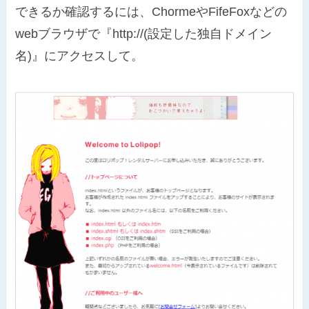
できるか確認するには、ChormeやFifeFoxなどの
webブラウザで『http://(設定した独自ドメイン
名)』にアクセスして。