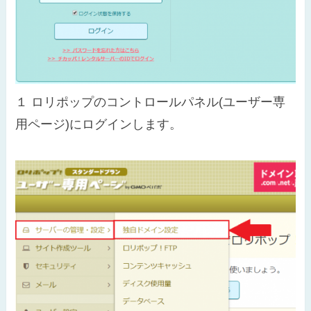
１
ロリポップのコントロールパネル(ユーザー専
用ページ)にログインします。