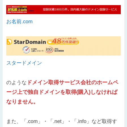
お名前.com
スタードメイン
ドメイン取得サービス会社のホームペ
のような
ージ上で独自ドメインを取得(購入)しなければ
なりません。
また、「.com」・「.net」・「.info」など取得す