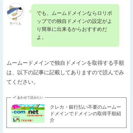
でも、ムームドメインならロリポ
ップでの独自ドメインの設定がよ
サバくん
り簡単に出来るからおすすめだ
よ。
ムームードメインで独自ドメインを取得する手順
は、以下の記事に記載してありますので読んでみ
てください。
あわせて読みたい
クレカ・銀行払い不要のムームー
ドメインでドメインの取得手順紹
介