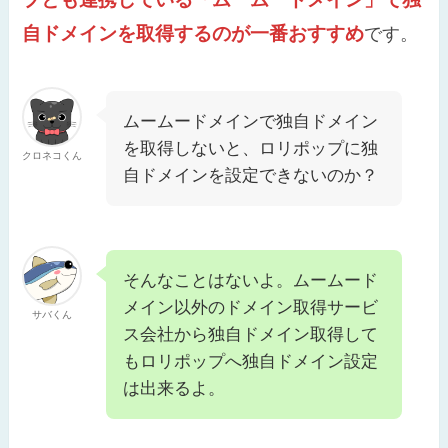
自ドメインを取得するのが一番おすすめ
です。
ムームードメインで独自ドメイン
を取得しないと、ロリポップに独
クロネコくん
自ドメインを設定できないのか？
そんなことはないよ。ムームード
メイン以外のドメイン取得サービ
サバくん
ス会社から独自ドメイン取得して
もロリポップへ独自ドメイン設定
は出来るよ。