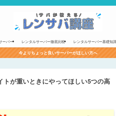
サーバー
レンタルサーバー徹底比較
レンタルサーバー基礎知
今よりちょっと良いサーバーがほしい方へ
イトが重いときにやってほしい5つの高