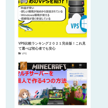
VPS比較ランキング２０２１完全版！これ見
て選べば初心者でも安心
VPS