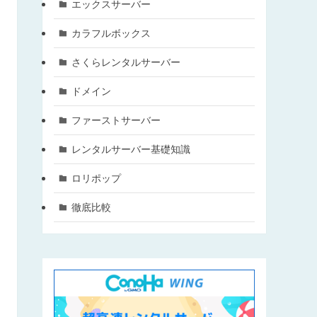
エックスサーバー
カラフルボックス
さくらレンタルサーバー
ドメイン
ファーストサーバー
レンタルサーバー基礎知識
ロリポップ
徹底比較