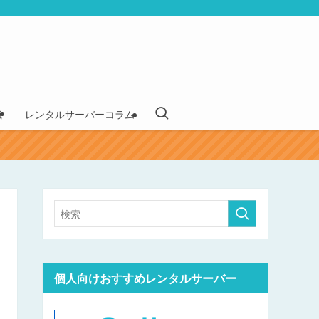
識
レンタルサーバーコラム
個人向けおすすめレンタルサーバー