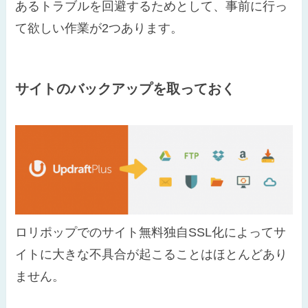
あるトラブルを回避するためとして、事前に行っ
て欲しい作業が2つあります。
サイトのバックアップを取っておく
ロリポップでのサイト無料独自SSL化によってサ
イトに大きな不具合が起こることはほとんどあり
ません。