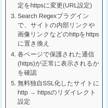
定をhttpsに変更(URL設定)
Search Regexプラグイン
で、サイトの内部リンクや
画像リンクなどのhttpをhttps
に置き換え
各ページで保護された通信
(https)が正常に表示されるか
を確認
無料独自SSL化したサイトに
http → httpsのリダイレクト
設定