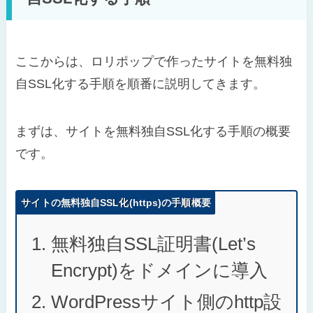
ここからは、ロリポップで作ったサイトを無料独
自SSL化する手順を順番に説明してきます。
まずは、サイトを無料独自SSL化する手順の概要
です。
サイトの無料独自SSL化(https)の手順概要
無料独自SSL証明書(Let’s
Encrypt)をドメインに導入
WordPressサイト側のhttp設