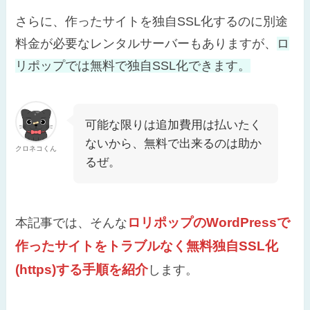
さらに、作ったサイトを独自SSL化するのに別途
料金が必要なレンタルサーバーもありますが、
ロ
リポップでは無料で独自SSL化できます。
可能な限りは追加費用は払いたく
ないから、無料で出来るのは助か
クロネコくん
るぜ。
ロリポップのWordPressで
本記事では、そんな
作ったサイトをトラブルなく無料独自SSL化
(https)する手順を紹介
します。