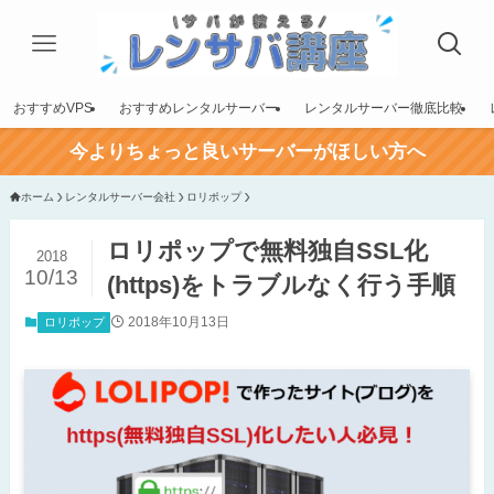
おすすめVPS
おすすめレンタルサーバー
レンタルサーバー徹底比較
今よりちょっと良いサーバーがほしい方へ
ホーム
レンタルサーバー会社
ロリポップ
ロリポップで無料独自SSL化
2018
10/13
(https)をトラブルなく行う手順
2018年10月13日
ロリポップ