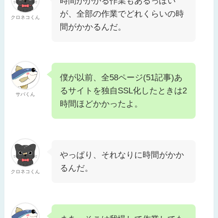
時間がかかる作業もあるっぽい
が、全部の作業でどれくらいの時
クロネコくん
間がかかるんだ。
僕が以前、全58ページ(51記事)あ
るサイトを独自SSL化したときは2
サバくん
時間ほどかかったよ。
やっぱり、それなりに時間がかか
るんだ。
クロネコくん