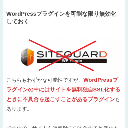
WordPressプラグインを可能な限り無効化
しておく
WordPressプ
こちらもわずかな可能性ですが、
ラグインの中にはサイトを無料独自SSL化する
ときに不具合を起こすことがあるプラグイン
も
あります。