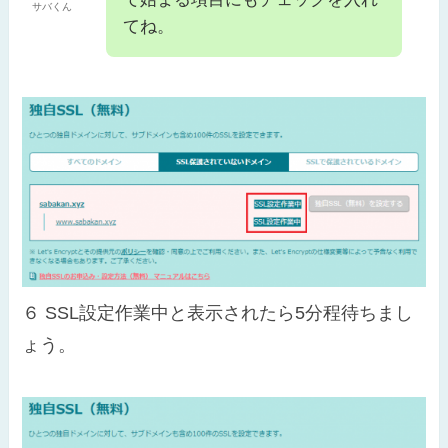
サバくん
てね。
６
SSL設定作業中と表示されたら5分程待ちまし
ょう。