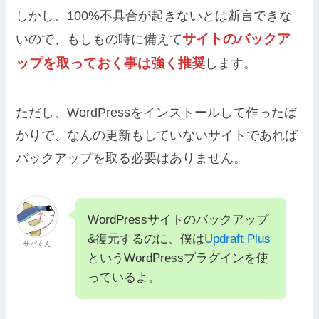
しかし、100%不具合が起きないとは断言できな
サイトのバックア
いので、もしもの時に備えて
ップを取っておく事は強く推奨
します。
ただし、WordPressをインストールして作ったば
かりで、なんの更新もしていないサイトであれば
バックアップを取る必要はありません。
WordPressサイトのバックアップ
&復元するのに、僕は
Updraft Plus
サバくん
というWordPressプラグインを使
っているよ。