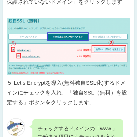
保護されていないドメイン」をクリックします。
５
Let’s Encryptを導入(無料独自SSL化)するドメ
インにチェックを入れ、「独自SSL（無料）を設
定する」ボタンをクリックします。
チェックするドメインの「www.」
で始まる項目にもチェックを入れ