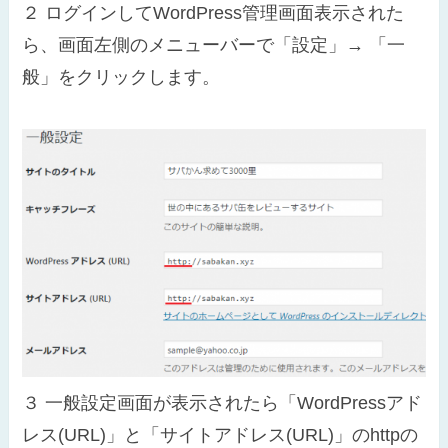
２
ログインしてWordPress管理画面表示された
ら、画面左側のメニューバーで「設定」→ 「一
般」をクリックします。
３
一般設定画面が表示されたら「WordPressアド
レス(URL)」と「サイトアドレス(URL)」のhttpの