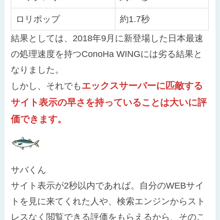
ロリポップ
約1.7秒
結果としては、2018年9月に新登場した日本最速
の処理速度を持つConoHa WINGには劣る結果と
なりました。
エックスサーバーに匹敵する
しかし、それでも
サイト表示の早さを持っていることは大いに評
価できます。
サバくん
サイト表示が2秒以内であれば。自分のWEBサイ
トを見に来てくれた人や、検索エンジンからスト
レスなく閲覧できる評価をもらえるから、そのこ