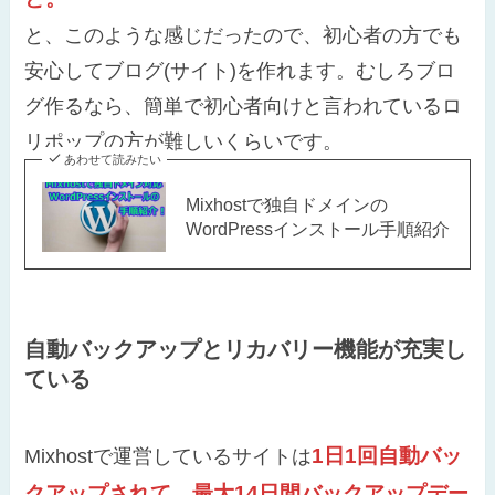
と、このような感じだったので、初心者の方でも
安心してブログ(サイト)を作れます。むしろブロ
グ作るなら、簡単で初心者向けと言われているロ
リポップの方が難しいくらいです。
あわせて読みたい
Mixhostで独自ドメインの
WordPressインストール手順紹介
自動バックアップとリカバリー機能が充実し
ている
1日1回自動バッ
Mixhostで運営しているサイトは
クアップされて、最大14日間バックアップデー