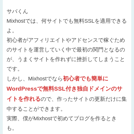
サバくん
Mixhostでは、何サイトでも無料SSLを適用できる
よ。
初心者がアフィリエイトやアドセンスで稼ぐため
のサイトを運営していく中で最初の関門となるの
が、うまくサイトを作れずに挫折してしまうこと
です。
初心者でも簡単に
しかし、Mixhostでなら
WordPressで無料SSL付き独自ドメインのサ
イトを作れる
ので、作ったサイトの更新だけに集
中することができます。
実際、僕がMixhostで初めてブログを作るとき
も。