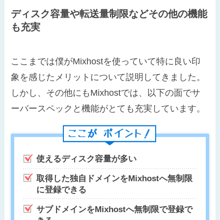
ディスク容量や転送量制限などその他の機能
も充実
ここまでは僕がMixhostを使っていて特に良い印
象を感じたメリットについて説明してきました。
しかし、その他にもMixhostでは、以下の面でサ
ーバースペックと機能がとても充実しています。
使えるディスク容量が多い
取得した独自ドメインをMixhostへ無制限
に登録できる
サブドメインをMixhostへ無制限で登録で