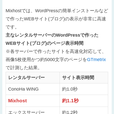
Mixhostでは、WordPressの簡単インストールなど
で作ったWEBサイト(ブログ)の表示が非常に高速
です。
主なレンタルサーバーのWordPressで作った
WEBサイト(ブログ)のページ表示時間
※各サーバーで作ったサイトを高速化対応して、
画像5枚使用かつ約5000文字のページを
GTmetrix
で計測した結果。
レンタルサーバー
サイト表示時間
ConoHa WING
約1.0秒
Mixhost
約1.1秒
エックスサーバー
約1.2秒