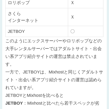
ロリポップ
Ｘ
さくら
Ｘ
インターネット
JETBOY
〇
このようにエックスサーバーやロリポップなどの
大手レンタルサーバーではアダルトサイト・出会
い系アプリ紹介サイトの運営は禁止されていま
す。
一方で、JETBOYは、Mixhostと同じくアダルトサ
イト・出会い系アプリ紹介サイトの運営は認めら
れていますが。
JETBOYとMixhostを比べると
JETBOY
：Mixhostと比べたら若干スペックが劣