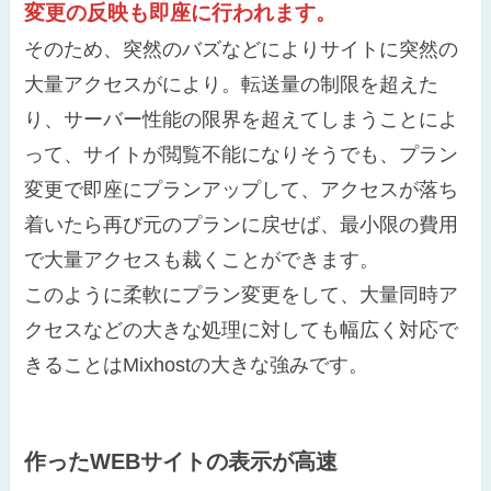
変更の反映も即座に行われます。
そのため、突然のバズなどによりサイトに突然の
大量アクセスがにより。転送量の制限を超えた
り、サーバー性能の限界を超えてしまうことによ
って、サイトが閲覧不能になりそうでも、プラン
変更で即座にプランアップして、アクセスが落ち
着いたら再び元のプランに戻せば、最小限の費用
で大量アクセスも裁くことができます。
このように柔軟にプラン変更をして、大量同時ア
クセスなどの大きな処理に対しても幅広く対応で
きることはMixhostの大きな強みです。
作ったWEBサイトの表示が高速