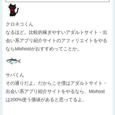
クロネコくん
なるほど。比較的稼ぎやすいアダルトサイト・出
会い系アプリ紹介サイトのアフィリエイトをやる
ならMixhostがおすすめってことか。
サバくん
その通りだよ。だからこそ僕はアダルトサイト・
出会い系アプリ紹介サイトをやるなら、Mixhost
は200%使う価値があると思ってるよ。