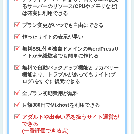
るサーバーのリソース(CPUやメモリなど)
は確実に利用できる
プラン変更がいつでも自由にできる
作ったサイトの表示が早い
無料SSL付き独自ドメインのWordPressサ
イトが未経験者でも簡単に作れる
無料で自動バックアップ機能とリカバリー
機能より、トラブルがあってもサイト(ブ
ログ)をすぐに復元できる
全プラン初期費用が無料
月額880円でMixhostを利用できる
アダルトや出会い系を扱うサイト運営が
できる
(一番評価できる点)