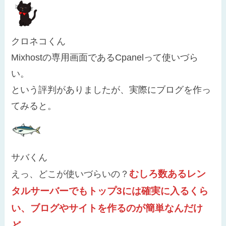
クロネコくん
Mixhostの専用画面であるCpanelって使いづら
い。
という評判がありましたが、実際にブログを作っ
てみると。
サバくん
むしろ数あるレン
えっ、どこが使いづらいの？
タルサーバーでもトップ3には確実に入るくら
い、ブログやサイトを作るのが簡単なんだけ
ど。