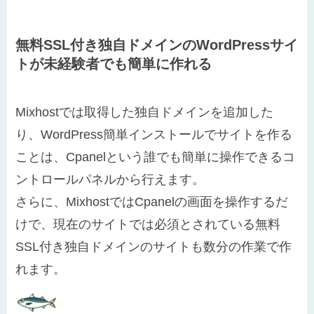
無料SSL付き独自ドメインのWordPressサイ
トが未経験者でも簡単に作れる
Mixhostでは取得した独自ドメインを追加した
り、WordPress簡単インストールでサイトを作る
ことは、Cpanelという誰でも簡単に操作できるコ
ントロールパネルから行えます。
さらに、MixhostではCpanelの画面を操作するだ
けで、現在のサイトでは必須とされている無料
SSL付き独自ドメインのサイトも数分の作業で作
れます。