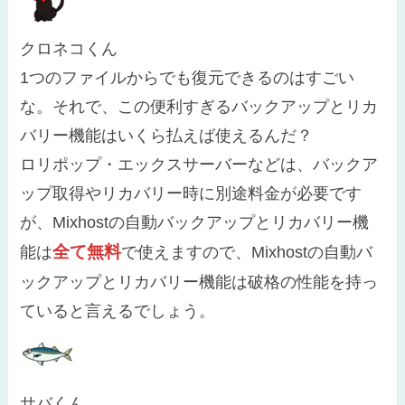
クロネコくん
1つのファイルからでも復元できるのはすごい
な。それで、この便利すぎるバックアップとリカ
バリー機能はいくら払えば使えるんだ？
ロリポップ・エックスサーバーなどは、バックア
ップ取得やリカバリー時に別途料金が必要です
が、Mixhostの自動バックアップとリカバリー機
全て無料
能は
で使えますので、Mixhostの自動バ
ックアップとリカバリー機能は破格の性能を持っ
ていると言えるでしょう。
サバくん