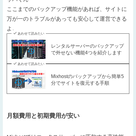
ここまでのバックアップ機能があれば、サイトに
万が一のトラブルがあっても安心して運営できる
よ。
あわせて読みたい
レンタルサーバーのバックアップ
で外せない機能4つを紹介します
あわせて読みたい
Mixhostのバックアップから簡単5
分でサイトを復元する手順
月額費用と初期費用が安い