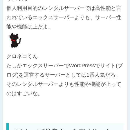
個人利用目的のレンタルサーバーでは高性能と言
われているエックスサーバーよりも、サーバー性
能や機能は上だよ。
クロネコくん
たしかエックスサーバーでWordPressでサイト(ブ
ログ)を運営するサーバーとしては1番人気だろ。
そのレンタルサーバーよりも性能や機能が上って
のはすごいな。