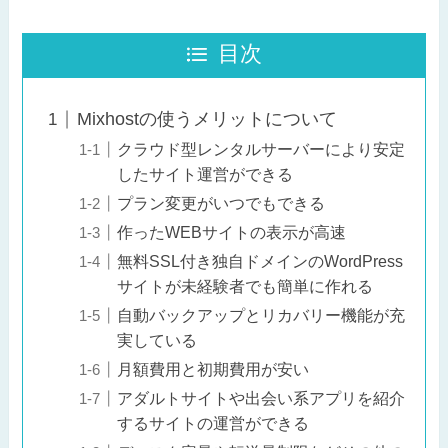
目次
Mixhostの使うメリットについて
クラウド型レンタルサーバーにより安定
したサイト運営ができる
プラン変更がいつでもできる
作ったWEBサイトの表示が高速
無料SSL付き独自ドメインのWordPress
サイトが未経験者でも簡単に作れる
自動バックアップとリカバリー機能が充
実している
月額費用と初期費用が安い
アダルトサイトや出会い系アプリを紹介
するサイトの運営ができる