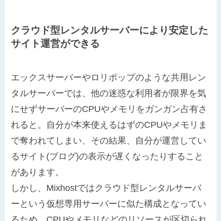
クラウド型レンタルサーバーにより安定した
サイト運営ができる
エックスサーバーやロリポップのような共用レン
タルサーバーでは、他の迷惑な利用者が限界を気
にせずサーバーのCPUやメモリをガンガン占有さ
れると。自分が本来使えるはずのCPUやメモリま
で奪われてしまい、その結果、自分が運営してい
るサイト(ブログ)の表示が遅くなったりすること
があります。
しかし、Mixhostではクラウド型レンタルサーバ
ーという仮想専用サーバーに似た構成となってい
るため。CPUやメモリなどのリソースが区切られ