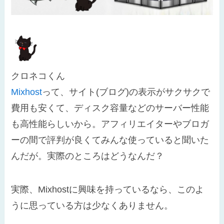
クロネコくん
Mixhost
って、サイト(ブログ)の表示がサクサクで
費用も安くて、ディスク容量などのサーバー性能
も高性能らしいから。アフィリエイターやブロガ
ーの間で評判が良くてみんな使っていると聞いた
んだが。実際のところはどうなんだ？
実際、Mixhostに興味を持っているなら、このよ
うに思っている方は少なくありません。