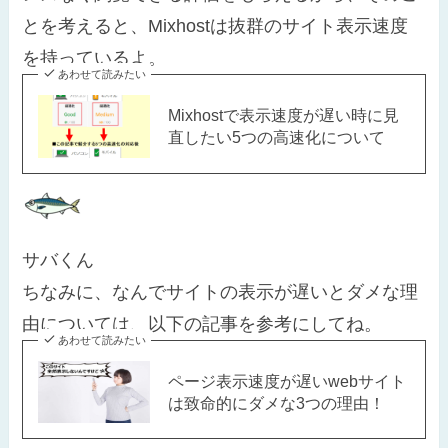
とを考えると、Mixhostは抜群のサイト表示速度
を持っているよ。
あわせて読みたい
Mixhostで表示速度が遅い時に見
直したい5つの高速化について
サバくん
ちなみに、なんでサイトの表示が遅いとダメな理
由については、以下の記事を参考にしてね。
あわせて読みたい
ページ表示速度が遅いwebサイト
は致命的にダメな3つの理由！