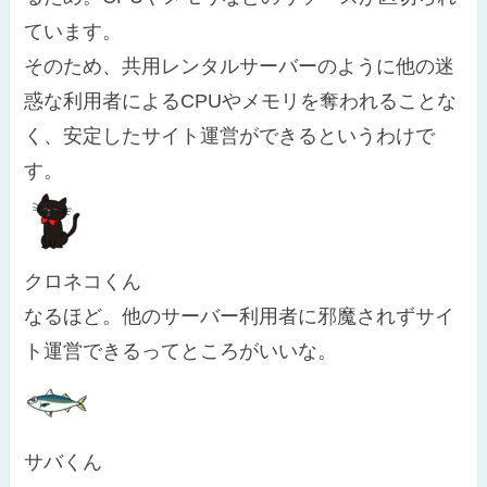
ています。
そのため、共用レンタルサーバーのように他の迷
惑な利用者によるCPUやメモリを奪われることな
く、安定したサイト運営ができるというわけで
す。
クロネコくん
なるほど。他のサーバー利用者に邪魔されずサイ
ト運営できるってところがいいな。
サバくん