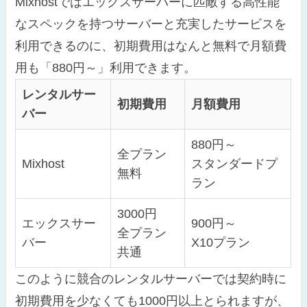
Mixhostではエックスサーバーに匹敵する高性能
なスペックを持つサーバーと充実したサービスを
利用できるのに、初期費用はなんと無料で月額費
用も「880円～」利用できます。
レンタルサー
初期費用
月額費用
バー
880円～
全プラン
Mixhost
スタンダードプ
無料
ラン
3000円
エックスサー
900円～
全プラン
バー
X10プラン
共通
このように競合のレンタルサーバーでは契約時に
初期費用を少なくても1000円以上とられますが、