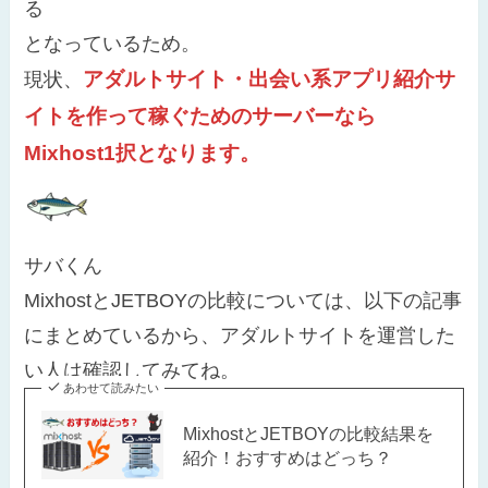
る
となっているため。
アダルトサイト・出会い系アプリ紹介サ
現状、
イトを作って稼ぐためのサーバーなら
Mixhost1択となります。
サバくん
MixhostとJETBOYの比較については、以下の記事
にまとめているから、アダルトサイトを運営した
い人は確認してみてね。
あわせて読みたい
MixhostとJETBOYの比較結果を
紹介！おすすめはどっち？