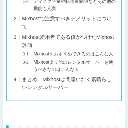
ディスク容量や転送量制限などその他の
機能も充実
Mixhostで注意すべきデメリットについ
て
Mixhost愛用者である僕がつけたMixhost
評価
Mixhostをおすすめできるのはこんな人
Mixhostより他のレンタルサーバーを使
うべきなのはこんな人
まとめ：Mixhostは間違いなく素晴らし
いレンタルサーバー