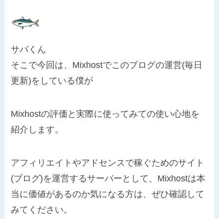
サバくん
そこで今回は、Mixhostでこのブログの運営(毎日
更新)をしている僕が
Mixhostの評価と実際に使ってみての使い心地を
紹介します。
アフィリエイトやアドセンスで稼ぐためのサイト
(ブログ)を運営するサーバーとして、Mixhostは本
当に価値があるのか気になる方は、ぜひ確認して
みてください。