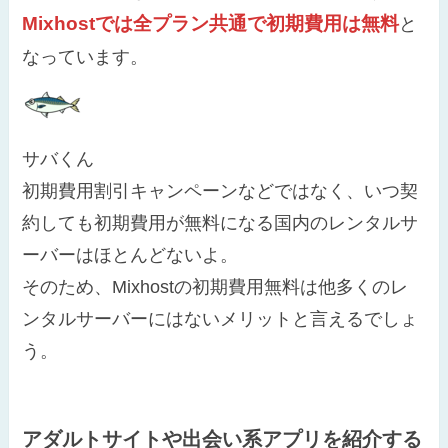
Mixhostでは全プラン共通で初期費用は無料
と
なっています。
サバくん
初期費用割引キャンペーンなどではなく、いつ契
約しても初期費用が無料になる国内のレンタルサ
ーバーはほとんどないよ。
そのため、Mixhostの初期費用無料は他多くのレ
ンタルサーバーにはないメリットと言えるでしょ
う。
アダルトサイトや出会い系アプリを紹介する