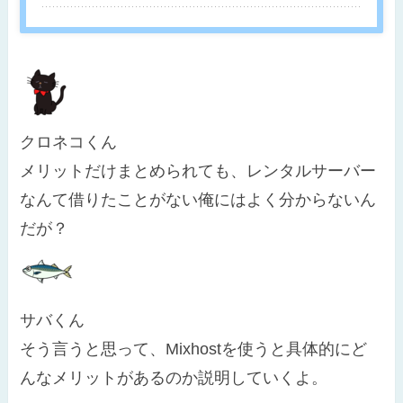
クロネコくん
メリットだけまとめられても、レンタルサーバー
なんて借りたことがない俺にはよく分からないん
だが？
サバくん
そう言うと思って、Mixhostを使うと具体的にど
んなメリットがあるのか説明していくよ。