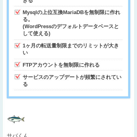
きる
Mysqlの上位互換MariaDBを無制限に作れ
る。
(WordPressのデフォルトデータベースと
して使える)
1ヶ月の転送量制限までのリミットが大き
い
FTPアカウントを無制限に作れる
サービスのアップデートが頻繁にされてい
る
サバくん