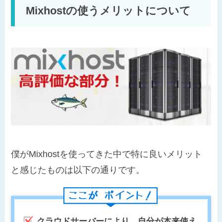
Mixhostの使うメリットについて
僕がMixhostを使ってきた中で特に良いメリット
と感じたものは以下の通りです。
クラウドサーバーにより、自分が本来使え