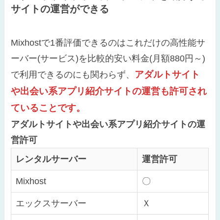
サイトの運営ができる
Mixhostで1番評価できるのはこれだけの高性能サ
ーバー(サービス)を比較的安い料金(月額880円～)
アダルトサイト
で利用できるのにも関わらず、
や出会い系アプリ紹介サイトの運営も許可され
ていることです。
アダルトサイトや出会い系アプリ紹介サイトの運
営許可
レンタルサーバー
運営許可
Mixhost
〇
エックスサーバー
Ｘ