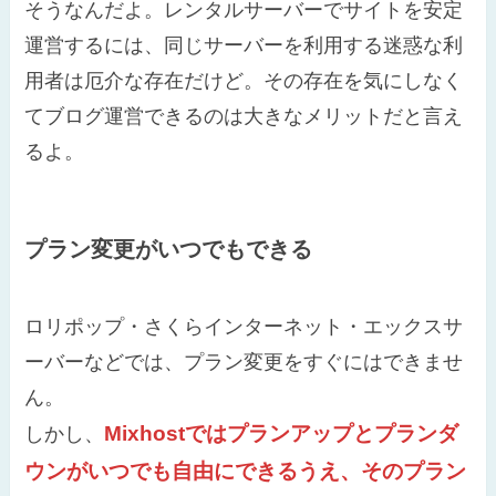
そうなんだよ。レンタルサーバーでサイトを安定
運営するには、同じサーバーを利用する迷惑な利
用者は厄介な存在だけど。その存在を気にしなく
てブログ運営できるのは大きなメリットだと言え
るよ。
プラン変更がいつでもできる
ロリポップ・さくらインターネット・エックスサ
ーバーなどでは、プラン変更をすぐにはできませ
ん。
Mixhostではプランアップとプランダ
しかし、
ウンがいつでも自由にできるうえ、そのプラン