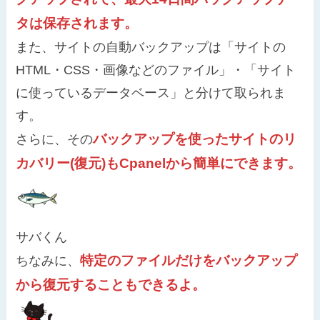
タは保存されます。
また、サイトの自動バックアップは「サイトの
HTML・CSS・画像などのファイル」・「サイト
に使っているデータベース」と分けて取られま
す。
バックアップを使ったサイトのリ
さらに、その
カバリー(復元)もCpanelから簡単にできます。
サバくん
特定のファイルだけをバックアップ
ちなみに、
から復元することもできるよ。