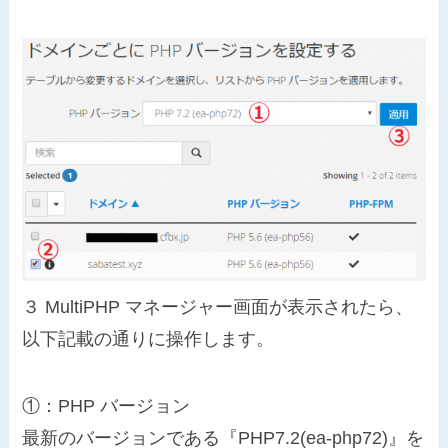
３
MultiPHP マネージャー画面が表示されたら、
以下記載の通りに操作します。
①：PHP バージョン
最新のバージョンである『PHP7.2(ea-php72)』を