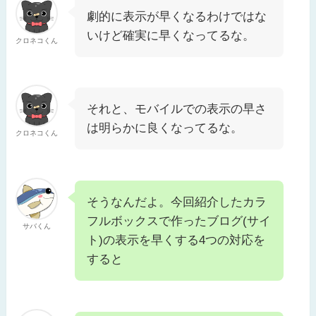
劇的に表示が早くなるわけではな
いけど確実に早くなってるな。
クロネコくん
それと、モバイルでの表示の早さ
は明らかに良くなってるな。
クロネコくん
そうなんだよ。今回紹介したカラ
フルボックスで作ったブログ(サイ
サバくん
ト)の表示を早くする4つの対応を
すると