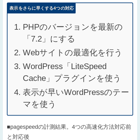
表示をさらに早くする4つの対応
PHPのバージョンを最新の
「7.2」にする
Webサイトの最適化を行う
WordPress「LiteSpeed
Cache」プラグインを使う
表示が早いWordPressのテー
マを使う
■pagespeedの計測結果。4つの高速化方法対応前
と対応後