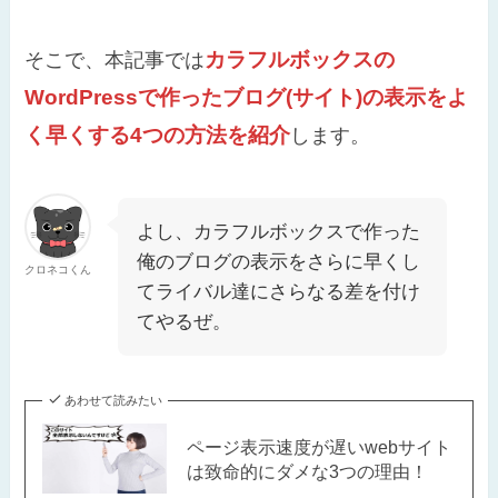
カラフルボックスの
そこで、本記事では
WordPressで作ったブログ(サイト)の表示をよ
く早くする4つの方法を紹介
します。
よし、カラフルボックスで作った
俺のブログの表示をさらに早くし
クロネコくん
てライバル達にさらなる差を付け
てやるぜ。
あわせて読みたい
ページ表示速度が遅いwebサイト
は致命的にダメな3つの理由！