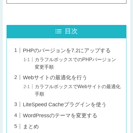
目次
PHPのバージョンを7.2にアップする
カラフルボックスでのPHPバージョン
変更手順
Webサイトの最適化を行う
カラフルボックスでWebサイトの最適化
手順
LiteSpeed Cacheプラグインを使う
WordPressのテーマを変更する
まとめ