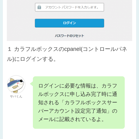
１
カラフルボックスのcpanel(コントロールパネ
ル)にログインする。
ログインに必要な情報は、カラフ
ルボックスに申し込み完了時に通
サバくん
知される「カラフルボックスサー
バーアカウント設定完了通知」の
メールに記載されているよ。