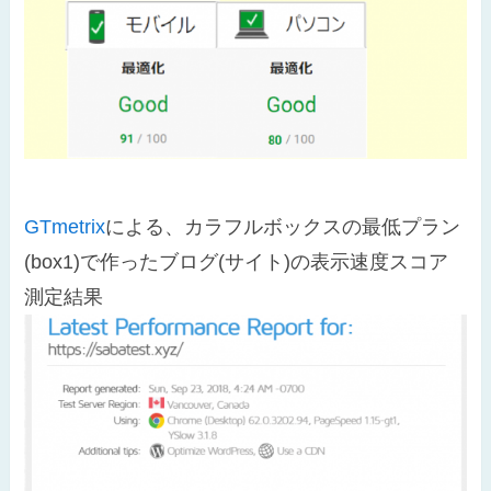
GTmetrix
による、カラフルボックスの最低プラン
(box1)で作ったブログ(サイト)の表示速度スコア
測定結果