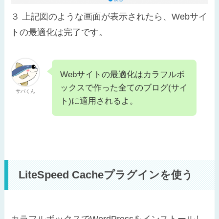
３
上記図のような画面が表示されたら、Webサイ
トの最適化は完了です。
Webサイトの最適化はカラフルボ
ックスで作った全てのブログ(サイ
サバくん
ト)に適用されるよ。
LiteSpeed Cacheプラグインを使う
カラフルボックスでWordPressをインストールし