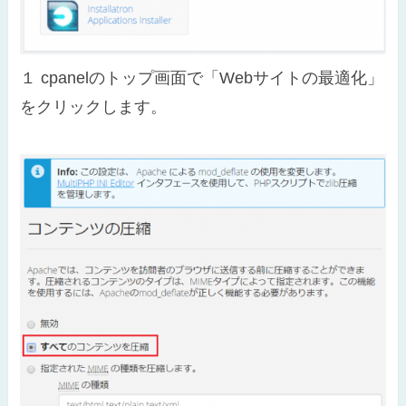
１
cpanelのトップ画面で「Webサイトの最適化」
をクリックします。