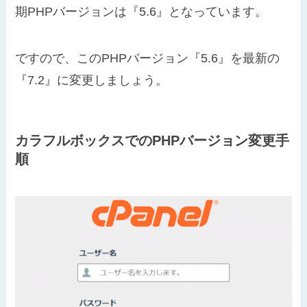
期PHPバージョンは『5.6』となっています。
ですので、このPHPバージョン『5.6』を最新の
『7.2』に変更しましょう。
カラフルボックスでのPHPバージョン変更手
順