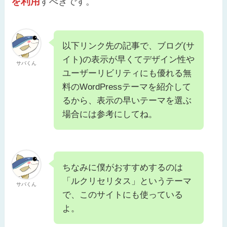
を利用
すべきです。
以下リンク先の記事で、ブログ(サ
イト)の表示が早くてデザイン性や
サバくん
ユーザーリビリティにも優れる無
料のWordPressテーマを紹介して
るから、表示の早いテーマを選ぶ
場合には参考にしてね。
ちなみに僕がおすすめするのは
「ルクリセリタス」というテーマ
サバくん
で、このサイトにも使っている
よ。