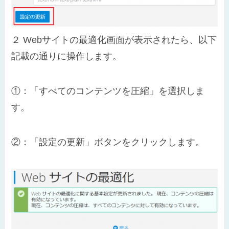
２
Webサイトの最適化画面が表示されたら、以下
記載の通りに操作します。
①：「すべてのコンテンツを圧縮」を選択しま
す。
②：「設定の更新」ボタンをクリックします。