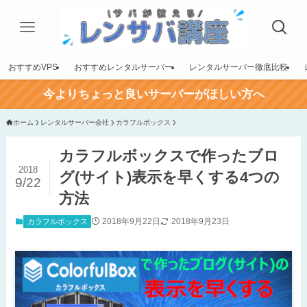
おすすめVPS
おすすめレンタルサーバー
レンタルサーバー徹底比較
今よりちょっと良いサーバーがほしい方へ
ホーム
レンタルサーバー会社
カラフルボックス
カラフルボックスで作ったブロ
2018
グ(サイト)表示を早くする4つの
9/22
方法
2018年9月22日
2018年9月23日
カラフルボックス