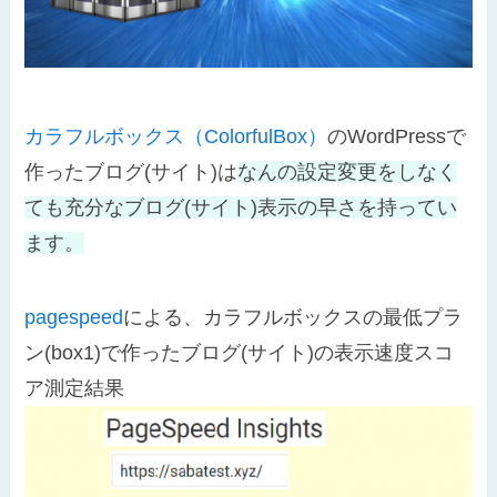
カラフルボックス（ColorfulBox）
のWordPressで
作ったブログ(サイト)は
なんの設定変更をしなく
ても充分なブログ(サイト)表示の早さを持ってい
ます。
pagespeed
による、カラフルボックスの最低プラ
ン(box1)で作ったブログ(サイト)の表示速度スコ
ア測定結果