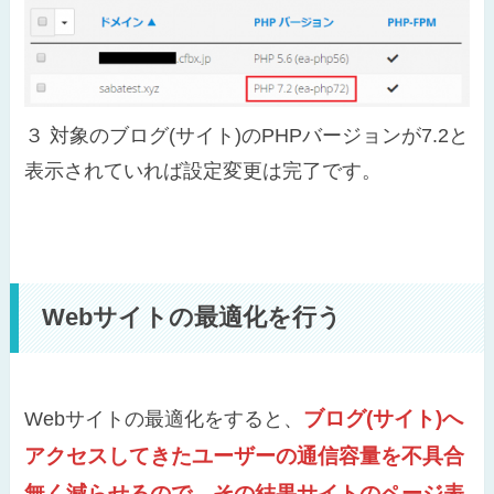
３
対象のブログ(サイト)のPHPバージョンが7.2と
表示されていれば設定変更は完了です。
Webサイトの最適化を行う
ブログ(サイト)へ
Webサイトの最適化をすると、
アクセスしてきたユーザーの通信容量を不具合
無く減らせるので、その結果サイトのページ表