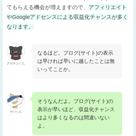
てもらえる機会が増えますので、
アフィリエイト
やGoogleアドセンスによる収益化チャンスが多く
なります。
なるほど。ブログ(サイト)の表示
は早ければ早いに越したことは無
クロネコくん
いってことか。
そうなんだよ。ブログ(サイト)の
表示が早いほど、収益化チャンス
サバくん
はより多くなるのは間違いない
よ。