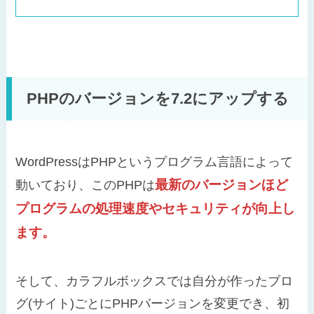
PHPのバージョンを7.2にアップする
WordPressはPHPというプログラム言語によって
最新のバージョンほど
動いており、このPHPは
プログラムの処理速度やセキュリティが向上し
ます。
そして、カラフルボックスでは自分が作ったブロ
グ(サイト)ごとにPHPバージョンを変更でき、初