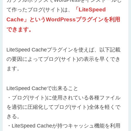
「LiteSpeed
て作ったブログ(サイト)は、
Cache」というWordPressプラグインを利用
できます。
LiteSpeed Cacheプラグインを使えば、以下記載
の要因によってブログ(サイト)の表示を早くでき
ます。
LiteSpeed Cacheで出来ること
・ブログ(サイト)に使用されている各種ファイル
を適切に圧縮化してブログ(サイト)全体を軽くで
きる。
・LiteSpeed Cacheが持つキャッシュ機能を利用