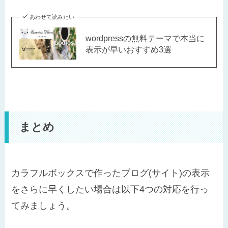
あわせて読みたい
wordpressの無料テーマで本当に
表示が早いおすすめ3選
まとめ
カラフルボックスで作ったブログ(サイト)の表示
をさらに早くしたい場合は以下4つの対応を行っ
てみましょう。