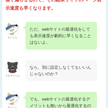
示速度も早くなります。
ただ、webサイトの最適化をして
も表示速度が劇的に早くなること
サバくん
はないよ。
なら、別に設定しなくてもいいん
じゃないのか？
クロネコくん
でも、webサイトの最適化するデ
メリットも無いから最適化するの
サバくん