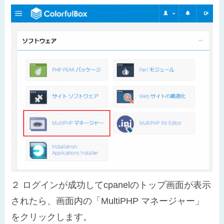
２
ログインが成功してcpanelのトップ画面が表示
されたら、画面内の「MultiPHP マネージャー」
をクリックします。