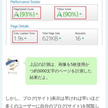
上記の計測は、画像を5枚使用か
つ約5000文字のページを計測した
サバくん
結果だよ。
しかし、ブログ(サイト)表示は早ければ早いほど
多くのユーザーに自分のブログ(サイト)を閲覧し