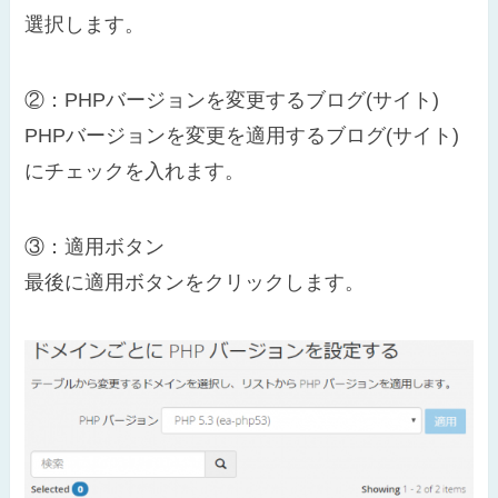
選択します。
②：PHPバージョンを変更するブログ(サイト)
PHPバージョンを変更を適用するブログ(サイト)
にチェックを入れます。
③：適用ボタン
最後に適用ボタンをクリックします。