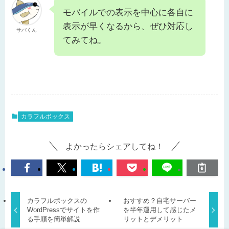
モバイルでの表示を中心に各自に
表示が早くなるから、ぜひ対応し
サバくん
てみてね。
カラフルボックス
よかったらシェアしてね！
カラフルボックスの
おすすめ？自宅サーバー
WordPressでサイトを作
を半年運用して感じたメ
る手順を簡単解説
リットとデメリット