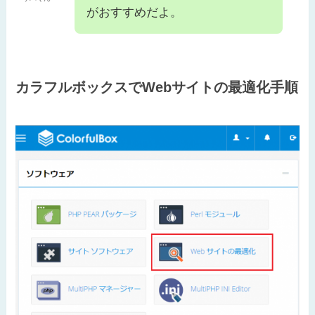
がおすすめだよ。
カラフルボックスでWebサイトの最適化手順