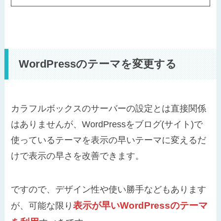
WordPressのテーマを変更する
カラフルボックスのサーバーの設定とは直接関係
はありませんが、WordPressをブログ(サイト)で
使っているテーマを表示の早いテーマに変えるだ
けで表示の早さを改善できます。
ですので、デザイン性や使い勝手などもあります
表示が早いWordPressのテーマ
が、可能な限り