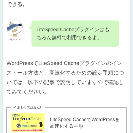
できる。
LiteSpeed Cacheプラグインはも
ちろん無料で利用できるよ。
サバくん
WordPressでLiteSpeed Cacheプラグインのイン
ストール方法と、高速化するための設定手順につ
いては、以下の記事で説明していますので確認し
てみてください。
あわせて読みたい
LiteSpeed CacheでWordPressを
高速化する手順