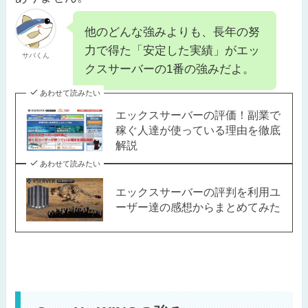
他のどんな強みよりも、長年の努
力で得た「安定した実績」がエッ
サバくん
クスサーバーの1番の強みだよ。
あわせて読みたい
エックスサーバーの評価！副業で
稼ぐ人達が使っている理由を徹底
解説
あわせて読みたい
エックスサーバーの評判を利用ユ
ーザー達の感想からまとめてみた