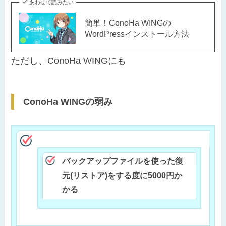
あわせて読みたい
簡単！ConoHa WINGの
WordPressインストール方法
ただし、ConoHa WINGにも
ConoHa WINGの弱み
バックアップファイルを使った復
元(リストア)をする度に5000円か
かる