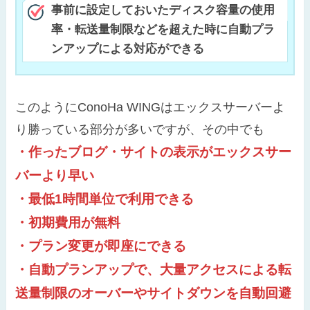
事前に設定しておいたディスク容量の使用
率・転送量制限などを超えた時に自動プラ
ンアップによる対応ができる
このようにConoHa WINGはエックスサーバーよ
り勝っている部分が多いですが、その中でも
・作ったブログ・サイトの表示がエックスサー
バーより早い
・最低1時間単位で利用できる
・初期費用が無料
・プラン変更が即座にできる
・自動プランアップで、大量アクセスによる転
送量制限のオーバーやサイトダウンを自動回避