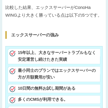
比較した結果、エックスサーバーがConoHa
WINGより大きく勝っている点は以下の5つです。
エックスサーバーの強み
15年以上、大きなサーバートラブルもなく
安定運営し続けたきた実績
最小同士のプランではエックスサーバーの
方が月額費用が安い
10日間の無料お試し期間がある
多くのCMSが利用できる。