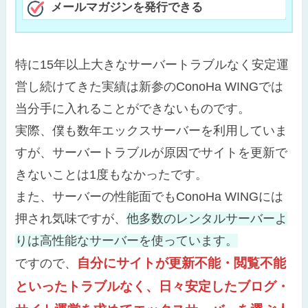
メールマガジンを発行できる
特に15年以上大きなサーバートラブルなく安定運
営し続けてきた実績は新参のConoHa WINGでは
当分手に入れることができないものです。
実際、僕も数年エックスサーバーを利用していま
すが、サーバートラブルが原因でサイトを更新で
きないことは1度もなかったです。
また、サーバーの性能面でもConoHa WINGには
押され気味ですが、
他多数のレンタルサーバーよ
りは高性能なサーバーを使っています。
自分にサイトが更新不能・閲覧不能
ですので、
といったトラブルなく、日々安定したブログ・