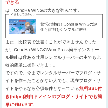
できる
は、ConoHa WINGの大きな強みです。
あわせて読みたい
驚愕の性能！ConoHa WINGの評
価と評判をシンプルに解説
また、比較表では書くことができませんでした
が、ConoHa WINGのWordPress簡単インストー
ル機能は数ある共用レンタルサーバーの中でも比
較的簡単に操作できます。
ですので、今までレンタルサーバーでブログ・サ
イトを作ったことがない人でも、現在ブログ・サ
無料SSL付
イトをやるなら必須条件となっている
き(https)独自ドメインのブログ・サイトでも簡
単に作れます。