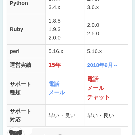
Python
3.4.x
3.6.x
1.8.5
2.0.0
Ruby
1.9.3
2.5.0
2.0.0
perl
5.16.x
5.16.x
15年
運営実績
2018年9月～
電話
サポート
電話
メール
種類
メール
チャット
サポート
早い・良い
早い・良い
対応