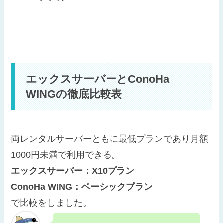
エックスサーバーとConoHa
WINGの徹底比較表
両レンタルサーバーともに最低プランであり月額
1000円未満で利用できる。
エックスサーバー：X10プラン
ConoHa WING：ベーシックプラン
で比較をしました。