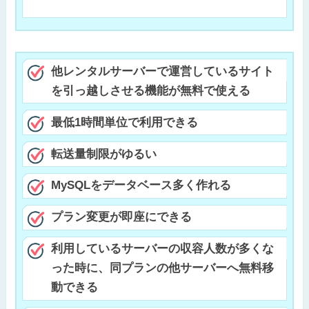
他レンタルサーバーで運営しているサイト
を引っ越しさせる機能が無料で使える
最低1時間単位で利用できる
転送量制限がゆるい
MySQLをデータベース多く作れる
プラン変更が即座にできる
利用しているサーバーの収容人数が多くな
った時に、同プランの他サーバーへ無料移
動できる