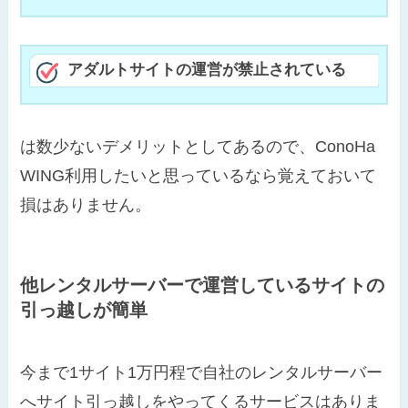
アダルトサイトの運営が禁止されている
は数少ないデメリットとしてあるので、ConoHa
WING利用したいと思っているなら覚えておいて
損はありません。
他レンタルサーバーで運営しているサイトの
引っ越しが簡単
今まで1サイト1万円程で自社のレンタルサーバー
へサイト引っ越しをやってくるサービスはありま