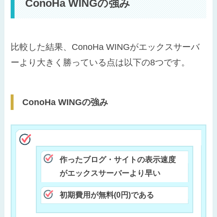
ConoHa WINGの強み
比較した結果、ConoHa WINGがエックスサーバ
ーより大きく勝っている点は以下の8つです。
ConoHa WINGの強み
作ったブログ・サイトの表示速度
がエックスサーバーより早い
初期費用が無料(0円)である