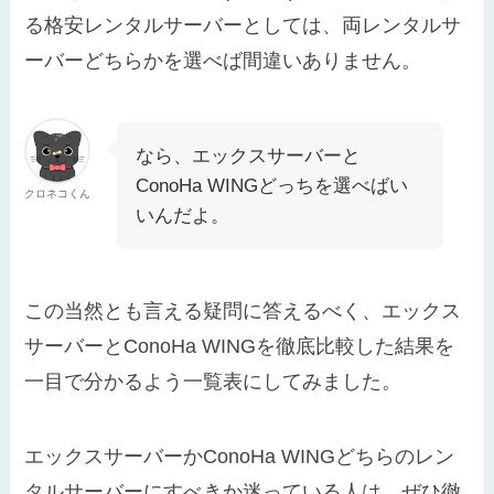
る格安レンタルサーバーとしては、両レンタルサ
ーバーどちらかを選べば間違いありません。
なら、エックスサーバーと
ConoHa WINGどっちを選べばい
クロネコくん
いんだよ。
この当然とも言える疑問に答えるべく、
エックス
サーバーとConoHa WINGを徹底比較した結果を
一目で分かるよう一覧表にしてみました。
エックスサーバーかConoHa WINGどちらのレン
タルサーバーにすべきか迷っている人は、ぜひ徹