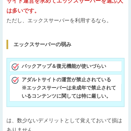
サイト運営を求めてエックスサーバーを選ぶ人
は多いです。
ただし、エックスサーバーを利用するなら。
エックスサーバーの弱み
バックアップ＆復元機能が使いづらい
アダルトサイトの運営が禁止されている
※エックスサーバーは未成年で禁止されて
いるコンテンツに関しては特に厳しい。
は、数少ないデメリットとして覚えておいて損は
ありません。