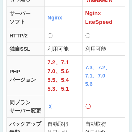
Nginx
サーバー
Nginx
ソフト
LiteSpeed
HTTP/2
〇
〇
独自SSL
利用可能
利用可能
7.2、7.1
7.3、7.2、
7.0、5.6
PHP
7.1、7.0
バージョン
5.5、5.4
5.6
5.3、5.1
同プラン
〇
Ｘ
サーバー変更
バックアップ
自動取得
自動取得