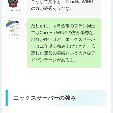
こうして見ると、ConoHa WING
の方が優秀そうだな。
クロネコくん
たしかに、同料金帯のプラン同士
ではConoHa WINGの方が優秀な
サバくん
部分が多いけど、エックスサーバ
ーは15年以上積み上げてきた、安
定した運営の実績という大きなア
ドバンテージがあるよ。
エックスサーバーの強み