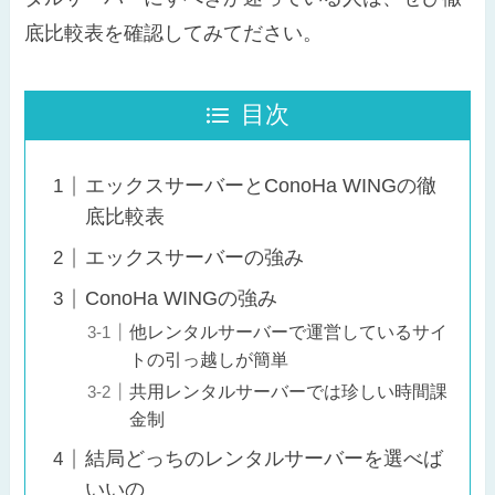
底比較表を確認してみてださい。
目次
エックスサーバーとConoHa WINGの徹
底比較表
エックスサーバーの強み
ConoHa WINGの強み
他レンタルサーバーで運営しているサイ
トの引っ越しが簡単
共用レンタルサーバーでは珍しい時間課
金制
結局どっちのレンタルサーバーを選べば
いいの