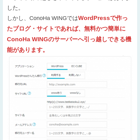
した。
WordPressで作っ
しかし、ConoHa WINGでは
たブログ・サイトであれば、無料かつ簡単に
ConoHa WINGのサーバーへ引っ越しできる機
能があります。