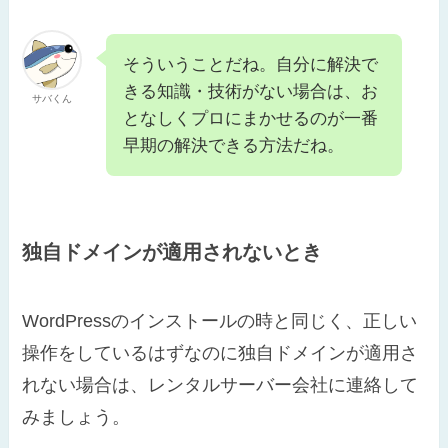
そういうことだね。自分に解決で
きる知識・技術がない場合は、お
サバくん
となしくプロにまかせるのが一番
早期の解決できる方法だね。
独自ドメインが適用されないとき
WordPressのインストールの時と同じく、正しい
操作をしているはずなのに独自ドメインが適用さ
れない場合は、レンタルサーバー会社に連絡して
みましょう。