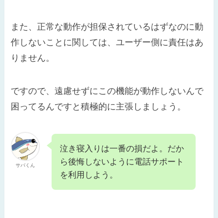
また、正常な動作が担保されているはずなのに動
作しないことに関しては、ユーザー側に責任はあ
りません。
ですので、遠慮せずにこの機能が動作しないんで
困ってるんですと積極的に主張しましょう。
泣き寝入りは一番の損だよ。だか
ら後悔しないように電話サポート
サバくん
を利用しよう。