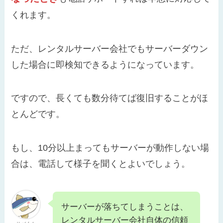
くれます。
ただ、レンタルサーバー会社でもサーバーダウン
した場合に即検知できるようになっています。
ですので、長くても数分待てば復旧することがほ
とんどです。
もし、10分以上まってもサーバーが動作しない場
合は、電話して様子を聞くとよいでしょう。
サーバーが落ちてしまうことは、
レンタルサーバー会社自体の信頼