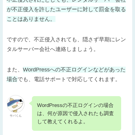
が不正侵入を許したユーザーに対して罰金を取る
ことはありません。
ですので、不正侵入されても、隠さず早期にレン
タルサーバー会社へ連絡しましょう。
また、
WordPressへの不正ログインなどがあった
場合
でも、電話サポートで対応してくれます。
WordPressの不正ログインの場合
は、何が原因で侵入されたも調査
サバくん
して教えてくれるよ。