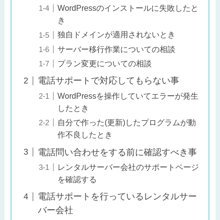
WordPressのインストールに失敗したと
き
独自ドメインが適用されないとき
サーバー移行作業についての相談
プラン変更についての相談
電話サポートで対応してもらない事
WordPressを操作していてエラーが発生
したとき
自分で作った(更新)したプログラムが動
作不良したとき
電話問い合わせをする前に確認すべき事
レンタルサーバー会社のサポートページ
を確認する
電話サポートを行っているレンタルサー
バー会社