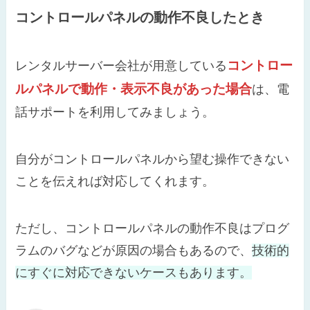
コントロールパネルの動作不良したとき
コントロー
レンタルサーバー会社が用意している
ルパネルで動作・表示不良があった場合
は、電
話サポートを利用してみましょう。
自分がコントロールパネルから望む操作できない
ことを伝えれば対応してくれます。
ただし、コントロールパネルの動作不良はプログ
ラムのバグなどが原因の場合もあるので、
技術的
にすぐに対応できないケースもあります。