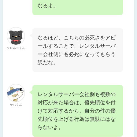
なるよ。
なるほど、こちらの必死さをアピ
ールすることで、レンタルサーバ
クロネコくん
ー会社側にも必死になってもらう
訳だな。
レンタルサーバー会社側も複数の
対応が来た場合は、優先順位を付
サバくん
けて対応するから、自分の件の優
先順位を上げる行為は無駄にはな
らないよ。