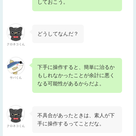
しておこう。
どうしてなんだ？
クロネコくん
下手に操作すると、簡単に治るか
もしれなかったことが余計に悪く
サバくん
なる可能性があるからだよ。
不具合があったときは、素人が下
手に操作するってことだな。
クロネコくん