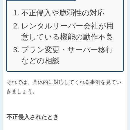
不正侵入や脆弱性の対応
レンタルサーバー会社が用
意している機能の動作不良
プラン変更・サーバー移行
などの相談
それでは、具体的に対応してくれる事例を見てい
きましょう。
不正侵入されたとき