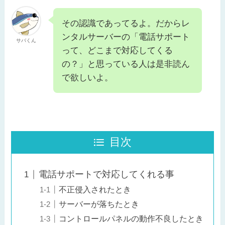
その認識であってるよ。だからレ
ンタルサーバーの「電話サポート
サバくん
って、どこまで対応してくる
の？」と思っている人は是非読ん
で欲しいよ。
目次
電話サポートで対応してくれる事
不正侵入されたとき
サーバーが落ちたとき
コントロールパネルの動作不良したとき