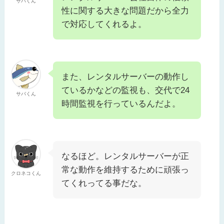
サバくん
性に関する大きな問題だから全力
で対応してくれるよ。
また、レンタルサーバーの動作し
ているかなどの監視も、交代で24
サバくん
時間監視を行っているんだよ。
なるほど。レンタルサーバーが正
常な動作を維持するために頑張っ
クロネコくん
てくれってる事だな。