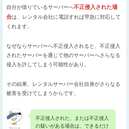
不正侵入された場
自分が借りているサーバーへ
合
は、レンタル会社に電話すれば早急に対応して
くれます。
なぜならサーバーへ不正侵入されると、不正侵入
されたサーバーを通じて他のサーバーへさらなる
侵入を許してしまう可能性があり。
その結果、レンタルサーバー会社自身がさらなる
被害を受けてしまうからです。
不正侵入された、または不正侵入
の疑いがある場合は、できるだけ
サバくん