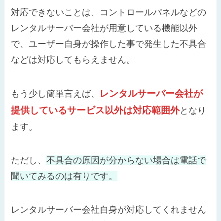
対応できないことは、コントロールパネルなどの
レンタルサーバー会社が用意している機能以外
で、ユーザー自身が操作した事で発生した不具合
などは対応してもらえません。
レンタルサーバー会社が
もう少し簡単言えば、
提供しているサービス以外は対応範囲外
となり
ます。
ただし、
不具合の原因が分からない場合は電話で
聞いてみるのは有りです。
レンタルサーバー会社自身が対応してくれません