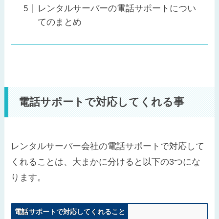
レンタルサーバーの電話サポートについ
てのまとめ
電話サポートで対応してくれる事
レンタルサーバー会社の電話サポートで対応して
くれることは、大まかに分けると以下の3つにな
ります。
電話サポートで対応してくれること