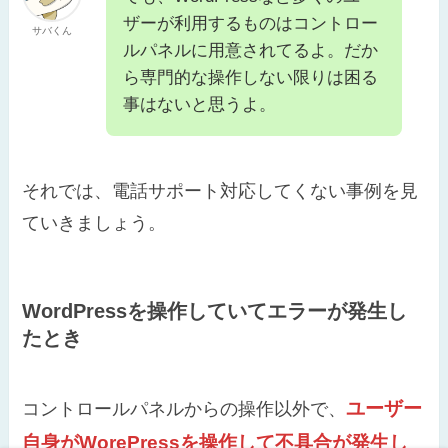
ザーが利用するものはコントロー
サバくん
ルパネルに用意されてるよ。だか
ら専門的な操作しない限りは困る
事はないと思うよ。
それでは、電話サポート対応してくない事例を見
ていきましょう。
WordPressを操作していてエラーが発生し
たとき
ユーザー
コントロールパネルからの操作以外で、
自身がWorePressを操作して不具合が発生し