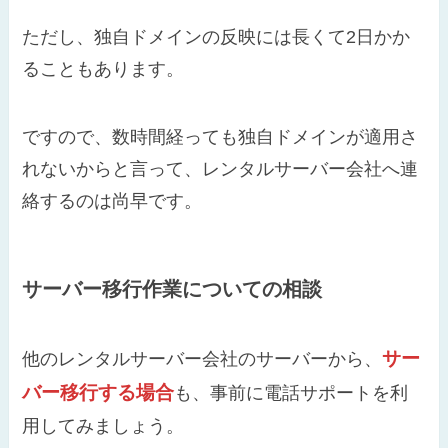
ただし、独自ドメインの反映には長くて2日かか
ることもあります。
ですので、数時間経っても独自ドメインが適用さ
れないからと言って、レンタルサーバー会社へ連
絡するのは尚早です。
サーバー移行作業についての相談
サー
他のレンタルサーバー会社のサーバーから、
バー移行する場合
も、事前に電話サポートを利
用してみましょう。