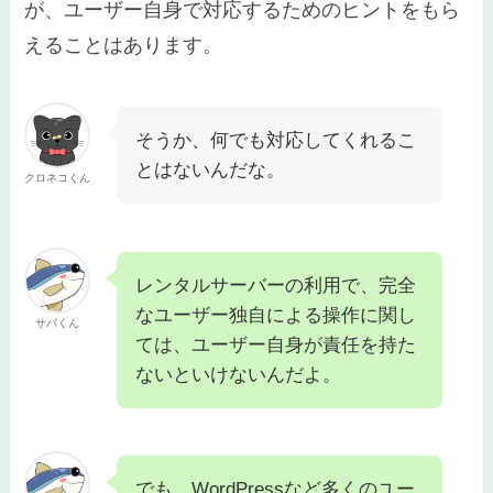
が、ユーザー自身で対応するためのヒントをもら
えることはあります。
そうか、何でも対応してくれるこ
とはないんだな。
クロネコくん
レンタルサーバーの利用で、完全
なユーザー独自による操作に関し
サバくん
ては、ユーザー自身が責任を持た
ないといけないんだよ。
でも、WordPressなど多くのユー