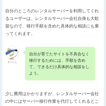
自分のところのレンタルサーバーを利用してくれ
るユーザーは、レンタルサーバー会社自身も大歓
迎なので、移行手順を含めた具体的な相談にも乗
ってくれます。
自分が育てたサイトを不具合なく
移行するためには、手順を含め
サバくん
て、できるだけ具体的な相談をし
よう。
少し費用はかかりますが、レンタルサーバー会社
の中にはサーバー移行作業を代行してくれるとこ