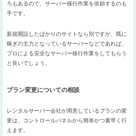
ろもあるので、サーバー移行作業を依頼するのも
手です。
新規開設したばかりのサイトなら別ですが、既に
稼ぎの主力となっているサーバーなどであれば、
プロによる安全なサーバー移行作業をしてもらう
と良いでしょう。
プラン変更についての相談
レンタルサーバー会社が用意しているプランの変
更は、コントロールパネルから簡単かつ素早く行
えます。