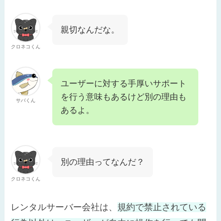
親切なんだな。
クロネコくん
ユーザーに対する手厚いサポート
を行う意味もあるけど別の理由も
サバくん
あるよ。
別の理由ってなんだ？
クロネコくん
レンタルサーバー会社は、
規約で禁止されている