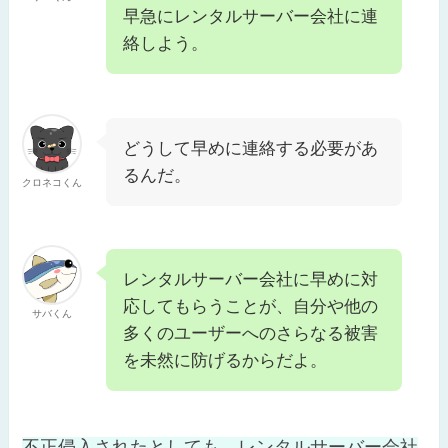
早急にレンタルサーバー会社に連
絡しよう。
どうして早めに連絡する必要があ
るんだ。
クロネコくん
レンタルサーバー会社に早めに対
応してもらうことが、自分や他の
サバくん
多くのユーザーへのさらなる被害
を未然に防げるからだよ。
不正侵入されたとしても、レンタルサーバー会社