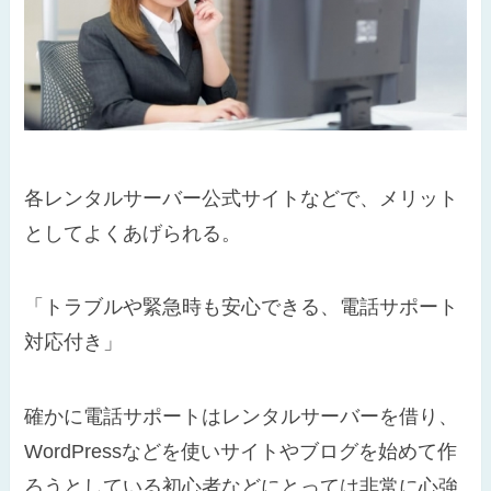
各レンタルサーバー公式サイトなどで、メリット
としてよくあげられる。
「トラブルや緊急時も安心できる、電話サポート
対応付き」
確かに電話サポートはレンタルサーバーを借り、
WordPressなどを使いサイトやブログを始めて作
ろうとしている初心者などにとっては非常に心強