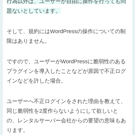
行為以外は、ユーザーが自由に操作を行っても問
題ないとしています。
そして、規約にはWordPressの操作についての制
限はありません。
ですので、ユーザーがWordPressに脆弱性のある
プラグインを導入したことなどが原因で不正ログ
インなどを許した場合。
ユーザーへ不正ログインをされた理由を教えて、
同じ脆弱性を2度作らないようにして欲しいと
の、レンタルサーバー会社からの要望の意味もあ
ります。