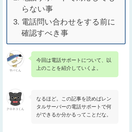
らない事
電話問い合わせをする前に
確認すべき事
今回は電話サポートについて、以
上のことを紹介していくよ。
サバくん
なるほど。この記事を読めばレン
タルサーバーの電話サポートで何
クロネコくん
ができるか分かるってことだな。