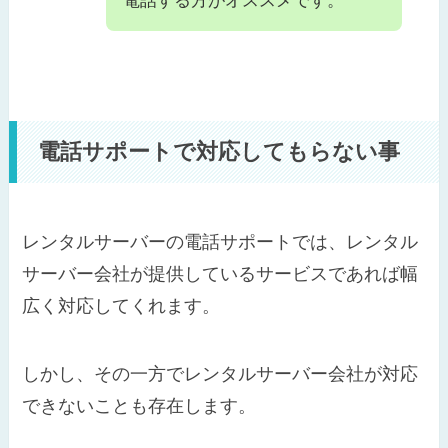
電話する方がオススメです。
電話サポートで対応してもらない事
レンタルサーバーの電話サポートでは、レンタル
サーバー会社が提供しているサービスであれば幅
広く対応してくれます。
しかし、その一方でレンタルサーバー会社が対応
できないことも存在します。