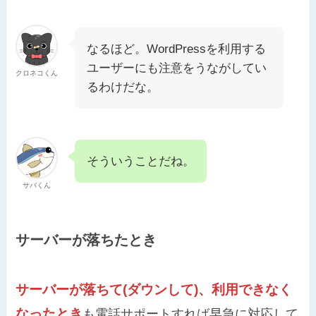
なるほど。WordPressを利用する
ユーザーにも注意をうながしてい
クロネコくん
るわけだな。
そういうことだね。
サバくん
サーバーが落ちたとき
サーバーが落ちて(ダウンして)、利用できなく
なったとき
も電話サポートすれば早急に対応して