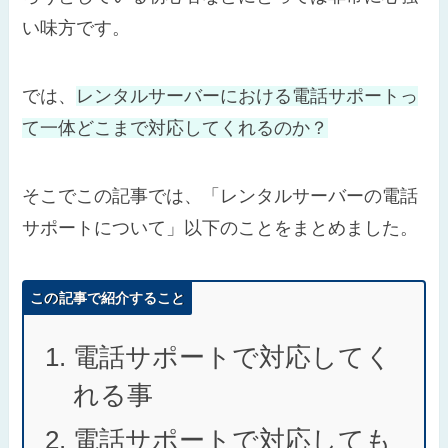
い味方です。
では、
レンタルサーバーにおける電話サポートっ
て一体どこまで対応してくれるのか？
そこでこの記事では、「レンタルサーバーの電話
サポートについて」以下のことをまとめました。
この記事で紹介すること
電話サポートで対応してく
れる事
電話サポートで対応しても