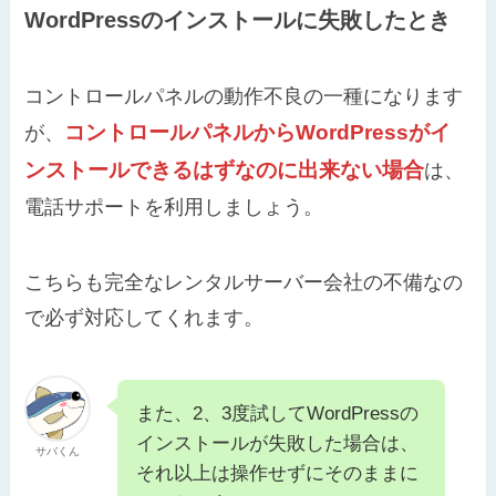
WordPressのインストールに失敗したとき
コントロールパネルの動作不良の一種になります
コントロールパネルからWordPressがイ
が、
ンストールできるはずなのに出来ない場合
は、
電話サポートを利用しましょう。
こちらも完全なレンタルサーバー会社の不備なの
で必ず対応してくれます。
また、2、3度試してWordPressの
インストールが失敗した場合は、
サバくん
それ以上は操作せずにそのままに