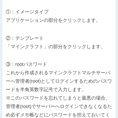
①：イメージタイプ
アプリケーションの部分をクリックします。
②：テンプレート
「マインクラフト」の部分をクリックします。
③：rootパスワード
これから作成されるマインクラフトマルチサーバ
ーへ管理者(root)としてログインするためのパスワ
ードを半角英数字記号で入力します。
※このパスワードを忘れてしまうと最悪の場合、
管理者(root)でサーバーへログインできなくなるた
め必ずメモ帳などにパスワードを控えておいてく