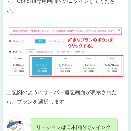
て、ConoHa専用画面へのログインしてくださ
い。
上記図のようにサーバー追記画面が表示された
ら、プランを選択します。
リージョンは日本国内でマインク