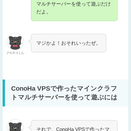
マルチサーバーを使って遊ぶだけ
だよ。
マジかよ！おそれいったぜ。
クロネコくん
ConoHa VPSで作ったマインクラフ
トマルチサーバーを使って遊ぶには
それで、ConoHa VPSで作ったマ