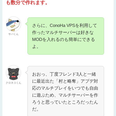
も数分で作れます。
さらに、ConoHa VPSを利用して
作ったマルチサーバーは好きな
サバくん
MODを入れるのも簡単にできる
よ。
おおっ、丁度フレンド3人と一緒
に最近出た「村と略奪」アプデ対
クロネコくん
応のマルチプレイをいつでも自由
に遊ぶため、マルチサーバーを作
ろうと思っていたところだったん
だ。