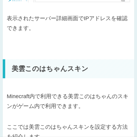
表示されたサーバー詳細画面でIPアドレスを確認
できます。
美雲このはちゃんスキン
Minecraft内で利用できる美雲このはちゃんのスキ
ンがゲーム内で利用できます。
ここでは美雲このはちゃんスキンを設定する方法
を紹介します。