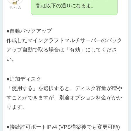
割は以下の通りになるよ。
サバくん
●自動バックアップ
作成したマインクラフトマルチサーバーのバック
アップ自動で取る場合は「有効」にしてくださ
い。
●追加ディスク
「使用する」を選択すると、ディスク容量が増や
すことができますが、別途オプション料金がかか
ります。
●接続許可ポートIPv4 (VPS構築後でも変更可能)