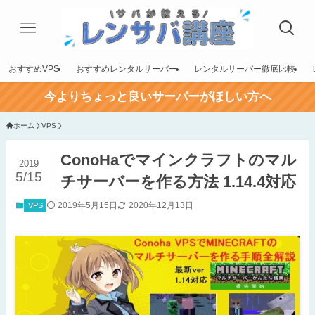
おすすめVPS
おすすめレンタルサーバー
レンタルサーバー徹底比較
今よりちょっと良いサーバーがほしい方へ
ホーム
VPS
ConoHaでマインクラフトのマル
2019
5/15
チサーバーを作る方法 1.14.4対応
2019年5月15日
2020年12月13日
VPS