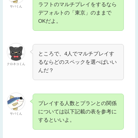
ラフトのマルチプレイをするなら
サバくん
デフォルトの「東京」のままで
OKだよ。
ところで、4人でマルチプレイす
るならどのスペックを選べばいい
クロネコくん
んだ？
プレイする人数とプランとの関係
については以下記載の表を参考に
サバくん
するといいよ。