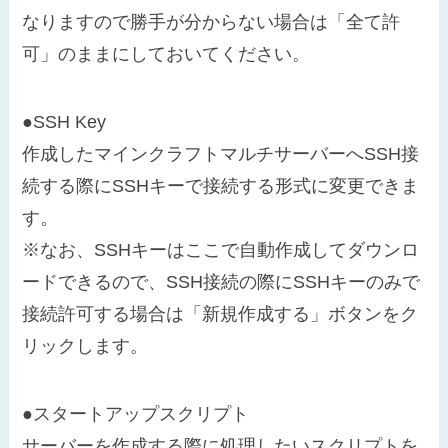
なりますので勝手が分からない場合は「全て許
可」のままにしておいてください。
●SSH Key
作成したマインクラフトマルチサーバーへSSH接
続する際にSSHキーで接続する形式に変更できま
す。
※なお、SSHキーはここで自動作成してダウンロ
ードできるので、SSH接続の際にSSHキーのみで
接続許可する場合は「新規作成する」ボタンをク
リックします。
●スタートアップスクリプト
サーバーを作成する際に処理したいスクリプトを