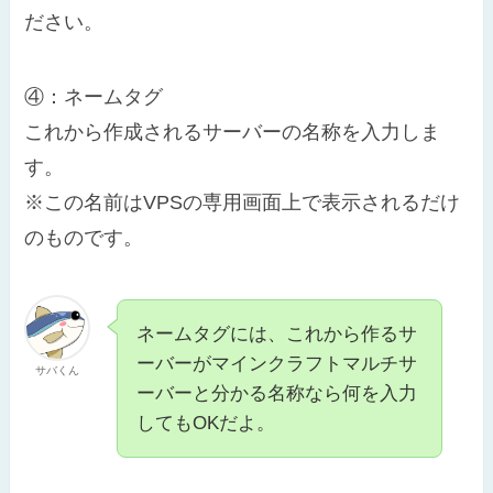
ださい。
④：ネームタグ
これから作成されるサーバーの名称を入力しま
す。
※この名前はVPSの専用画面上で表示されるだけ
のものです。
ネームタグには、これから作るサ
ーバーがマインクラフトマルチサ
サバくん
ーバーと分かる名称なら何を入力
してもOKだよ。