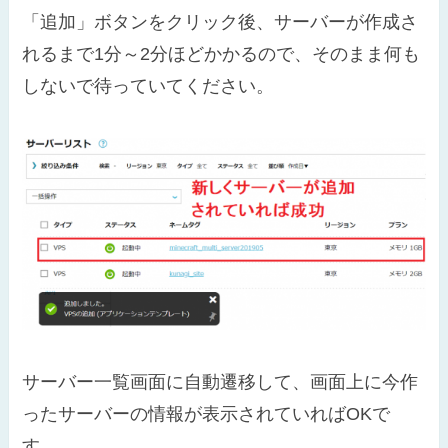
「追加」ボタンをクリック後、サーバーが作成さ
れるまで1分～2分ほどかかるので、そのまま何も
しないで待っていてください。
サーバー一覧画面に自動遷移して、画面上に今作
ったサーバーの情報が表示されていればOKで
す。