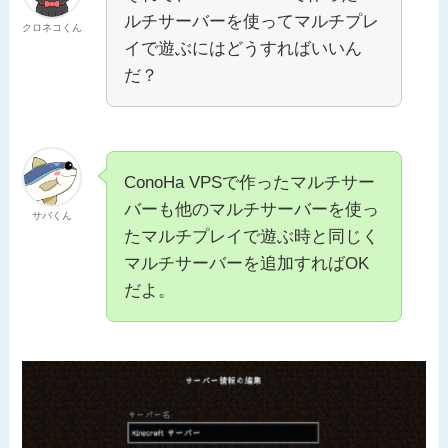
ルチサーバーを使ってマルチプレ
クロネコくん
イで遊ぶにはどうすればいいん
だ？
ConoHa VPSで作ったマルチサー
バーも他のマルチサーバーを使っ
サバくん
たマルチプレイで遊ぶ時と同じく
マルチサーバーを追加すればOK
だよ。