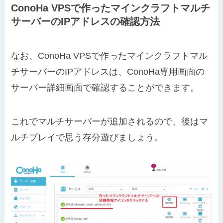
ConoHa VPSで作ったマインクラフトマルチ
サーバーのIPアドレスの確認方法
なお、ConoHa VPSで作ったマインクラフトマル
チサーバーのIPアドレスは、ConoHa専用画面の
サーバー詳細画面で確認することができます。
これでマルチサーバーが追加されるので、後はマ
ルチプレイで思う存分遊びましょう。