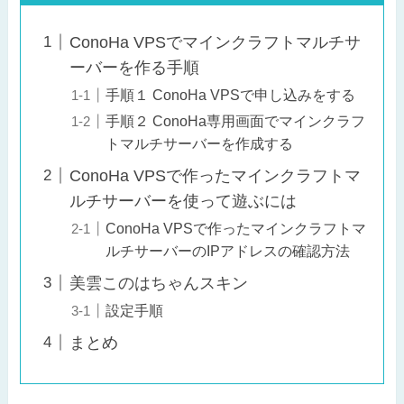
ConoHa VPSでマインクラフトマルチサ
ーバーを作る手順
手順１ ConoHa VPSで申し込みをする
手順２ ConoHa専用画面でマインクラフ
トマルチサーバーを作成する
ConoHa VPSで作ったマインクラフトマ
ルチサーバーを使って遊ぶには
ConoHa VPSで作ったマインクラフトマ
ルチサーバーのIPアドレスの確認方法
美雲このはちゃんスキン
設定手順
まとめ