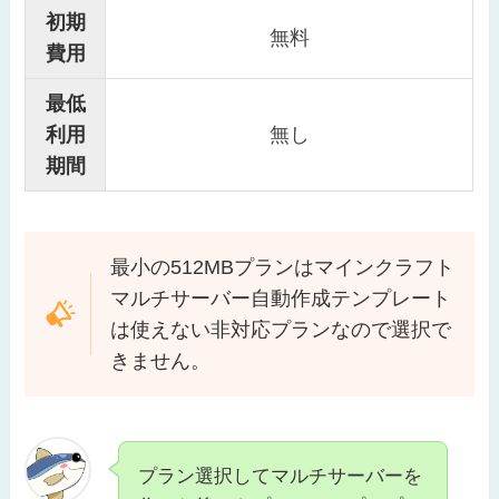
初期
無料
費用
最低
利用
無し
期間
最小の512MBプランはマインクラフト
マルチサーバー自動作成テンプレート
は使えない非対応プランなので選択で
きません。
プラン選択してマルチサーバーを