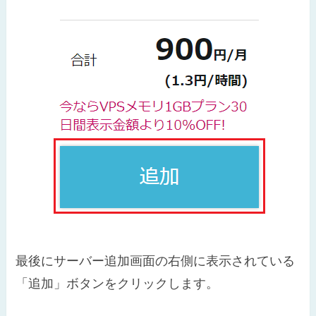
最後にサーバー追加画面の右側に表示されている
「追加」ボタンをクリックします。