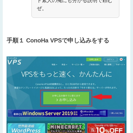
ド素人の俺にも分かる説明で頼む
ぜ。
手順１ ConoHa VPSで申し込みをする