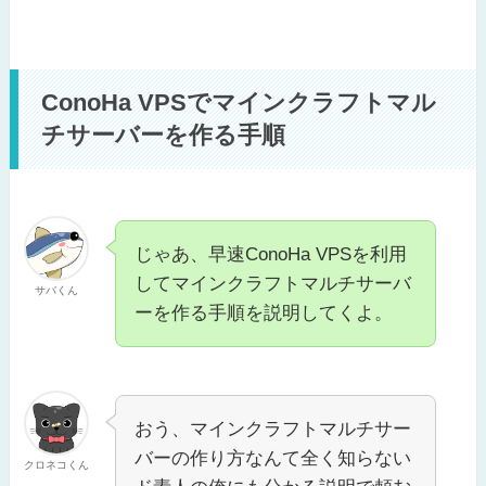
ConoHa VPSでマインクラフトマル
チサーバーを作る手順
じゃあ、早速ConoHa VPSを利用
してマインクラフトマルチサーバ
サバくん
ーを作る手順を説明してくよ。
おう、マインクラフトマルチサー
バーの作り方なんて全く知らない
クロネコくん