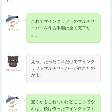
これでマインクラフトのマルチサ
ーバーを作る手順は全て完了だ
サバくん
よ。
えっ、たったこれだけでマインク
ラフトマルチサーバーが作れたの
クロネコくん
かよ。
驚くかもしれないけどここまでや
れば、後は作ったマインクラフト
サバくん