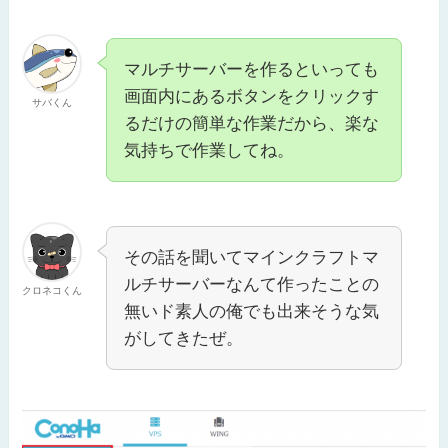
マルチサーバーを作るといっても
画面内にあるボタンをクリックす
サバくん
るだけの簡単な作業だから、楽な
気持ちで作業してね。
その話を聞いてマインクラフトマ
ルチサーバーなんて作ったことの
クロネコくん
無いド素人の俺でも出来そうな気
がしてきたぜ。