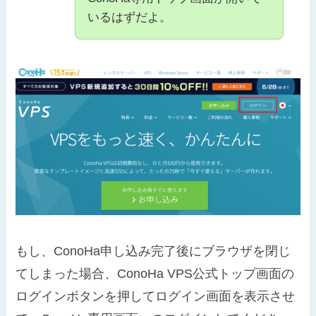
いるはずだよ。
もし、ConoHa申し込み完了後にブラウザを閉じ
てしまった場合、ConoHa VPS公式トップ画面の
ログインボタンを押してログイン画面を表示させ