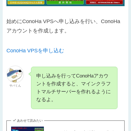
始めにConoHa VPSへ申し込みを行い、ConoHa
アカウントを作成します。
ConoHa VPSを申し込む
申し込みを行ってConoHaアカウ
ントを作成すると、マインクラフ
サバくん
トマルチサーバーを作れるように
なるよ。
あわせて読みたい