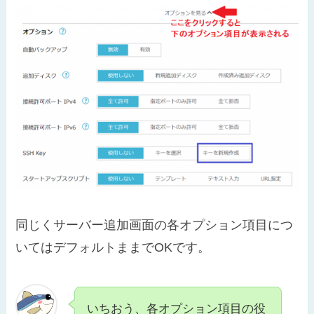
同じくサーバー追加画面の各オプション項目につ
いてはデフォルトままでOKです。
いちおう、各オプション項目の役