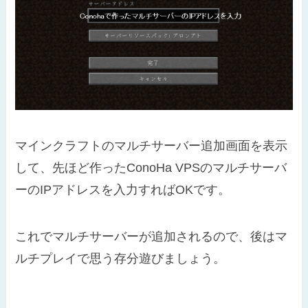
マインクラフトのマルチサーバー追加画面を表示
して、先ほど作ったConoHa VPSのマルチサーバ
ーのIPアドレスを入力すればOKです。
これでマルチサーバーが追加されるので、後はマ
ルチプレイで思う存分遊びましょう。