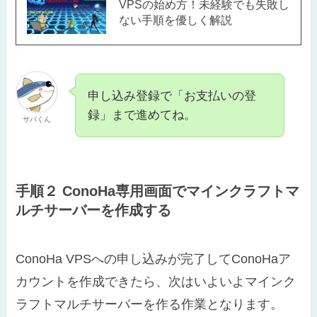
VPSの始め方！未経験でも失敗し
ない手順を優しく解説
申し込み登録で「お支払いの登
録」まで進めてね。
サバくん
手順２ ConoHa専用画面でマインクラフトマ
ルチサーバーを作成する
ConoHa VPSへの申し込みが完了してConoHaア
カウントを作成できたら、次はいよいよマインク
ラフトマルチサーバーを作る作業となります。