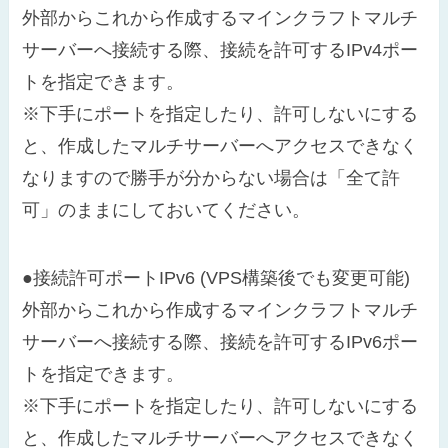
外部からこれから作成するマインクラフトマルチ
サーバーへ接続する際、接続を許可するIPv4ポー
トを指定できます。
※下手にポートを指定したり、許可しないにする
と、作成したマルチサーバーへアクセスできなく
なりますので勝手が分からない場合は「全て許
可」のままにしておいてください。
●接続許可ポートIPv6 (VPS構築後でも変更可能)
外部からこれから作成するマインクラフトマルチ
サーバーへ接続する際、接続を許可するIPv6ポー
トを指定できます。
※下手にポートを指定したり、許可しないにする
と、作成したマルチサーバーへアクセスできなく