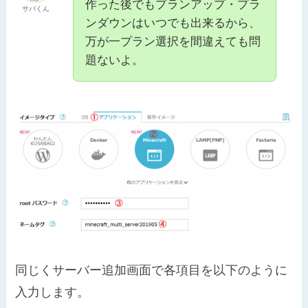
作った後でもプランアップ・プラ
サバくん
ンダウンはいつでも出来るから、
万が一プラン選択を間違えても問
題ないよ。
同じくサーバー追加画面で各項目を以下のように
入力します。