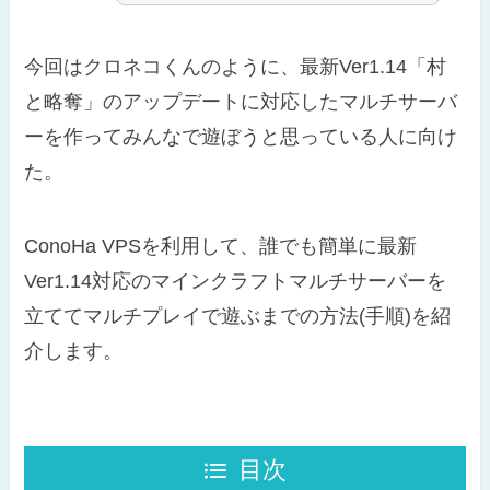
今回はクロネコくんのように、最新Ver1.14「村
と略奪」のアップデートに対応したマルチサーバ
ーを作ってみんなで遊ぼうと思っている人に向け
た。
ConoHa VPSを利用して、誰でも簡単に最新
Ver1.14対応のマインクラフトマルチサーバーを
立ててマルチプレイで遊ぶまでの方法(手順)を紹
介します。
目次