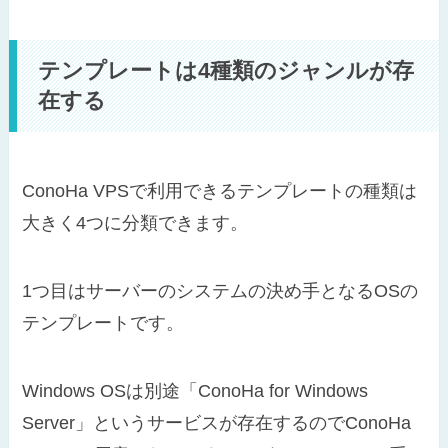
テンプレートは4種類のジャンルが存
在する
ConoHa VPSで利用できるテンプレートの種類は
大きく4つに分類できます。
1つ目はサーバーのシステムの決め手となるOSの
テンプレートです。
Windows OSは別途「ConoHa for Windows
Server」というサービスが存在するのでConoHa