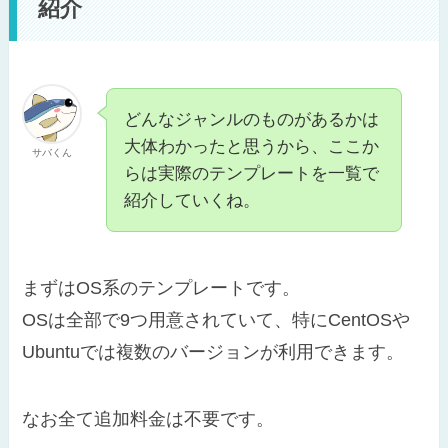
紹介
どんなジャンルのものがあるかは
大体わかったと思うから、ここか
サバくん
らは実際のテンプレートを一覧で
紹介していくね。
まずはOS系のテンプレートです。
OSは全部で9つ用意されていて、特にCentOSや
Ubuntuでは複数のバージョンが利用できます。
なお全て追加料金は不要です。