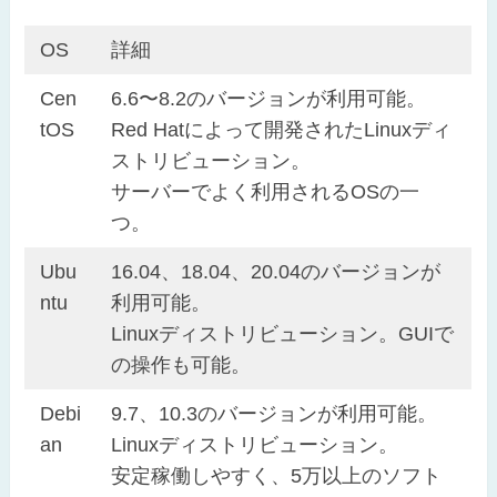
OS
詳細
Cen
6.6〜8.2のバージョンが利用可能。
tOS
Red Hatによって開発されたLinuxディ
ストリビューション。
サーバーでよく利用されるOSの一
つ。
Ubu
16.04、18.04、20.04のバージョンが
ntu
利用可能。
Linuxディストリビューション。GUIで
の操作も可能。
Debi
9.7、10.3のバージョンが利用可能。
an
Linuxディストリビューション。
安定稼働しやすく、5万以上のソフト