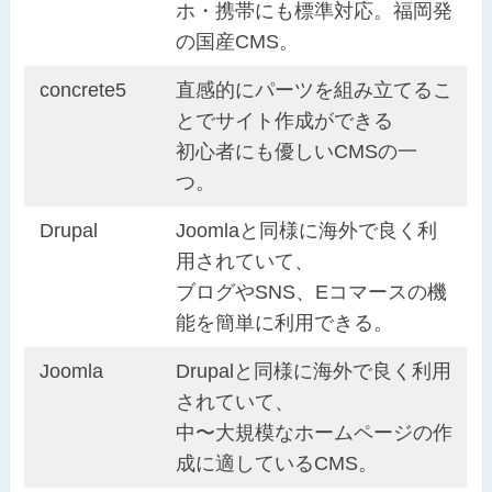
ホ・携帯にも標準対応。福岡発
の国産CMS。
concrete5
直感的にパーツを組み立てるこ
とでサイト作成ができる
初心者にも優しいCMSの一
つ。
Drupal
Joomlaと同様に海外で良く利
用されていて、
ブログやSNS、Eコマースの機
能を簡単に利用できる。
Joomla
Drupalと同様に海外で良く利用
されていて、
中〜大規模なホームページの作
成に適しているCMS。