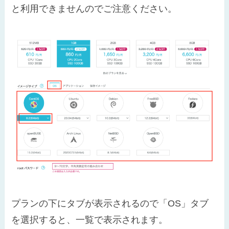
と利用できませんのでご注意ください。
プランの下にタブが表示されるので「OS」タブ
を選択すると、一覧で表示されます。