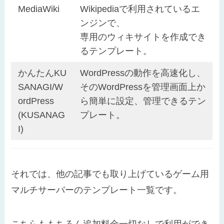
MediaWiki
Wikipediaで利用されているエ
ンジンで、
専用のウィキサイトを作成でき
るテンプレート。
かんたんKU
WordPressの動作を高速化し、
SANAGI/W
そのWordPressを管理画面上か
ordPress
ら簡単に設定、管理できるテン
(KUSANAG
プレート。
I)
それでは、他の記事でも取り上げているゲーム用
マルチサーバーのテンプレート一覧です。