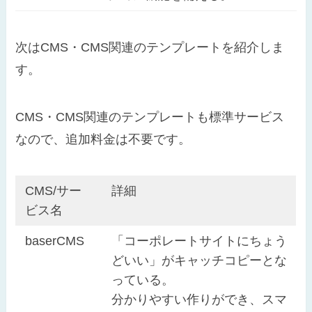
次はCMS・CMS関連のテンプレートを紹介しま
す。
CMS・CMS関連のテンプレートも標準サービス
なので、追加料金は不要です。
CMS/サー
詳細
ビス名
baserCMS
「コーポレートサイトにちょう
どいい」がキャッチコピーとな
っている。
分かりやすい作りができ、スマ