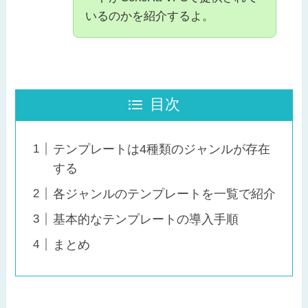
いるのかを紹介するよ。
目次
テンプレートは4種類のジャンルが存在
する
各ジャンルのテンプレートを一覧で紹介
基本的なテンプレートの導入手順
まとめ