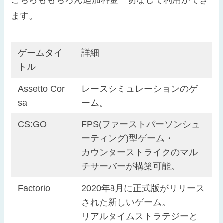
こちらももちろん追加料金一切なしで利用ができ
ます。
ゲームタイ
詳細
トル
Assetto Cor
レースシミュレーションのゲ
sa
ーム。
CS:GO
FPS(ファーストパーソンシュ
ーティング)型ゲーム・
カウンターストライクのマル
チサーバーが構築可能。
Factorio
2020年8月に正式版がリリース
された新しいゲーム。
リアルタイムストラテジーと