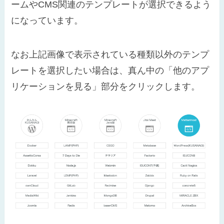
ームやCMS関連のテンプレートが選択できるよう
になっています。
なお上記画像で表示されている種類以外のテンプ
レートを選択したい場合は、真ん中の「他のアプ
リケーションを見る」部分をクリックします。