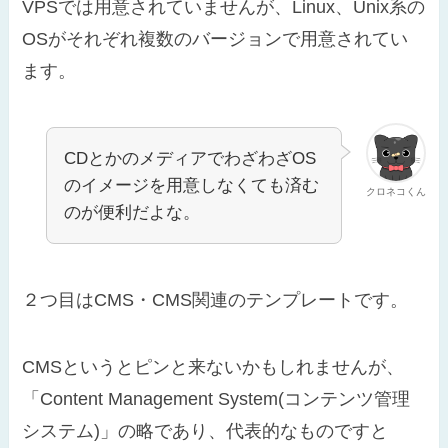
VPSでは用意されていませんが、Linux、Unix系の
OSがそれぞれ複数のバージョンで用意されてい
ます。
CDとかのメディアでわざわざOS
のイメージを用意しなくても済む
クロネコくん
のが便利だよな。
２つ目はCMS・CMS関連のテンプレートです。
CMSというとピンと来ないかもしれませんが、
「Content Management System(コンテンツ管理
システム)」の略であり、代表的なものですと