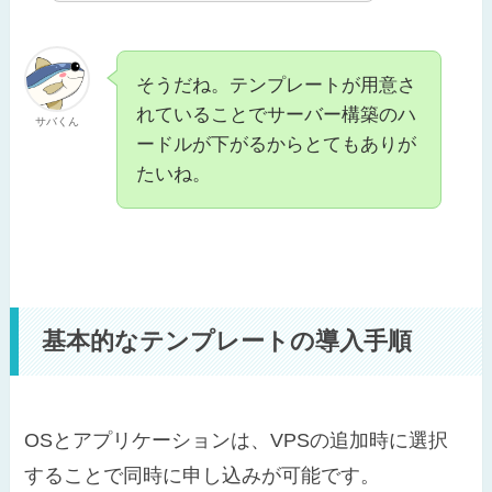
そうだね。テンプレートが用意さ
れていることでサーバー構築のハ
サバくん
ードルが下がるからとてもありが
たいね。
基本的なテンプレートの導入手順
OSとアプリケーションは、VPSの追加時に選択
することで同時に申し込みが可能です。