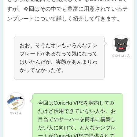
すが、今回はその中でも豊富に用意されているテ
ンプレートについて詳しく紹介して行きます。
おお、そうだオレもいろんなテン
プレートがあるなって気になって
クロネコくん
はいたんだが、実態があんまりわ
かってなかったぞ。
今回はConoHa VPSを契約してみ
たけど活用できていない人や、お
サバくん
目当てのサーバーを簡単に構築し
たい人に向けて、どんなテンプレ
ートがConoHa VPSで提供されて