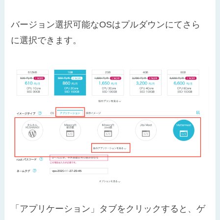
バージョン選択可能なOSはプルダウンにてさら
に選択できます。
「アプリケーション」タブをクリックすると、ゲ