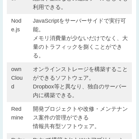
利用できる。
Nod
JavaScriptをサーバーサイドで実行可
e.js
能。
メモリ消費量が少ないだけでなく、大
量のトラフィックを捌くことができ
る。
own
オンラインストレージを構築すること
Clou
ができるソフトウェア。
d
Dropbox等と異なり、独自のサーバー
内に構築できる。
Red
開発プロジェクトや改修・メンテナン
mine
ス案件の管理ができる
情報共有型ソフトウェア。