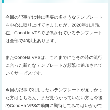
今回の記事では特に需要の多そうなテンプレート
を中心に取り上げてきましたが、2020年11月現
在、ConoHa VPSで提供されているテンプレート
は全部で40以上あります。
またConoHa VPSは、これまでにもその時の流行
に合った新たなテンプレートが頻繁に追加されて
いくサービスです。
今回の記事で利用したいテンプレートが見つかっ
た方はもちろん、まだ見つかっていない方も今後
のConoHa VPSの動向に期待してみてはいかがで