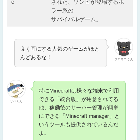
e
された、ゾンビが登場するホ
ラー系の
サバイバルゲーム。
良く耳にする人気のゲームがほと
んどあるな！
クロネコくん
特にMinecraftは様々な端末で利用
できる「統合版」が用意されてる
サバくん
他、稼働後のサーバー管理が簡単
にできる「Minecraft manager」と
いうツールも提供されているんだ
よ。