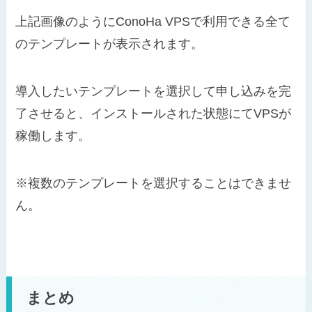
上記画像のようにConoHa VPSで利用できる全て
のテンプレートが表示されます。
導入したいテンプレートを選択して申し込みを完
了させると、インストールされた状態にてVPSが
稼働します。
※複数のテンプレートを選択することはできませ
ん。
まとめ