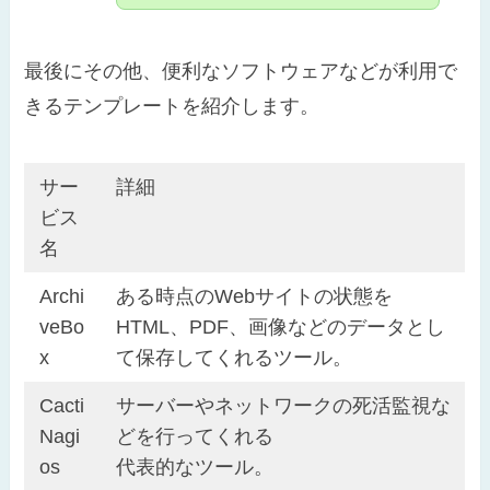
最後にその他、便利なソフトウェアなどが利用で
きるテンプレートを紹介します。
サー
詳細
ビス
名
Archi
ある時点のWebサイトの状態を
veBo
HTML、PDF、画像などのデータとし
x
て保存してくれるツール。
Cacti
サーバーやネットワークの死活監視な
Nagi
どを行ってくれる
os
代表的なツール。