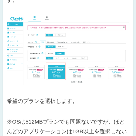
す。
希望のプランを選択します。
※OSは512MBプランでも問題ないですが、ほと
んどのアプリケーションは1GB以上を選択しない