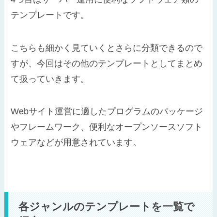
テンプレートです。
こちらも細かく見ていくとさらに分類できるので
すが、今回はその他のテンプレートとしてまとめ
て扱っていきます。
Webサイト運営に適したプログラムのパッケージ
やフレームワーク、便利なオープンソースソフト
ウェアなどが用意されています。
各ジャンルのテンプレートを一覧で