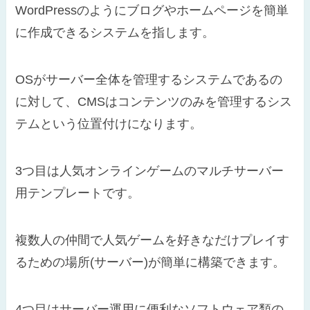
WordPressのようにブログやホームページを簡単
に作成できるシステムを指します。
OSがサーバー全体を管理するシステムであるの
に対して、CMSはコンテンツのみを管理するシス
テムという位置付けになります。
3つ目は人気オンラインゲームのマルチサーバー
用テンプレートです。
複数人の仲間で人気ゲームを好きなだけプレイす
るための場所(サーバー)が簡単に構築できます。
4つ目はサーバー運用に便利なソフトウェア類の