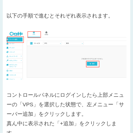
以下の手順で進むとそれぞれ表示されます。
コントロールパネルにログインしたら上部メニュ
ーの「VPS」を選択した状態で、左メニュー「サ
ーバー追加」をクリックします。
真ん中に表示された「+追加」をクリックしま